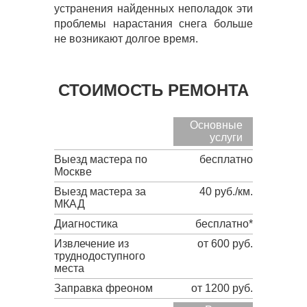
устранения найденных неполадок эти
проблемы нарастания снега больше
не возникают долгое время.
СТОИМОСТЬ РЕМОНТА
Основные
услуги
Выезд мастера по
бесплатно
Москве
Выезд мастера за
40 руб./км.
МКАД
Диагностика
бесплатно*
Извлечение из
от 600 руб.
труднодоступного
места
Заправка фреоном
от 1200 руб.