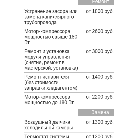
Ремонт
Устранение засора или
от 1800 руб.
замена капиллярного
трубопровода
Мотор-компрессора
от 2600 руб.
мощностью свыше 180
Вт
Ремонт и установка
от 3000 руб.
модуля управления
(снятие, ремонт в
мастерской, установка)
Ремонт испарителя
от 1400 руб.
(без стоимости
заправки хладагентом)
Мотор-компрессора
от 2200 руб.
мощностью до 180 Вт
Замена
Воздушный датчика
от 1300 руб.
холодильной камеры
Термостат системы
от 1200 руб.