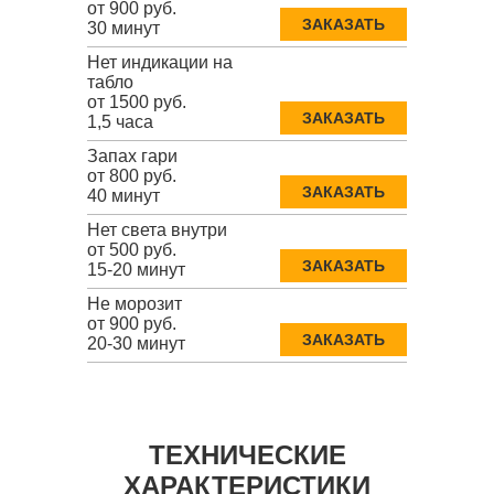
от 900 руб.
ЗАКАЗАТЬ
30 минут
Нет индикации на
табло
от 1500 руб.
ЗАКАЗАТЬ
1,5 часа
Запах гари
от 800 руб.
ЗАКАЗАТЬ
40 минут
Нет света внутри
от 500 руб.
ЗАКАЗАТЬ
15-20 минут
Не морозит
от 900 руб.
ЗАКАЗАТЬ
20-30 минут
ТЕХНИЧЕСКИЕ
ХАРАКТЕРИСТИКИ