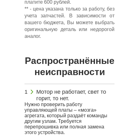
платите 600 рублей.
** - цена указана только за работу, без
учета запчастей. В зависимости от
вашего бюджета, Вы можете выбрать
оригинальную деталь или недорогой
аналог.
Распространённые
неисправности
Мотор не работает, свет то
горит, то нет.
Нужно проверить работу
управляющей платы – «мозга»
агрегата, который раздаёт команды
другим узлам. Требуется
перепрошивка или полная замена
этого устройства.