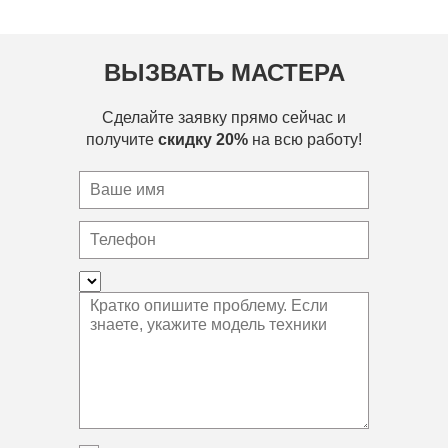
ВЫЗВАТЬ МАСТЕРА
Сделайте заявку прямо сейчас и
получите
скидку 20%
на всю работу!