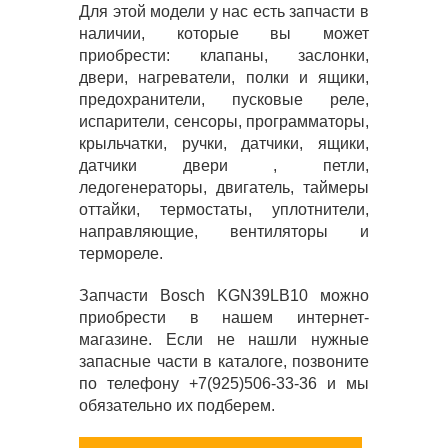
Для этой модели у нас есть запчасти в
наличии, которые вы может
приобрести: клапаны, заслонки,
двери, нагреватели, полки и ящики,
предохранители, пусковые реле,
испарители, сенсоры, программаторы,
крыльчатки, ручки, датчики, ящики,
датчики двери , петли,
ледогенераторы, двигатель, таймеры
оттайки, термостаты, уплотнители,
направляющие, вентиляторы и
термореле.
Запчасти Bosch KGN39LB10 можно
приобрести в нашем интернет-
магазине. Если не нашли нужные
запасные части в каталоге, позвоните
по телефону +7(925)506-33-36 и мы
обязательно их подберем.