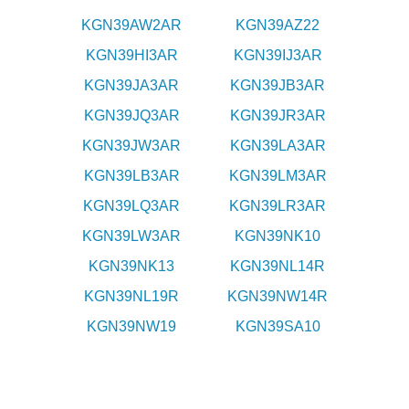
KGN39AW2AR
KGN39AZ22
KGN39HI3AR
KGN39IJ3AR
KGN39JA3AR
KGN39JB3AR
KGN39JQ3AR
KGN39JR3AR
KGN39JW3AR
KGN39LA3AR
KGN39LB3AR
KGN39LM3AR
KGN39LQ3AR
KGN39LR3AR
KGN39LW3AR
KGN39NK10
KGN39NK13
KGN39NL14R
KGN39NL19R
KGN39NW14R
KGN39NW19
KGN39SA10