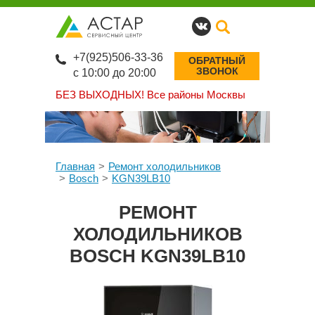
+7(925)506-33-36
ОБРАТНЫЙ
ЗВОНОК
с 10:00 до 20:00
БЕЗ ВЫХОДНЫХ!
Все районы Москвы
Главная
Ремонт холодильников
Bosch
KGN39LB10
РЕМОНТ
ХОЛОДИЛЬНИКОВ
BOSCH KGN39LB10