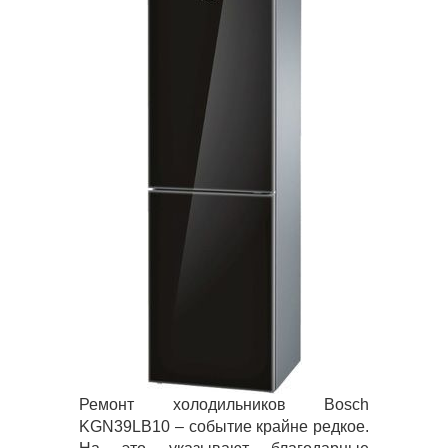
Ремонт холодильников Bosch
KGN39LB10 – событие крайне редкое.