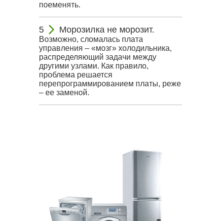
поеменять.
Морозилка не морозит.
Возможно, сломалась плата
управления – «мозг» холодильника,
распределяющий задачи между
другими узлами. Как правило,
проблема решается
перепрограммированием платы, реже
– ее заменой.