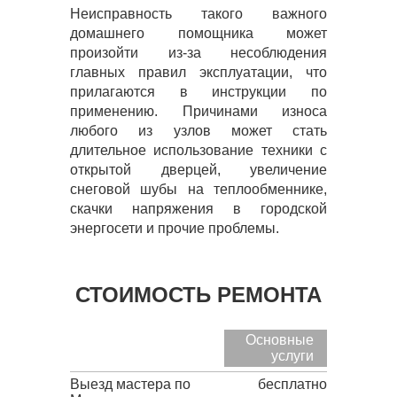
Неисправность такого важного
домашнего помощника может
произойти из-за несоблюдения
главных правил эксплуатации, что
прилагаются в инструкции по
применению. Причинами износа
любого из узлов может стать
длительное использование техники с
открытой дверцей, увеличение
снеговой шубы на теплообменнике,
скачки напряжения в городской
энергосети и прочие проблемы.
СТОИМОСТЬ РЕМОНТА
Основные
услуги
Выезд мастера по
бесплатно