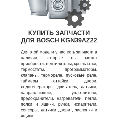
КУПИТЬ ЗАПЧАСТИ
ДЛЯ BOSCH KGN39AZ22
Для этой модели у нас есть запчасти в
наличии, которые вы может
приобрести: вентиляторы, крыльчатки,
термостаты, программаторы,
клапаны, термореле, пусковые реле,
таймеры оттайки, двери,
ледогенераторы, двигатель, датчики,
направляющие, уплотнители,
предохранители, нагреватели, петли,
полки и ящики, ручки, испарители,
сенсоры, датчики двери , заслонки и
ящики.