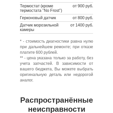
Термостат (кроме
от 900 руб.
термостата "No Frost")
Герконовый датчик
от 800 руб.
Датчик морозильной
от 1400 руб.
камеры
* - стоимость диагностики равна нулю
при дальнейшем ремонте; при отказе
платите 600 рублей.
** - цена указана только за работу, без
учета запчастей. В зависимости от
вашего бюджета, Вы можете выбрать
оригинальную деталь или недорогой
аналог.
Распространённые
неисправности