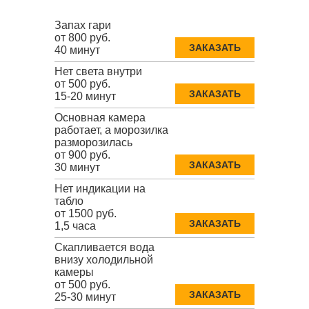
Запах гари
от 800 руб.
ЗАКАЗАТЬ
40 минут
Нет света внутри
от 500 руб.
ЗАКАЗАТЬ
15-20 минут
Основная камера
работает, а морозилка
разморозилась
от 900 руб.
ЗАКАЗАТЬ
30 минут
Нет индикации на
табло
от 1500 руб.
ЗАКАЗАТЬ
1,5 часа
Скапливается вода
внизу холодильной
камеры
от 500 руб.
ЗАКАЗАТЬ
25-30 минут