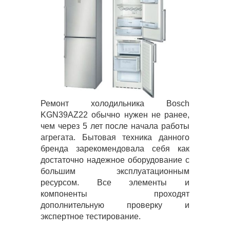
Ремонт холодильника Bosch
KGN39AZ22 обычно нужен не ранее,
чем через 5 лет после начала работы
агрегата. Бытовая техника данного
бренда зарекомендовала себя как
достаточно надежное оборудование с
большим эксплуатационным
ресурсом. Все элементы и
компоненты проходят
дополнительную проверку и
экспертное тестирование.