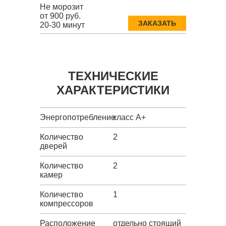
Не морозит
от 900 руб.
ЗАКАЗАТЬ
20-30 минут
ТЕХНИЧЕСКИЕ
ХАРАКТЕРИСТИКИ
Энергопотребление
класс A+
Количество
2
дверей
Количество
2
камер
Количество
1
компрессоров
Расположение
отдельно стоящий