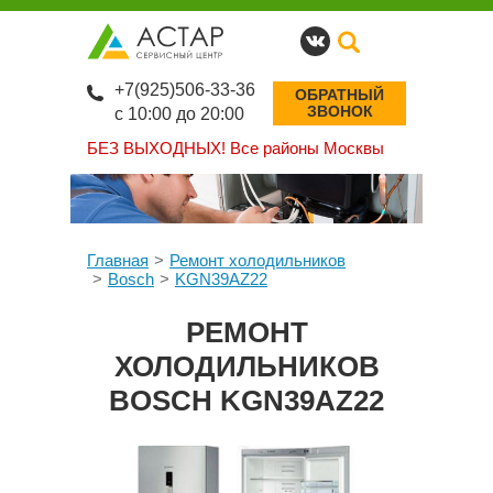
+7(925)506-33-36
ОБРАТНЫЙ
ЗВОНОК
с 10:00 до 20:00
БЕЗ ВЫХОДНЫХ!
Все районы Москвы
Главная
Ремонт холодильников
Bosch
KGN39AZ22
РЕМОНТ
ХОЛОДИЛЬНИКОВ
BOSCH KGN39AZ22