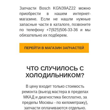
Запчасти Bosch KGN39AZ22 можно
приобрести в нашем интернет-
магазине. Если не нашли нужные
запасные части в каталоге, позвоните
по телефону +7(925)506-33-36 и мы
обязательно их подберем.
ПЕРЕЙТИ В МАГАЗИН ЗАПЧАСТЕЙ
ЧТО СЛУЧИЛОСЬ С
ХОЛОДИЛЬНИКОМ?
В цену входит только стоимость
ремонта (выезд мастера в пределах
МКАД и диагностика бесплатно, за
пределы Москвы - по километражу),
запчасти оплачиваются отдельно.