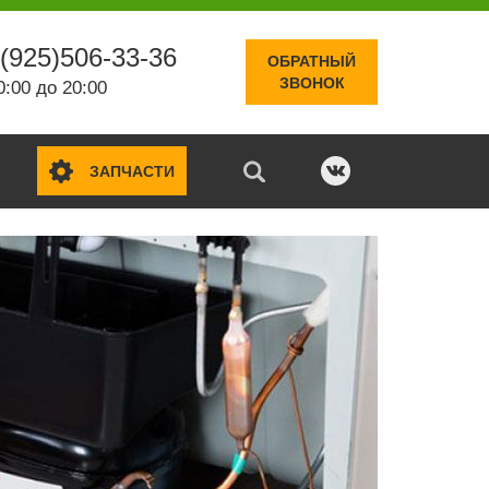
(925)506-33-36
ОБРАТНЫЙ
ЗВОНОК
0:00 до 20:00
ЗАПЧАСТИ