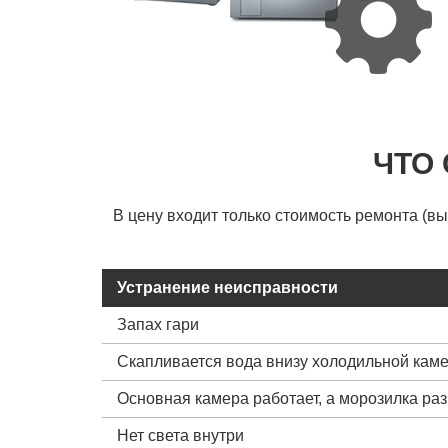
ЧТО
В цену входит только стоимость ремонта (в
Устранение неисправности
Запах гари
Скапливается вода внизу холодильной кам
Основная камера работает, а морозилка ра
Нет света внутри