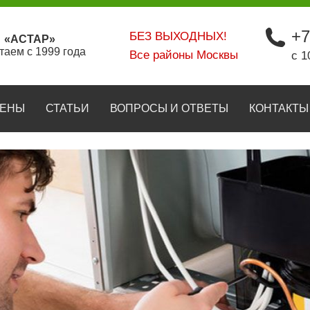
+7
БЕЗ ВЫХОДНЫХ!
«АСТАР»
таем с 1999 года
Все районы Москвы
с 1
ЕНЫ
СТАТЬИ
ВОПРОСЫ И ОТВЕТЫ
КОНТАКТЫ