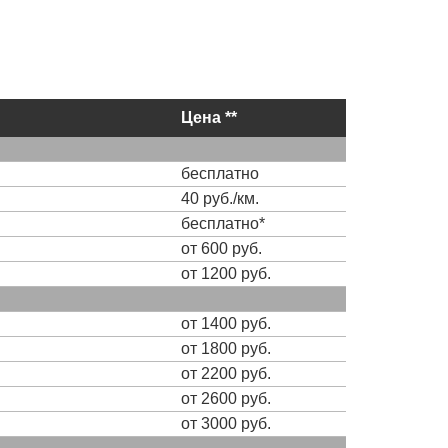
Цена **
бесплатно
40 руб./км.
бесплатно*
от 600 руб.
от 1200 руб.
от 1400 руб.
от 1800 руб.
от 2200 руб.
от 2600 руб.
от 3000 руб.