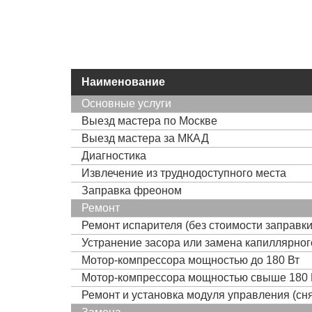
Наименование
Основные услуги
Выезд мастера по Москве
Выезд мастера за МКАД
Диагностика
Извлечение из труднодоступного места
Заправка фреоном
Ремонт
Ремонт испарителя (без стоимости заправк
Устранение засора или замена капиллярно
Мотор-компрессора мощностью до 180 Вт
Мотор-компрессора мощностью свыше 180 
Ремонт и установка модуля управления (сня