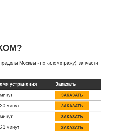
КОМ?
пределы Москвы - по километражу), запчасти
емя устранения
Заказать
 минут
ЗАКАЗАТЬ
-30 минут
ЗАКАЗАТЬ
 минут
ЗАКАЗАТЬ
-20 минут
ЗАКАЗАТЬ