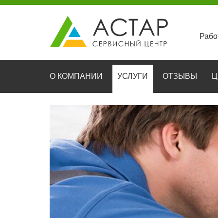
Рабо
О КОМПАНИИ
УСЛУГИ
ОТЗЫВЫ
Ц