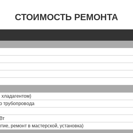
СТОИМОСТЬ РЕМОНТА
и хладагентом)
го трубопровода
Вт
тие, ремонт в мастерской, установка)