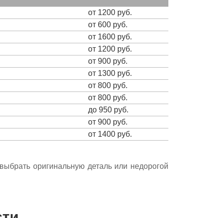
от 1200 руб.
от 600 руб.
от 1600 руб.
от 1200 руб.
от 900 руб.
от 1300 руб.
от 800 руб.
от 800 руб.
до 950 руб.
от 900 руб.
от 1400 руб.
е выбрать оригинальную деталь или недорогой
сти