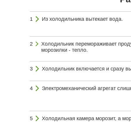
Из холодильника вытекает вода.
Холодильник перемораживает проду
морозилки - тепло.
Холодильник включается и сразу в
Электромеханический агрегат слиш
Холодильная камера морозит, а мор