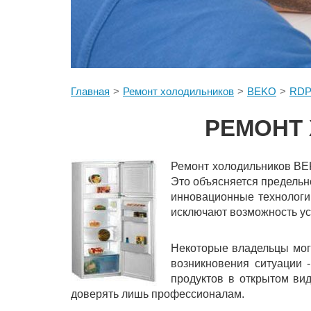
Главная
Ремонт холодильников
BEKO
RDP
РЕМОНТ 
Ремонт холодильников BEK
Это объясняется предельн
инновационные технологи
исключают возможность ус
Некоторые владельцы мог
возникновения ситуации 
продуктов в открытом вид
доверять лишь профессионалам.