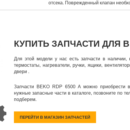
отсека. Поврежденный клапан необх
КУПИТЬ ЗАПЧАСТИ ДЛЯ B
Для этой модели у нас есть запчасти в наличии, 
термостаты, нагреватели, ручки, ящики, вентилято
двери .
Запчасти BEKO RDP 6500 A можно приобрести в
нужные запасные части в каталоге, позвоните по те
подберем.
ПЕРЕЙТИ В МАГАЗИН ЗАПЧАСТЕЙ