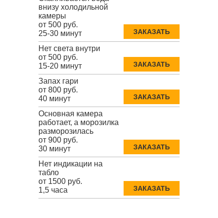
внизу холодильной
камеры
от 500 руб.
ЗАКАЗАТЬ
25-30 минут
Нет света внутри
от 500 руб.
ЗАКАЗАТЬ
15-20 минут
Запах гари
от 800 руб.
ЗАКАЗАТЬ
40 минут
Основная камера
работает, а морозилка
разморозилась
от 900 руб.
ЗАКАЗАТЬ
30 минут
Нет индикации на
табло
от 1500 руб.
ЗАКАЗАТЬ
1,5 часа