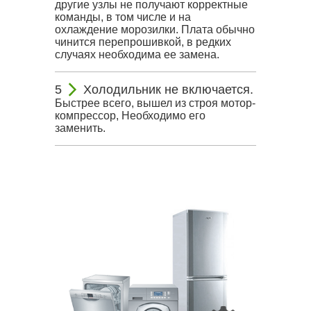
другие узлы не получают корректные
команды, в том числе и на
охлаждение морозилки. Плата обычно
чинится перепрошивкой, в редких
случаях необходима ее замена.
Холодильник не включается.
Быстрее всего, вышел из строя мотор-
компрессор, Необходимо его
заменить.