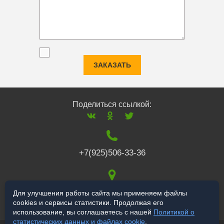
ЗАКАЗАТЬ
Поделиться ссылкой:
+7(925)506-33-36
117519
,
г. Москва
,
Для улучшения работы сайта мы применяем файлы
cookies и сервисы статистики. Продолжая его
Варшавское ш., 132
использование, вы соглашаетесь с нашей
Политикой о
статистических данных и файлах cookie
.