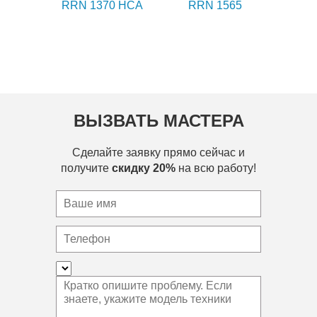
RRN 1370 HCA
RRN 1565
ВЫЗВАТЬ МАСТЕРА
Сделайте заявку прямо сейчас и
получите
скидку 20%
на всю работу!