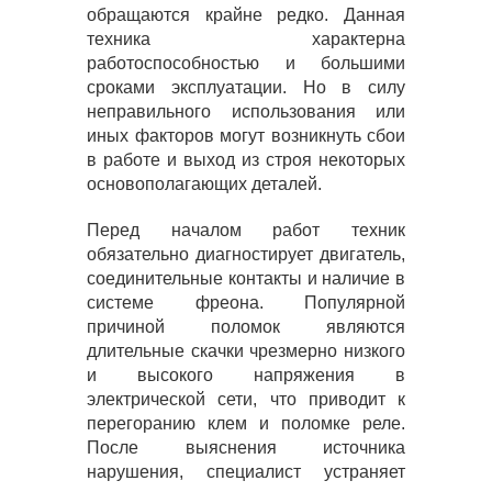
обращаются крайне редко. Данная
техника характерна
работоспособностью и большими
сроками эксплуатации. Но в силу
неправильного использования или
иных факторов могут возникнуть сбои
в работе и выход из строя некоторых
основополагающих деталей.
Перед началом работ техник
обязательно диагностирует двигатель,
соединительные контакты и наличие в
системе фреона. Популярной
причиной поломок являются
длительные скачки чрезмерно низкого
и высокого напряжения в
электрической сети, что приводит к
перегоранию клем и поломке реле.
После выяснения источника
нарушения, специалист устраняет