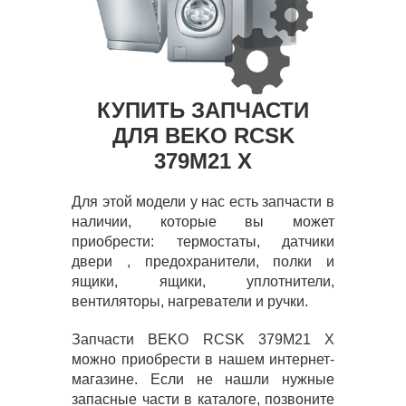
КУПИТЬ ЗАПЧАСТИ
ДЛЯ BEKO RCSK
379M21 X
Для этой модели у нас есть запчасти в
наличии, которые вы может
приобрести: термостаты, датчики
двери , предохранители, полки и
ящики, ящики, уплотнители,
вентиляторы, нагреватели и ручки.
Запчасти BEKO RCSK 379M21 X
можно приобрести в нашем интернет-
магазине. Если не нашли нужные
запасные части в каталоге, позвоните