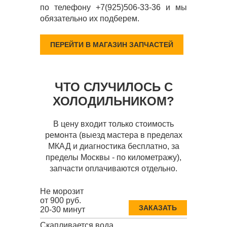
по телефону +7(925)506-33-36 и мы
обязательно их подберем.
ПЕРЕЙТИ В МАГАЗИН ЗАПЧАСТЕЙ
ЧТО СЛУЧИЛОСЬ С
ХОЛОДИЛЬНИКОМ?
В цену входит только стоимость
ремонта (выезд мастера в пределах
МКАД и диагностика бесплатно, за
пределы Москвы - по километражу),
запчасти оплачиваются отдельно.
Не морозит
от 900 руб.
ЗАКАЗАТЬ
20-30 минут
Скапливается вода