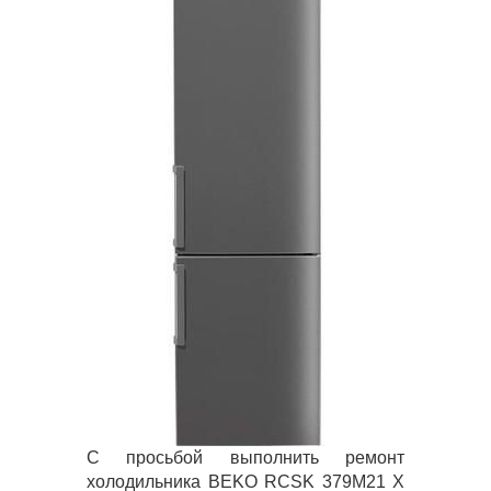
С просьбой выполнить ремонт
холодильника BEKO RCSK 379M21 X