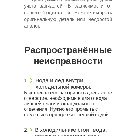
учета запчастей. В зависимости от
вашего бюджета, Вы можете выбрать
оригинальную деталь или недорогой
аналог.
Распространённые
неисправности
Вода и лед внутри
холодильной камеры.
Быстрее всего, засорилось дренажное
отверстие, необходимые для отвода
лишней влаги из холодильного
отделения. Нужно его промыть с
помощью спринцовки с теплой водой.
В холодильнике стоит вода,