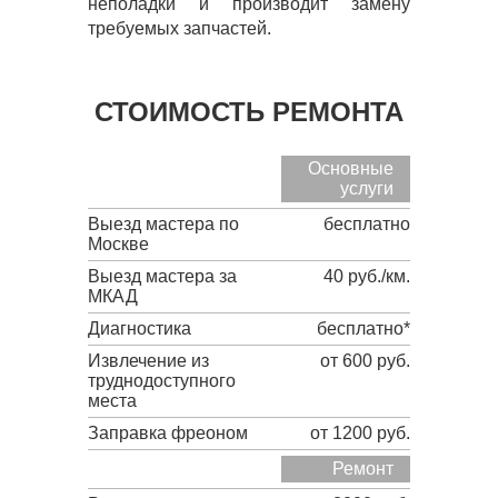
неполадки и производит замену
требуемых запчастей.
СТОИМОСТЬ РЕМОНТА
Основные
услуги
Выезд мастера по
бесплатно
Москве
Выезд мастера за
40 руб./км.
МКАД
Диагностика
бесплатно*
Извлечение из
от 600 руб.
труднодоступного
места
Заправка фреоном
от 1200 руб.
Ремонт