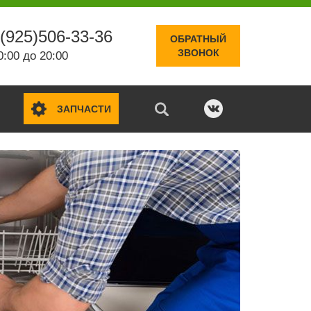
(925)506-33-36
ОБРАТНЫЙ
ЗВОНОК
0:00 до 20:00
ЗАПЧАСТИ