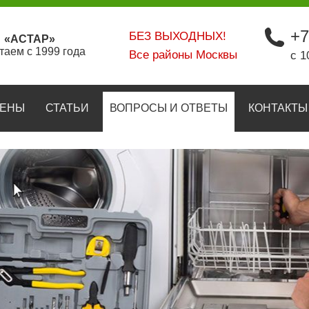
+7
БЕЗ ВЫХОДНЫХ!
«АСТАР»
таем с 1999 года
Все районы Москвы
с 1
ЕНЫ
СТАТЬИ
ВОПРОСЫ И ОТВЕТЫ
КОНТАКТЫ