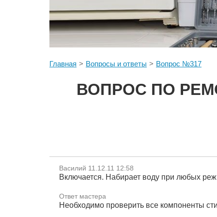
Главная
Вопросы и ответы
Вопрос №317
ВОПРОС ПО РЕМ
Василий 11.12.11 12:58
Включается. Набирает воду при любых режи
Ответ мастера
Необходимо проверить все компоненты ст