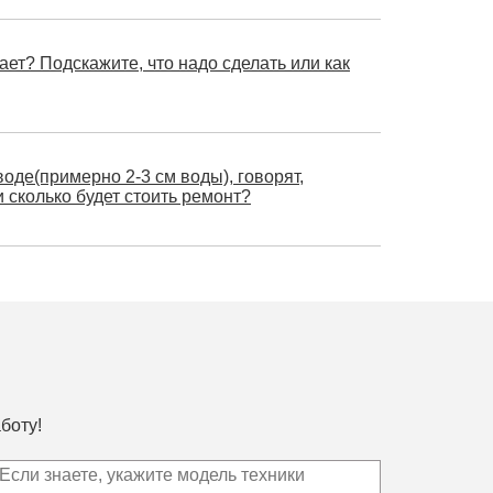
ает? Подскажите, что надо сделать или как
оде(примерно 2-3 см воды), говорят,
 сколько будет стоить ремонт?
боту!