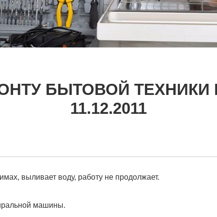
ОНТУ БЫТОВОЙ ТЕХНИКИ 
11.12.2011
мах, выливает воду, работу не продолжает.
иральной машины.