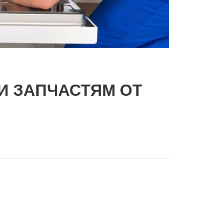
И ЗАПЧАСТЯМ ОТ