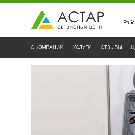
Рабо
О КОМПАНИИ
УСЛУГИ
ОТЗЫВЫ
Ц