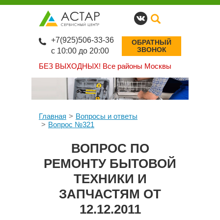
+7(925)506-33-36
ОБРАТНЫЙ
ЗВОНОК
с 10:00 до 20:00
БЕЗ ВЫХОДНЫХ!
Все районы Москвы
Главная
Вопросы и ответы
Вопрос №321
ВОПРОС ПО
РЕМОНТУ БЫТОВОЙ
ТЕХНИКИ И
ЗАПЧАСТЯМ ОТ
12.12.2011