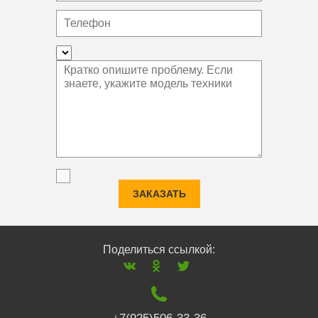
ЗАКАЗАТЬ
Поделиться ссылкой: