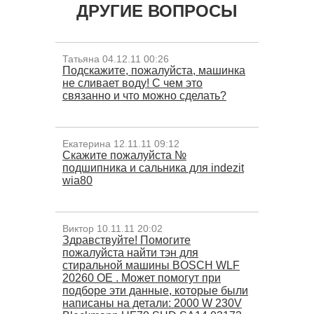
ДРУГИЕ ВОПРОСЫ
Татьяна 04.12.11 00:26
Подскажите, пожалуйста, машинка
не сливает воду! С чем это
связанно и что можно сделать?
Екатерина 12.11.11 09:12
Cкажите пожалуйста №
подшипника и сальника для indezit
wia80
Виктор 10.11.11 20:02
Здравствуйте! Помогите
пожалуйста найти тэн для
стиральной машины BOSCH WLF
20260 OE . Может помогут при
подборе эти данные, которые были
написаны на детали: 2000 W 230V