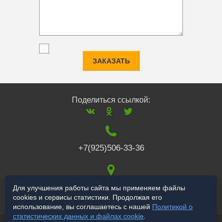
ЗАКАЗАТЬ
Поделиться ссылкой:
+7(925)506-33-36
117519
,
г. Москва
,
Для улучшения работы сайта мы применяем файлы
cookies и сервисы статистики. Продолжая его
Варшавское ш., 132
использование, вы соглашаетесь с нашей
Политикой о
статистических данных и файлах cookie
.