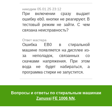
никодим 05.01.25 23:12
При включении сразу выдает
ошибку eb0. кнопки не реагируют. В
тестовый режим не зайти. С чем
связана неисправность?
Ответ мастера
Ошибка EB0 в стиральной
машине появляется на дисплее из-
за неполадок, связанных со
скачками напряжения. При этом
вода не будет набираться, а
программа стирки не запустится.
Вопросы и ответы по стиральным машинам
Zanussi
FE 1006 NN
.