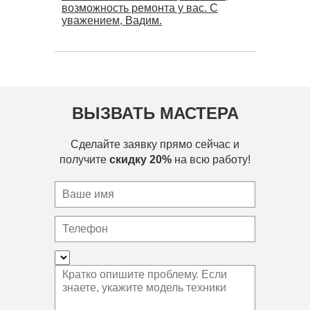
возможность ремонта у вас. С
уважением, Вадим.
ВЫЗВАТЬ МАСТЕРА
Сделайте заявку прямо сейчас и
получите
скидку 20%
на всю работу!