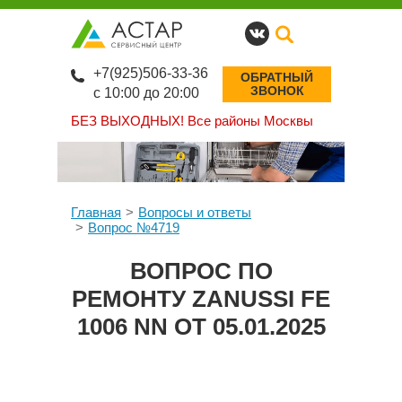
+7(925)506-33-36
ОБРАТНЫЙ
ЗВОНОК
с 10:00 до 20:00
БЕЗ ВЫХОДНЫХ!
Все районы Москвы
Главная
Вопросы и ответы
Вопрос №4719
ВОПРОС ПО
РЕМОНТУ ZANUSSI FE
1006 NN ОТ 05.01.2025