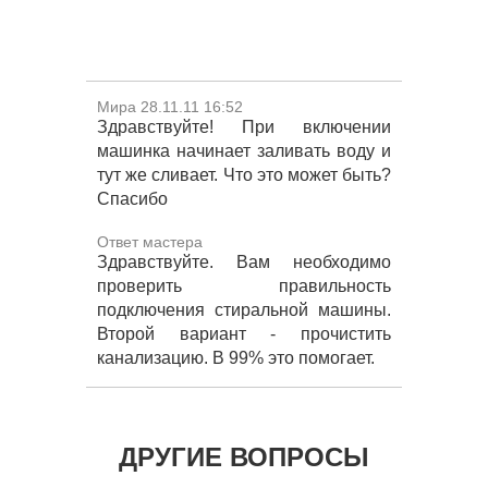
Мира 28.11.11 16:52
Здравствуйте! При включении
машинка начинает заливать воду и
тут же сливает. Что это может быть?
Спасибо
Ответ мастера
Здравствуйте. Вам необходимо
проверить правильность
подключения стиральной машины.
Второй вариант - прочистить
канализацию. В 99% это помогает.
ДРУГИЕ ВОПРОСЫ