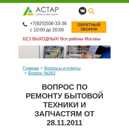
+7(925)506-33-36
ОБРАТНЫЙ
ЗВОНОК
с 10:00 до 20:00
БЕЗ ВЫХОДНЫХ!
Все районы Москвы
Главная
Вопросы и ответы
Вопрос №263
ВОПРОС ПО
РЕМОНТУ БЫТОВОЙ
ТЕХНИКИ И
ЗАПЧАСТЯМ ОТ
28.11.2011