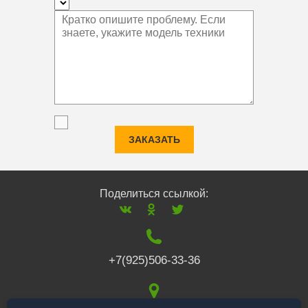
ЗАКАЗАТЬ
Поделиться ссылкой:
+7(925)506-33-36