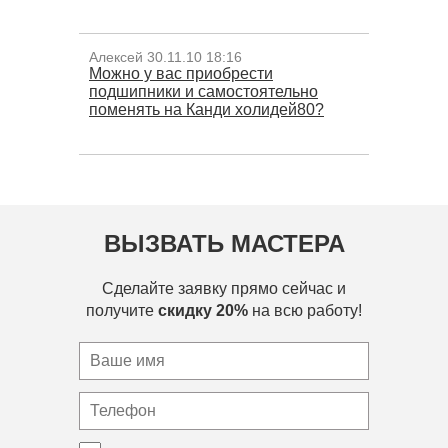
Алексей 30.11.10 18:16
Можно у вас приобрести
подшипники и самостоятельно
поменять на Канди холидей80?
ВЫЗВАТЬ МАСТЕРА
Сделайте заявку прямо сейчас и
получите
скидку 20%
на всю работу!