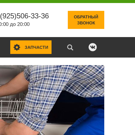
(925)506-33-36
ОБРАТНЫЙ
ЗВОНОК
0:00 до 20:00
ЗАПЧАСТИ