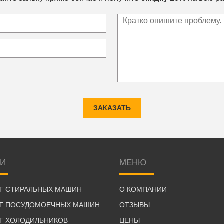
ЗАКАЗАТЬ
ГИ
МЕНЮ
Т СТИРАЛЬНЫХ МАШИН
О КОМПАНИИ
Т ПОСУДОМОЕЧНЫХ МАШИН
ОТЗЫВЫ
Т ХОЛОДИЛЬНИКОВ
ЦЕНЫ