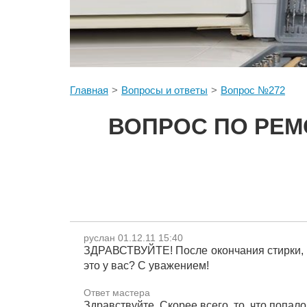
Главная
Вопросы и ответы
Вопрос №272
ВОПРОС ПО РЕМ
руслан 01.12.11 15:40
ЗДРАВСТВУЙТЕ! После окончания стирки, в
это у вас? С уважением!
Ответ мастера
Здравствуйте. Скорее всего, то, что попал