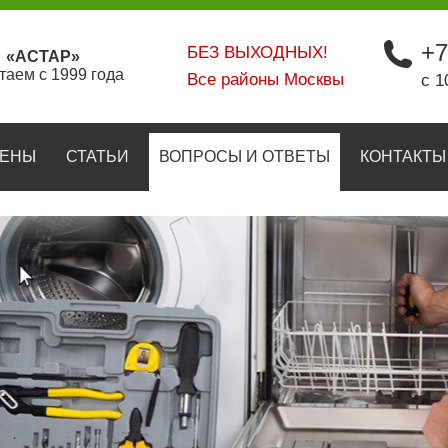
+7
БЕЗ ВЫХОДНЫХ!
«АСТАР»
таем с 1999 года
Все районы Москвы
с 1
ЕНЫ
СТАТЬИ
ВОПРОСЫ И ОТВЕТЫ
КОНТАКТЫ