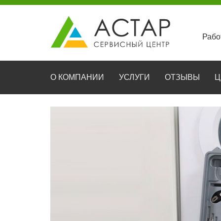
Рабо
О КОМПАНИИ
УСЛУГИ
ОТЗЫВЫ
Ц