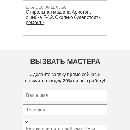
Елена 10.05.11 08:55
Стиральная машина Аристон,
ошибка F-12. Сколько будет стоить
ремонт?
ВЫЗВАТЬ МАСТЕРА
Сделайте заявку прямо сейчас и
получите
скидку 20%
на всю работу!