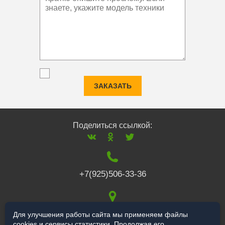
ЗАКАЗАТЬ
Поделиться ссылкой:
+7(925)506-33-36
117519
,
г. Москва
,
Для улучшения работы сайта мы применяем файлы
cookies и сервисы статистики. Продолжая его