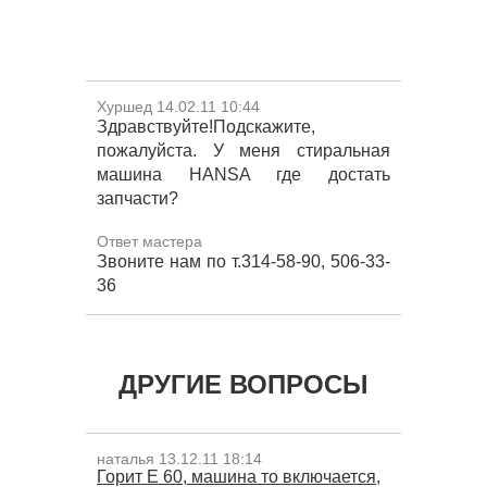
Хуршед 14.02.11 10:44
Здравствуйте!Подскажите,
пожалуйста. У меня стиральная
машина HANSA где достать
запчасти?
Ответ мастера
Звоните нам по т.314-58-90, 506-33-
36
ДРУГИЕ ВОПРОСЫ
наталья 13.12.11 18:14
Горит Е 60, машина то включается,