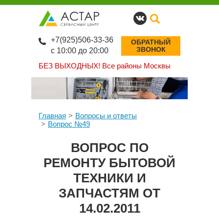
+7(925)506-33-36
ОБРАТНЫЙ
ЗВОНОК
с 10:00 до 20:00
БЕЗ ВЫХОДНЫХ!
Все районы Москвы
Главная
Вопросы и ответы
Вопрос №49
ВОПРОС ПО
РЕМОНТУ БЫТОВОЙ
ТЕХНИКИ И
ЗАПЧАСТЯМ ОТ
14.02.2011