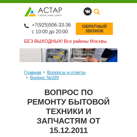
+7(925)506-33-36
ОБРАТНЫЙ
ЗВОНОК
с 10:00 до 20:00
БЕЗ ВЫХОДНЫХ!
Все районы Москвы
Главная
Вопросы и ответы
Вопрос №339
ВОПРОС ПО
РЕМОНТУ БЫТОВОЙ
ТЕХНИКИ И
ЗАПЧАСТЯМ ОТ
15.12.2011