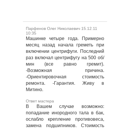
Парфенов Олег Николаевич 15.12.11
10:35
Машинке четыре года. Примерно
месяц назад начала греметь при
включении центрифуги. Последний
раз включал центрифугу на 500 об/
мин (все равно гремит).
-Возможная причина.
-Ориентировочная стоимость
ремонта. -Гарантия. Живу в
Митино.
Ответ мастера
В Вашем случае возможно:
попадание инородного тала в бак,
ослабло крепление противовеса,
замена подшипников. Стоимость