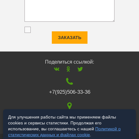
ЗАКАЗАТЬ
Поделиться ссылкой:
+7(925)506-33-36
117519
,
г. Москва
,
Для улучшения работы сайта мы применяем файлы
cookies и сервисы статистики. Продолжая его
Варшавское ш., 132
использование, вы соглашаетесь с нашей
Политикой о
статистических данных и файлах cookie
.