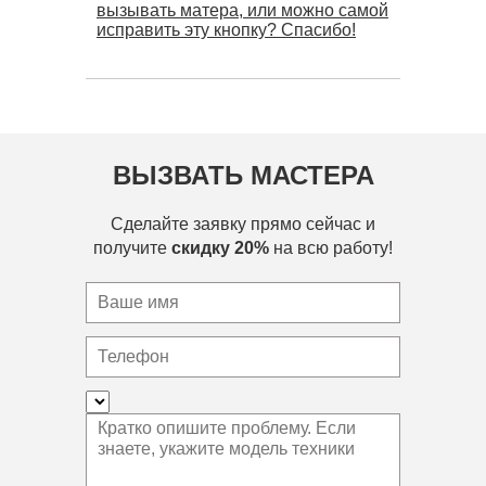
вызывать матера, или можно самой
исправить эту кнопку? Спасибо!
ВЫЗВАТЬ МАСТЕРА
Сделайте заявку прямо сейчас и
получите
скидку 20%
на всю работу!