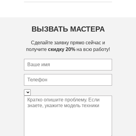
ВЫЗВАТЬ МАСТЕРА
Сделайте заявку прямо сейчас и
получите
скидку 20%
на всю работу!