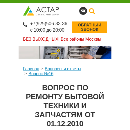
+7(925)506-33-36
ОБРАТНЫЙ
ЗВОНОК
с 10:00 до 20:00
БЕЗ ВЫХОДНЫХ!
Все районы Москвы
Главная
Вопросы и ответы
Вопрос №16
ВОПРОС ПО
РЕМОНТУ БЫТОВОЙ
ТЕХНИКИ И
ЗАПЧАСТЯМ ОТ
01.12.2010