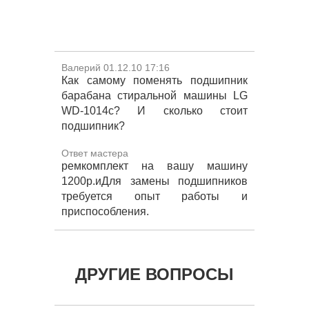
Валерий 01.12.10 17:16
Как самому поменять подшипник
барабана стиральной машины LG
WD-1014c? И сколько стоит
подшипник?
Ответ мастера
ремкомплект на вашу машину
1200р.иДля замены подшипников
требуется опыт работы и
приспособления.
ДРУГИЕ ВОПРОСЫ