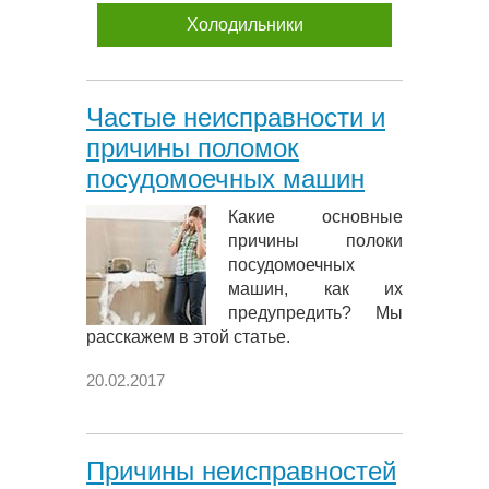
Холодильники
Частые неисправности и
причины поломок
посудомоечных машин
Какие основные
причины полоки
посудомоечных
машин, как их
предупредить? Мы
расскажем в этой статье.
20.02.2017
Причины неисправностей