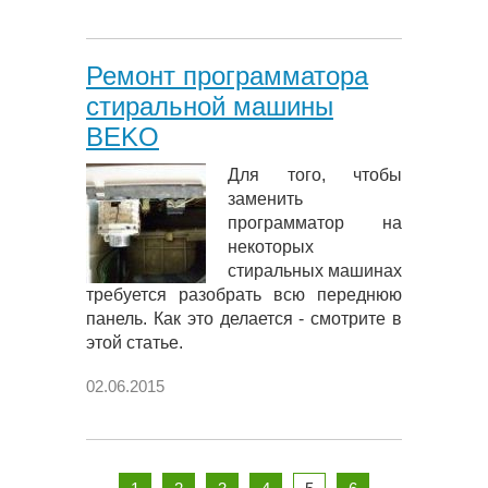
Ремонт программатора
стиральной машины
BEKO
Для того, чтобы
заменить
программатор на
некоторых
стиральных машинах
требуется разобрать всю переднюю
панель. Как это делается - смотрите в
этой статье.
02.06.2015