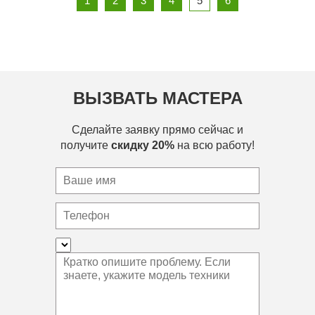
1
2
3
4
5
6
ВЫЗВАТЬ МАСТЕРА
Сделайте заявку прямо сейчас и
получите
скидку 20%
на всю работу!