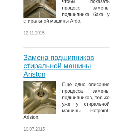
чтобы показать
процесс замены
подшипника бака у
стиральной машины Ardo.
12.11.2015
Замена подшипников
стиральной машины
Ariston
Еще одно описание
процесса замены
подшипников, только
уже у стиральной
машины Hotpoint-
Ariston.
10.07.2015