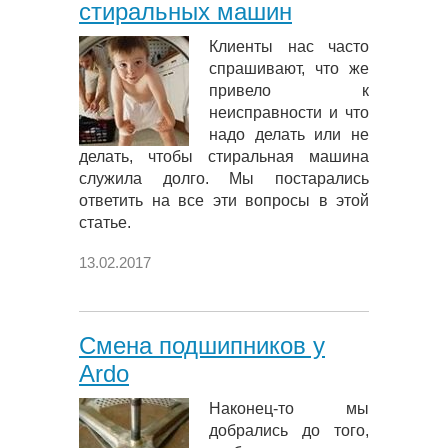
стиральных машин
Клиенты нас часто
спрашивают, что же
привело к
неисправности и что
надо делать или не
делать, чтобы стиральная машина
служила долго. Мы постарались
ответить на все эти вопросы в этой
статье.
13.02.2017
Смена подшипников у
Ardo
Наконец-то мы
добрались до того,