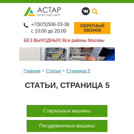
+7(925)506-33-36
ОБРАТНЫЙ
ЗВОНОК
с 10:00 до 20:00
БЕЗ ВЫХОДНЫХ!
Все районы Москвы
Главная
Статьи
Страница 5
СТАТЬИ, СТРАНИЦА 5
Стиральные машины
Посудомоечные машины