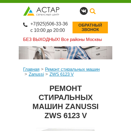
+7(925)506-33-36
ОБРАТНЫЙ
ЗВОНОК
с 10:00 до 20:00
БЕЗ ВЫХОДНЫХ!
Все районы Москвы
Главная
Ремонт стиральных машин
Zanussi
ZWS 6123 V
РЕМОНТ
СТИРАЛЬНЫХ
МАШИН ZANUSSI
ZWS 6123 V