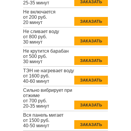
ЗАКАЗАТЬ
25-35 минут
Не включается
от 200 руб.
ЗАКАЗАТЬ
20 минут
Не сливает воду
от 800 руб.
ЗАКАЗАТЬ
30 минут
Не крутится барабан
от 500 руб.
ЗАКАЗАТЬ
30 минут
ТЭН не нагревает воду
от 1600 руб.
ЗАКАЗАТЬ
40-60 минут
Сильно вибрирует при
отжиме
от 700 руб.
ЗАКАЗАТЬ
20-35 минут
Вся панель мигает
от 1500 руб.
ЗАКАЗАТЬ
40-50 минут