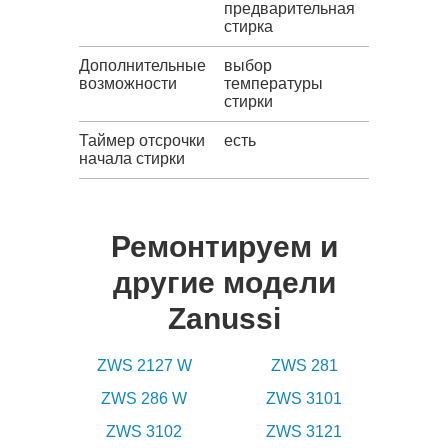
предварительная
стирка
Дополнительные
выбор
возможности
температуры
стирки
Таймер отсрочки
есть
начала стирки
Ремонтируем и
другие модели
Zanussi
ZWS 2127 W
ZWS 281
ZWS 286 W
ZWS 3101
ZWS 3102
ZWS 3121