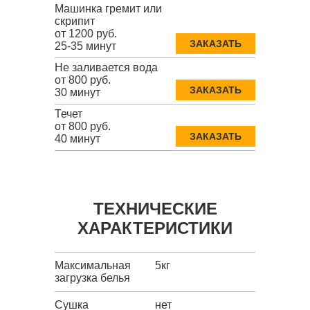
Машинка гремит или
скрипит
от 1200 руб.
ЗАКАЗАТЬ
25-35 минут
Не заливается вода
от 800 руб.
ЗАКАЗАТЬ
30 минут
Течет
от 800 руб.
ЗАКАЗАТЬ
40 минут
ТЕХНИЧЕСКИЕ
ХАРАКТЕРИСТИКИ
Максимальная
5кг
загрузка белья
Сушка
нет