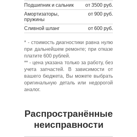
Подшипник и сальник
от 3500 руб.
Амортизаторы,
от 900 руб.
пружины
Сливной шланг
от 600 руб.
* - стоимость диагностики равна нулю
при дальнейшем ремонте; при отказе
платите 600 рублей.
** - цена указана только за работу, без
учета запчастей. В зависимости от
вашего бюджета, Вы можете выбрать
оригинальную деталь или недорогой
аналог.
Распространённые
неисправности