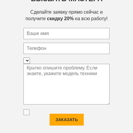
Сделайте заявку прямо сейчас и
получите
скидку 20%
на всю работу!
ЗАКАЗАТЬ