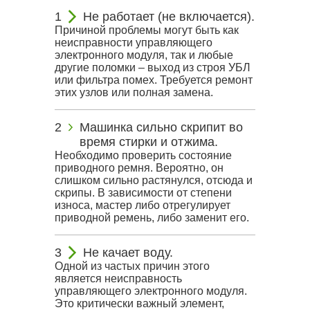
Не работает (не включается).
Причиной проблемы могут быть как
неисправности управляющего
электронного модуля, так и любые
другие поломки – выход из строя УБЛ
или фильтра помех. Требуется ремонт
этих узлов или полная замена.
Машинка сильно скрипит во
время стирки и отжима.
Необходимо проверить состояние
приводного ремня. Вероятно, он
слишком сильно растянулся, отсюда и
скрипы. В зависимости от степени
износа, мастер либо отрегулирует
приводной ремень, либо заменит его.
Не качает воду.
Одной из частых причин этого
является неисправность
управляющего электронного модуля.
Это критически важный элемент,