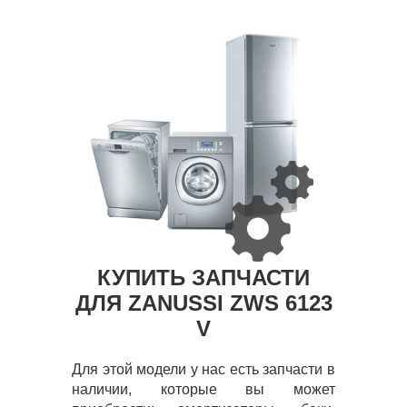
КУПИТЬ ЗАПЧАСТИ
ДЛЯ ZANUSSI ZWS 6123
V
Для этой модели у нас есть запчасти в
наличии, которые вы может