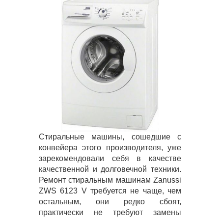
Стиральные машины, сошедшие с
конвейера этого производителя, уже
зарекомендовали себя в качестве
качественной и долговечной техники.
Ремонт стиральным машинам Zanussi
ZWS 6123 V требуется не чаще, чем
остальным, они редко сбоят,
практически не требуют замены