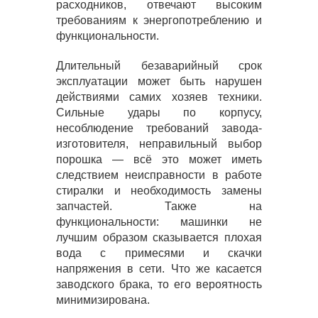
расходников, отвечают высоким
требованиям к энергопотреблению и
функциональности.
Длительный безаварийный срок
эксплуатации может быть нарушен
действиями самих хозяев техники.
Сильные удары по корпусу,
несоблюдение требований завода-
изготовителя, неправильный выбор
порошка — всё это может иметь
следствием неисправности в работе
стиралки и необходимость замены
запчастей. Также на
функциональности: машинки не
лучшим образом сказывается плохая
вода с примесями и скачки
напряжения в сети. Что же касается
заводского брака, то его вероятность
минимизирована.