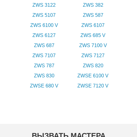
ZWS 3122
ZWS 382
ZWS 5107
ZWS 587
ZWS 6100 V
ZWS 6107
ZWS 6127
ZWS 685 V
ZWS 687
ZWS 7100 V
ZWS 7107
ZWS 7127
ZWS 787
ZWS 820
ZWS 830
ZWSE 6100 V
ZWSE 680 V
ZWSE 7120 V
ВЫЗВАТЬ МАСТЕРА