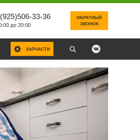
(925)506-33-36
ОБРАТНЫЙ
ЗВОНОК
0:00 до 20:00
ЗАПЧАСТИ