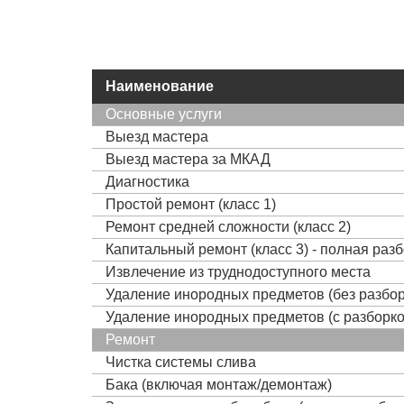
Наименование
Основные услуги
Выезд мастера
Выезд мастера за МКАД
Диагностика
Простой ремонт (класс 1)
Ремонт средней сложности (класс 2)
Капитальный ремонт (класс 3) - полная раз
Извлечение из труднодоступного места
Удаление инородных предметов (без разбор
Удаление инородных предметов (с разборко
Ремонт
Чистка системы слива
Бака (включая монтаж/демонтаж)