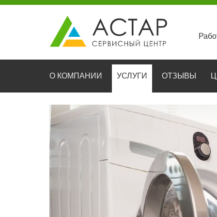
Рабо
О КОМПАНИИ
УСЛУГИ
ОТЗЫВЫ
Ц