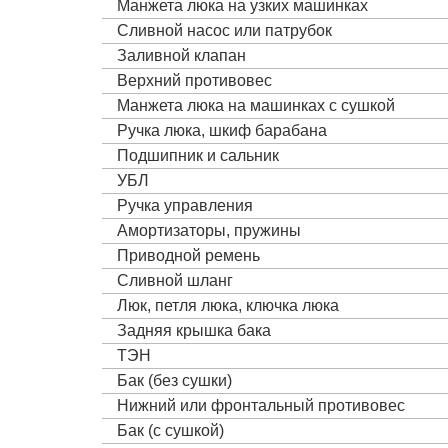
Манжета люка на узких машинках
Сливной насос или патрубок
Заливной клапан
Верхний противовес
Манжета люка на машинках с сушкой
Ручка люка, шкиф барабана
Подшипник и сальник
УБЛ
Ручка управления
Амортизаторы, пружины
Приводной ремень
Сливной шланг
Люк, петля люка, ключка люка
Задняя крышка бака
ТЭН
Бак (без сушки)
Нижний или фронтальный противовес
Бак (с сушкой)