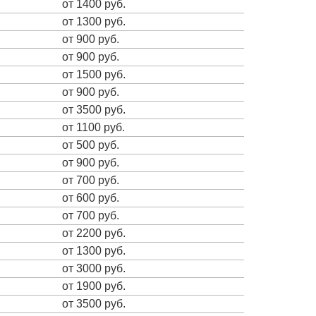
от 1400 руб.
от 1300 руб.
от 900 руб.
от 900 руб.
от 1500 руб.
от 900 руб.
от 3500 руб.
от 1100 руб.
от 500 руб.
от 900 руб.
от 700 руб.
от 600 руб.
от 700 руб.
от 2200 руб.
от 1300 руб.
от 3000 руб.
от 1900 руб.
от 3500 руб.