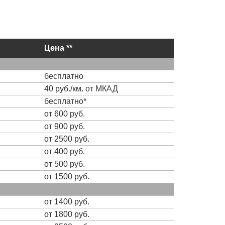
Цена **
бесплатно
40 руб./км. от МКАД
бесплатно*
от 600 руб.
от 900 руб.
от 2500 руб.
от 400 руб.
от 500 руб.
от 1500 руб.
от 1400 руб.
от 1800 руб.