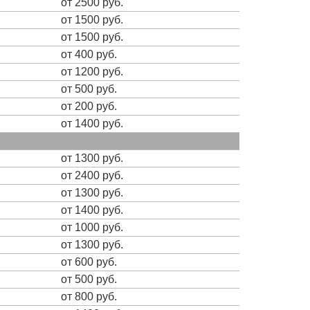
от 2500 руб.
от 1500 руб.
от 1500 руб.
от 400 руб.
от 1200 руб.
от 500 руб.
от 200 руб.
от 1400 руб.
от 1300 руб.
от 2400 руб.
от 1300 руб.
от 1400 руб.
от 1000 руб.
от 1300 руб.
от 600 руб.
от 500 руб.
от 800 руб.