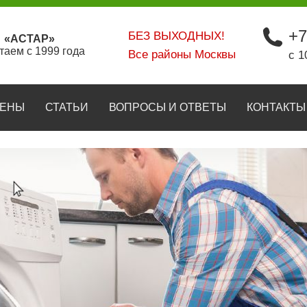
+7
БЕЗ ВЫХОДНЫХ!
«АСТАР»
таем с 1999 года
Все районы Москвы
с 1
ЕНЫ
СТАТЬИ
ВОПРОСЫ И ОТВЕТЫ
КОНТАКТЫ