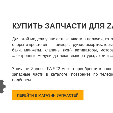
КУПИТЬ ЗАПЧАСТИ ДЛЯ ZA
Для этой модели у нас есть запчасти в наличии, ко
опоры и крестовины, таймеры, ручки, амортизаторы
баки, манжеты, клапаны (кэн), активаторы, мотор
электронные модули, датчики температуры, люки и с
Запчасти Zanussi FA 522 можно приобрести в наше
запасные части в каталоге, позвоните по телеф
подберем.
ПЕРЕЙТИ В МАГАЗИН ЗАПЧАСТЕЙ