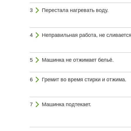
Перестала нагревать воду.
Неправильная работа, не сливается
Машинка не отжимает бельё.
Гремит во время стирки и отжима.
Машинка подтекает.