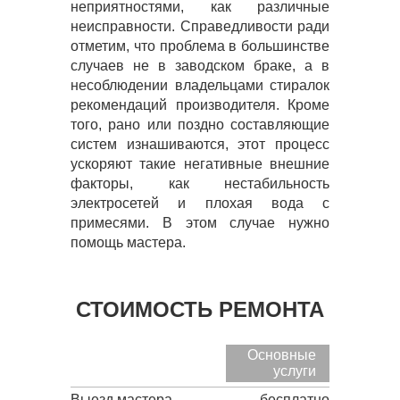
неприятностями, как различные
неисправности. Справедливости ради
отметим, что проблема в большинстве
случаев не в заводском браке, а в
несоблюдении владельцами стиралок
рекомендаций производителя. Кроме
того, рано или поздно составляющие
систем изнашиваются, этот процесс
ускоряют такие негативные внешние
факторы, как нестабильность
электросетей и плохая вода с
примесями. В этом случае нужно
помощь мастера.
СТОИМОСТЬ РЕМОНТА
Основные
услуги
Выезд мастера
бесплатно