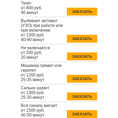
Течет
от 800 руб.
ЗАКАЗАТЬ
40 минут
Выбивает автомат
(УЗО) при работе или
при включении
от 1300 руб.
ЗАКАЗАТЬ
40-90 минут
Не включается
от 200 руб.
ЗАКАЗАТЬ
20 минут
Машинка гремит или
скрипит
от 1200 руб.
ЗАКАЗАТЬ
25-35 минут
Сильно шумит
от 1300 руб.
ЗАКАЗАТЬ
25-35 минут
Вся панель мигает
от 1500 руб.
ЗАКАЗАТЬ
40-50 минут