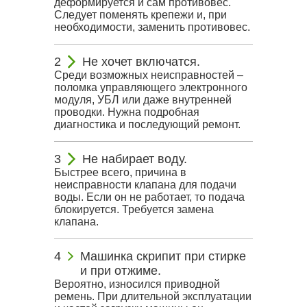
деформируется и сам противовес.
Следует поменять крепежи и, при
необходимости, заменить противовес.
Не хочет включатся.
Среди возможных неисправностей –
поломка управляющего электронного
модуля, УБЛ или даже внутренней
проводки. Нужна подробная
диагностика и последующий ремонт.
Не набирает воду.
Быстрее всего, причина в
неисправности клапана для подачи
воды. Если он не работает, то подача
блокируется. Требуется замена
клапана.
Машинка скрипит при стирке
и при отжиме.
Вероятно, износился приводной
ремень. При длительной эксплуатации