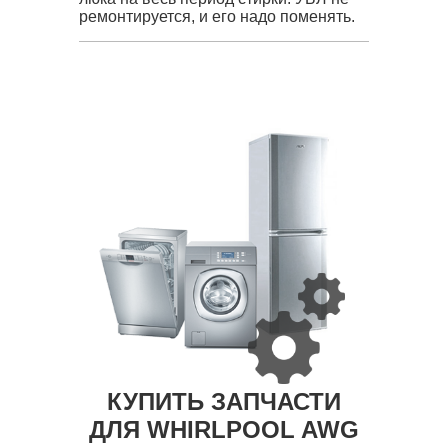
ремонтируется, и его надо поменять.
КУПИТЬ ЗАПЧАСТИ
ДЛЯ WHIRLPOOL AWG