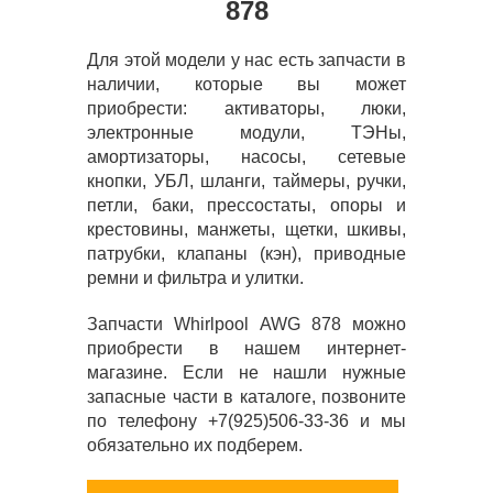
878
Для этой модели у нас есть запчасти в
наличии, которые вы может
приобрести: активаторы, люки,
электронные модули, ТЭНы,
амортизаторы, насосы, сетевые
кнопки, УБЛ, шланги, таймеры, ручки,
петли, баки, прессостаты, опоры и
крестовины, манжеты, щетки, шкивы,
патрубки, клапаны (кэн), приводные
ремни и фильтра и улитки.
Запчасти Whirlpool AWG 878 можно
приобрести в нашем интернет-
магазине. Если не нашли нужные
запасные части в каталоге, позвоните
по телефону +7(925)506-33-36 и мы
обязательно их подберем.