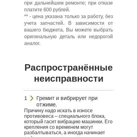
при дальнейшем ремонте; при отказе
платите 600 рублей.
** - цена указана только за работу, без
учета запчастей. В зависимости от
вашего бюджета, Вы можете выбрать
оригинальную деталь или недорогой
аналог.
Распространённые
неисправности
Гремит и вибрирует при
отжиме.
Причину надо искать в износе
противовеса – специального блока,
который гасит вибрацию машинки. Его
крепления со временем могут
разбалтываться, а иногда начинает