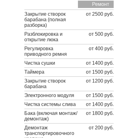
Ремонт
Закрытие створок
от 2500 руб.
барабана (полная
разборка)
Разблокировка и
от 500 руб.
открытие люка
Регулировка
от 400 руб.
приводного ремня
Чистка сушки
от 1400 руб.
Таймера
от 1500 руб.
Закрытие створок
от 1200 руб.
барабана
Электронного модуля
от 1500 руб.
Чистка системы слива
от 1400 руб.
Бака (включая монтаж/
от 1800 руб.
демонтаж)
Демонтаж
от 200 руб.
транспортировочного