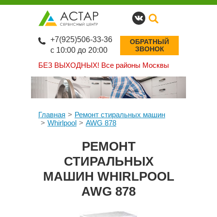
+7(925)506-33-36
ОБРАТНЫЙ
ЗВОНОК
с 10:00 до 20:00
БЕЗ ВЫХОДНЫХ!
Все районы Москвы
Главная
Ремонт стиральных машин
Whirlpool
AWG 878
РЕМОНТ
СТИРАЛЬНЫХ
МАШИН WHIRLPOOL
AWG 878