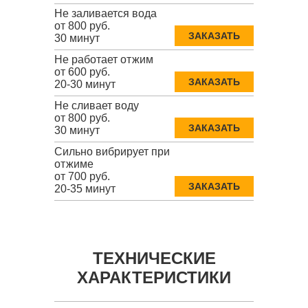
Не заливается вода
от 800 руб.
ЗАКАЗАТЬ
30 минут
Не работает отжим
от 600 руб.
ЗАКАЗАТЬ
20-30 минут
Не сливает воду
от 800 руб.
ЗАКАЗАТЬ
30 минут
Сильно вибрирует при
отжиме
от 700 руб.
ЗАКАЗАТЬ
20-35 минут
ТЕХНИЧЕСКИЕ
ХАРАКТЕРИСТИКИ