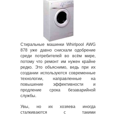
Стиральные машинки Whirlpool AWG
878 уже давно снискали одобрение
среди потребителей во всём мире,
потому что ремонт им нужен крайне
редко. Это объяснимо, ведь при их
создании используются современные
технологии, направленные на
повышение эффективности и
продление срока безаварийной
службы.
Увы, но их хозяева иногда
сталкиваются с такими