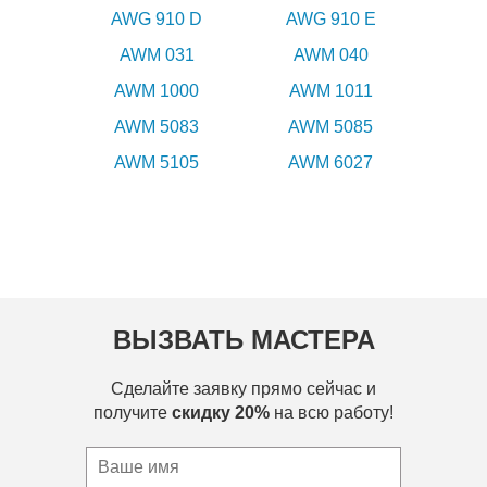
AWG 910 D
AWG 910 E
AWM 031
AWM 040
AWM 1000
AWM 1011
AWM 5083
AWM 5085
AWM 5105
AWM 6027
ВЫЗВАТЬ МАСТЕРА
Сделайте заявку прямо сейчас и
получите
скидку 20%
на всю работу!