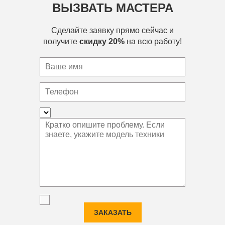
ВЫЗВАТЬ МАСТЕРА
Сделайте заявку прямо сейчас и
получите
скидку 20%
на всю работу!
ЗАКАЗАТЬ