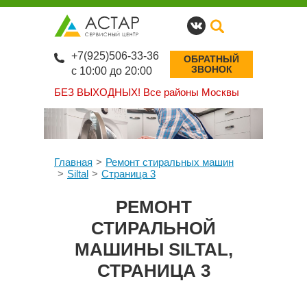
+7(925)506-33-36
ОБРАТНЫЙ
ЗВОНОК
с 10:00 до 20:00
БЕЗ ВЫХОДНЫХ!
Все районы Москвы
Главная
Ремонт стиральных машин
Siltal
Страница 3
РЕМОНТ
СТИРАЛЬНОЙ
МАШИНЫ SILTAL,
СТРАНИЦА 3