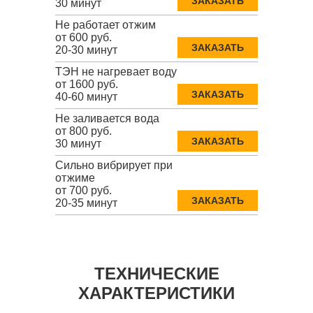
ЗАКАЗАТЬ
30 минут
Не работает отжим
от 600 руб.
ЗАКАЗАТЬ
20-30 минут
ТЭН не нагревает воду
от 1600 руб.
ЗАКАЗАТЬ
40-60 минут
Не заливается вода
от 800 руб.
ЗАКАЗАТЬ
30 минут
Сильно вибрирует при
отжиме
от 700 руб.
ЗАКАЗАТЬ
20-35 минут
ТЕХНИЧЕСКИЕ
ХАРАКТЕРИСТИКИ