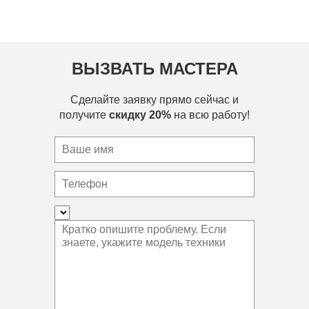
ВЫЗВАТЬ МАСТЕРА
Сделайте заявку прямо сейчас и
получите
скидку 20%
на всю работу!