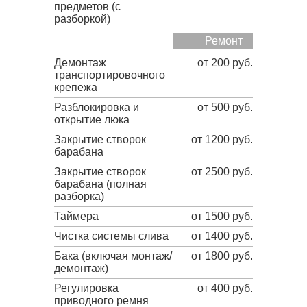
предметов (с
разборкой)
Ремонт
Демонтаж
от 200 руб.
транспортировочного
крепежа
Разблокировка и
от 500 руб.
открытие люка
Закрытие створок
от 1200 руб.
барабана
Закрытие створок
от 2500 руб.
барабана (полная
разборка)
Таймера
от 1500 руб.
Чистка системы слива
от 1400 руб.
Бака (включая монтаж/
от 1800 руб.
демонтаж)
Регулировка
от 400 руб.
приводного ремня