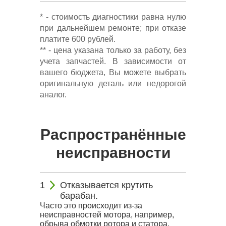
* - стоимость диагностики равна нулю
при дальнейшем ремонте; при отказе
платите 600 рублей.
** - цена указана только за работу, без
учета запчастей. В зависимости от
вашего бюджета, Вы можете выбрать
оригинальную деталь или недорогой
аналог.
Распространённые
неисправности
Отказывается крутить
барабан.
Часто это происходит из-за
неисправностей мотора, например,
обрыва обмотки ротора и статора.