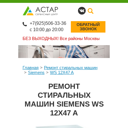
+7(925)506-33-36
ОБРАТНЫЙ
ЗВОНОК
с 10:00 до 20:00
БЕЗ ВЫХОДНЫХ!
Все районы Москвы
Главная
Ремонт стиральных машин
Siemens
WS 12X47 A
РЕМОНТ
СТИРАЛЬНЫХ
МАШИН SIEMENS WS
12X47 A