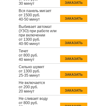
ЗАКАЗАТЬ
30 минут
Вся панель мигает
от 1500 руб.
ЗАКАЗАТЬ
40-50 минут
Выбивает автомат
(УЗО) при работе или
при включении
от 1300 руб.
ЗАКАЗАТЬ
40-90 минут
Течет
от 800 руб.
ЗАКАЗАТЬ
40 минут
Сильно шумит
от 1300 руб.
ЗАКАЗАТЬ
25-35 минут
Не включается
от 200 руб.
ЗАКАЗАТЬ
20 минут
Не сливает воду
от 800 руб.