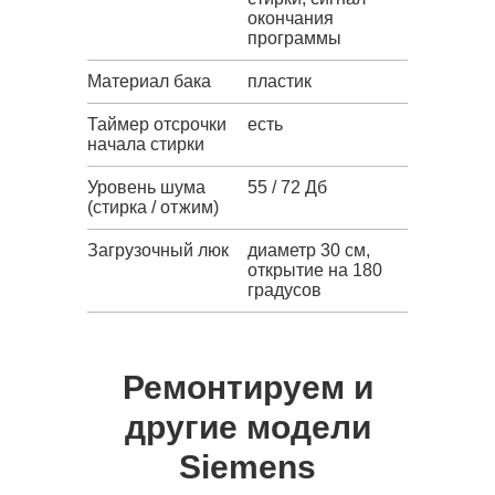
окончания
программы
Материал бака
пластик
Таймер отсрочки
есть
начала стирки
Уровень шума
55 / 72 Дб
(стирка / отжим)
Загрузочный люк
диаметр 30 см,
открытие на 180
градусов
Ремонтируем и
другие модели
Siemens