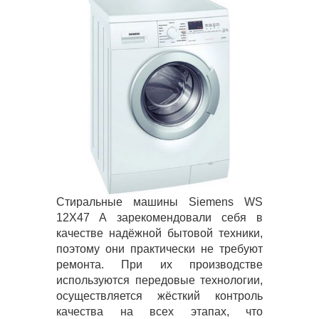
Стиральные машины Siemens WS
12X47 A зарекомендовали себя в
качестве надёжной бытовой техники,
поэтому они практически не требуют
ремонта. При их производстве
используются передовые технологии,
осуществляется жёсткий контроль
качества на всех этапах, что