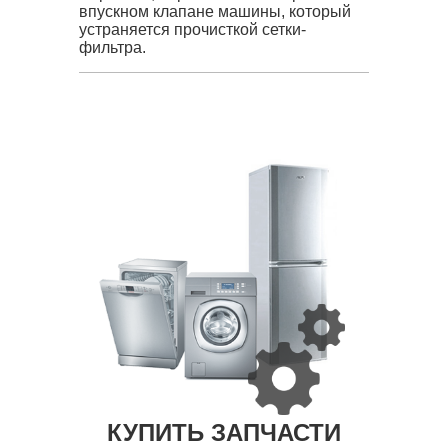
впускном клапане машины, который
устраняется прочисткой сетки-
фильтра.
КУПИТЬ ЗАПЧАСТИ