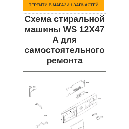
ПЕРЕЙТИ В МАГАЗИН ЗАПЧАСТЕЙ
Схема стиральной
машины WS 12X47
A для
самостоятельного
ремонта