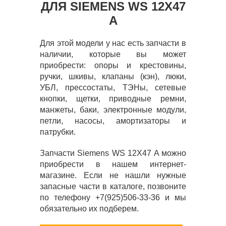
ДЛЯ SIEMENS WS 12X47
A
Для этой модели у нас есть запчасти в
наличии, которые вы может
приобрести: опоры и крестовины,
ручки, шкивы, клапаны (кэн), люки,
УБЛ, прессостаты, ТЭНы, сетевые
кнопки, щетки, приводные ремни,
манжеты, баки, электронные модули,
петли, насосы, амортизаторы и
патрубки.
Запчасти Siemens WS 12X47 A можно
приобрести в нашем интернет-
магазине. Если не нашли нужные
запасные части в каталоге, позвоните
по телефону +7(925)506-33-36 и мы
обязательно их подберем.