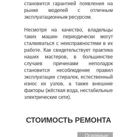
становится гарантией появления на
рынке моделей с отличным
эксплуатационным ресурсом.
Несмотря на качество, владельцы
таких машин периодически могут
сталкиваться с неисправностями в их
работе. Как свидетельствует практика
наших мастеров, в большинстве
случаев причинами неполадок
становится несоблюдение правил
эксплуатации стиралок, естественный
износ их узлов, а также внешние
факторы (жёсткая вода, нестабильные
электрические сети).
СТОИМОСТЬ РЕМОНТА
Основные