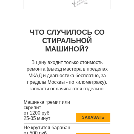
ЧТО СЛУЧИЛОСЬ СО
СТИРАЛЬНОЙ
МАШИНОЙ?
В цену входит только стоимость
ремонта (выезд мастера в пределах
МКАД и диагностика бесплатно, за
пределы Москвы - по километражу),
запчасти оплачиваются отдельно.
Машинка гремит или
скрипит
от 1200 руб.
ЗАКАЗАТЬ
25-35 минут
Не крутится барабан
от 500 руб.