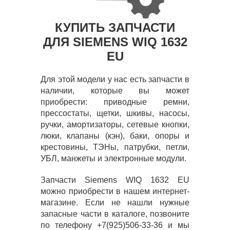
КУПИТЬ ЗАПЧАСТИ
ДЛЯ SIEMENS WIQ 1632
EU
Для этой модели у нас есть запчасти в
наличии, которые вы может
приобрести: приводные ремни,
прессостаты, щетки, шкивы, насосы,
ручки, амортизаторы, сетевые кнопки,
люки, клапаны (кэн), баки, опоры и
крестовины, ТЭНы, патрубки, петли,
УБЛ, манжеты и электронные модули.
Запчасти Siemens WIQ 1632 EU
можно приобрести в нашем интернет-
магазине. Если не нашли нужные
запасные части в каталоге, позвоните
по телефону +7(925)506-33-36 и мы