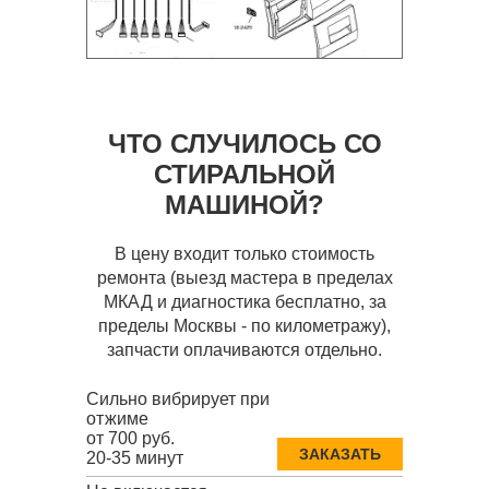
ЧТО СЛУЧИЛОСЬ СО
СТИРАЛЬНОЙ
МАШИНОЙ?
В цену входит только стоимость
ремонта (выезд мастера в пределах
МКАД и диагностика бесплатно, за
пределы Москвы - по километражу),
запчасти оплачиваются отдельно.
Сильно вибрирует при
отжиме
от 700 руб.
ЗАКАЗАТЬ
20-35 минут