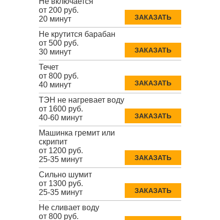
Не включается
от 200 руб.
ЗАКАЗАТЬ
20 минут
Не крутится барабан
от 500 руб.
ЗАКАЗАТЬ
30 минут
Течет
от 800 руб.
ЗАКАЗАТЬ
40 минут
ТЭН не нагревает воду
от 1600 руб.
ЗАКАЗАТЬ
40-60 минут
Машинка гремит или
скрипит
от 1200 руб.
ЗАКАЗАТЬ
25-35 минут
Сильно шумит
от 1300 руб.
ЗАКАЗАТЬ
25-35 минут
Не сливает воду
от 800 руб.