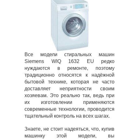
Все модели стиральных машин
Siemens WIQ 1632 EU редко
нуждаются в ремонте, поэтому
традиционно относятся к надёжной
бытовой технике, которая не часто
доставляет неприятности своим
хозяевам. Это реально так, ведь при
их изготовлении применяются
современные технологии, проводится
тщательный контроль на всех шагах.
Знаете, не стоит надеяться, что, купив
машинку этой модели, вы