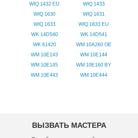
WIQ 1432 EU
WIQ 1433
WIQ 1630
WIQ 1631
WIQ 1633
WIQ 1833 EU
WK 14D540
WK 14D541
WK 61420
WM 10A260 OE
WM 10E143
WM 10E144
WM 10E145
WM 10E160 BY
WM 10E443
WM 10E444
ВЫЗВАТЬ МАСТЕРА