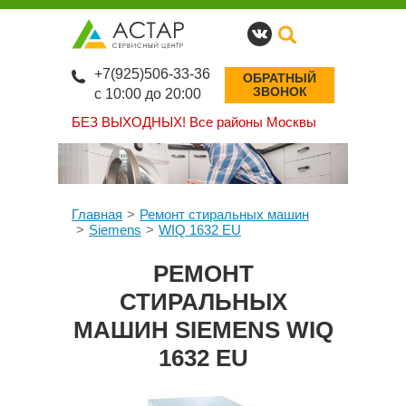
+7(925)506-33-36
ОБРАТНЫЙ
ЗВОНОК
с 10:00 до 20:00
БЕЗ ВЫХОДНЫХ!
Все районы Москвы
Главная
Ремонт стиральных машин
Siemens
WIQ 1632 EU
РЕМОНТ
СТИРАЛЬНЫХ
МАШИН SIEMENS WIQ
1632 EU