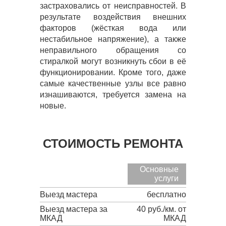
застраховались от неисправностей. В
результате воздействия внешних
факторов (жёсткая вода или
нестабильное напряжение), а также
неправильного обращения со
стиралкой могут возникнуть сбои в её
функционировании. Кроме того, даже
самые качественные узлы все равно
изнашиваются, требуется замена на
новые.
СТОИМОСТЬ РЕМОНТА
Основные
услуги
Выезд мастера
бесплатно
Выезд мастера за
40 руб./км. от
МКАД
МКАД