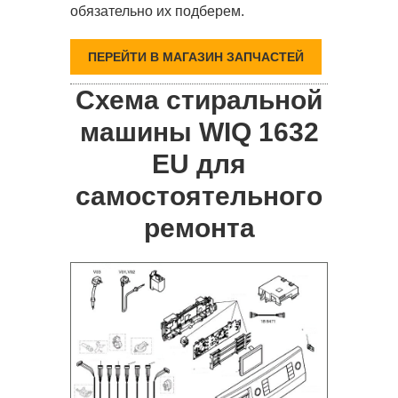
обязательно их подберем.
ПЕРЕЙТИ В МАГАЗИН ЗАПЧАСТЕЙ
Схема стиральной
машины WIQ 1632
EU для
самостоятельного
ремонта