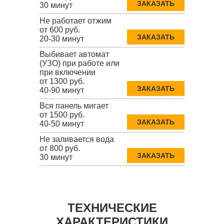
ЗАКАЗАТЬ
30 минут
Не работает отжим
от 600 руб.
ЗАКАЗАТЬ
20-30 минут
Выбивает автомат
(УЗО) при работе или
при включении
от 1300 руб.
ЗАКАЗАТЬ
40-90 минут
Вся панель мигает
от 1500 руб.
ЗАКАЗАТЬ
40-50 минут
Не заливается вода
от 800 руб.
ЗАКАЗАТЬ
30 минут
ТЕХНИЧЕСКИЕ
ХАРАКТЕРИСТИКИ