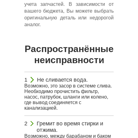
учета запчастей. В зависимости от
вашего бюджета, Вы можете выбрать
оригинальную деталь или недорогой
аналог.
Распространённые
неисправности
Не сливается вода.
Возможно, это засор в системе слива.
Необходимо прочистить фильтр,
насос, патрубок, шланги или колено,
где вывод соединяется с
канализацией.
Гремит во время стирки и
отжима.
Возможно, между барабаном и баком