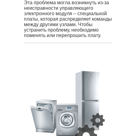
Эта проблема могла возникнуть из-за
неисправности управляющего
электронного модуля – специальной
платы, которая распределяет команды
между другими узлами. Чтобы
устранить проблему, необходимо
поменять или перепрошить плату.