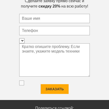
Сделайте заявку прямо сейчас и
получите
скидку 20%
на всю работу!
ЗАКАЗАТЬ
Поделиться ссылкой: