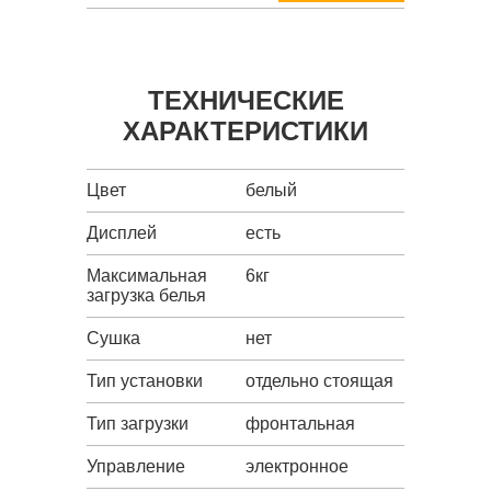
ТЕХНИЧЕСКИЕ
ХАРАКТЕРИСТИКИ
Цвет
белый
Дисплей
есть
Максимальная
6кг
загрузка белья
Сушка
нет
Тип установки
отдельно стоящая
Тип загрузки
фронтальная
Управление
электронное