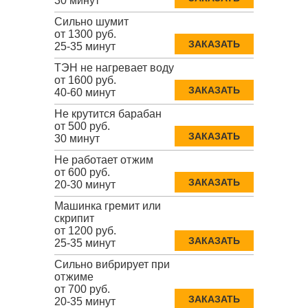
30 минут
Сильно шумит
от 1300 руб.
ЗАКАЗАТЬ
25-35 минут
ТЭН не нагревает воду
от 1600 руб.
ЗАКАЗАТЬ
40-60 минут
Не крутится барабан
от 500 руб.
ЗАКАЗАТЬ
30 минут
Не работает отжим
от 600 руб.
ЗАКАЗАТЬ
20-30 минут
Машинка гремит или
скрипит
от 1200 руб.
ЗАКАЗАТЬ
25-35 минут
Сильно вибрирует при
отжиме
от 700 руб.
ЗАКАЗАТЬ
20-35 минут