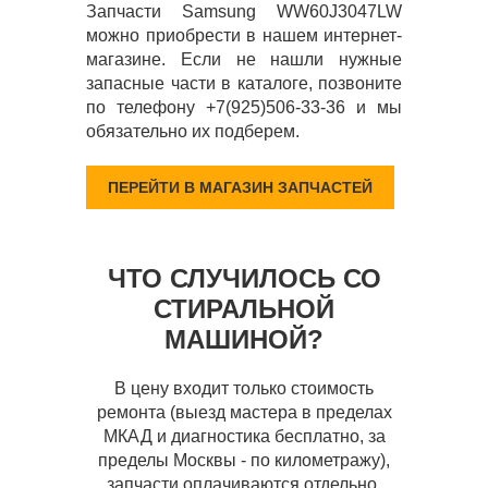
Запчасти Samsung WW60J3047LW
можно приобрести в нашем интернет-
магазине. Если не нашли нужные
запасные части в каталоге, позвоните
по телефону +7(925)506-33-36 и мы
обязательно их подберем.
ПЕРЕЙТИ В МАГАЗИН ЗАПЧАСТЕЙ
ЧТО СЛУЧИЛОСЬ СО
СТИРАЛЬНОЙ
МАШИНОЙ?
В цену входит только стоимость
ремонта (выезд мастера в пределах
МКАД и диагностика бесплатно, за
пределы Москвы - по километражу),
запчасти оплачиваются отдельно.