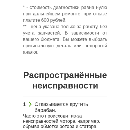
* - стоимость диагностики равна нулю
при дальнейшем ремонте; при отказе
платите 600 рублей.
** - цена указана только за работу, без
учета запчастей. В зависимости от
вашего бюджета, Вы можете выбрать
оригинальную деталь или недорогой
аналог.
Распространённые
неисправности
Отказывается крутить
барабан.
Часто это происходит из-за
неисправностей мотора, например,
обрыва обмотки ротора и статора.