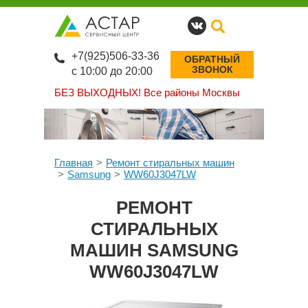
+7(925)506-33-36
ОБРАТНЫЙ
ЗВОНОК
с 10:00 до 20:00
БЕЗ ВЫХОДНЫХ!
Все районы Москвы
Главная
Ремонт стиральных машин
Samsung
WW60J3047LW
РЕМОНТ
СТИРАЛЬНЫХ
МАШИН SAMSUNG
WW60J3047LW