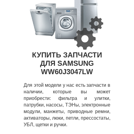
КУПИТЬ ЗАПЧАСТИ
ДЛЯ SAMSUNG
WW60J3047LW
Для этой модели у нас есть запчасти в
наличии, которые вы может
приобрести: фильтра и улитки,
патрубки, насосы, ТЭНы, электронные
модули, манжеты, приводные ремни,
активаторы, люки, петли, прессостаты,
УБЛ, щетки и ручки.