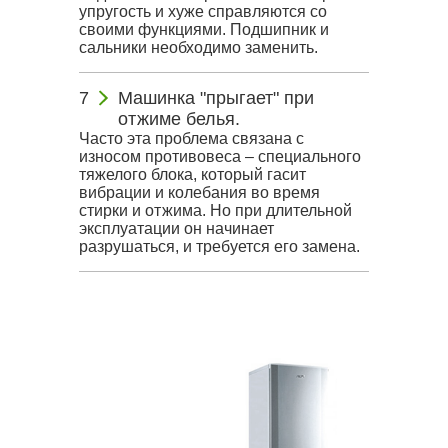
упругость и хуже справляются со
своими функциями. Подшипник и
сальники необходимо заменить.
Машинка "прыгает" при
отжиме белья.
Часто эта проблема связана с
износом противовеса – специального
тяжелого блока, который гасит
вибрации и колебания во время
стирки и отжима. Но при длительной
эксплуатации он начинает
разрушаться, и требуется его замена.