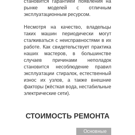
становится гарантией появления на
рынке моделей с отличным
эксплуатационным ресурсом.
Несмотря на качество, владельцы
таких машин периодически могут
сталкиваться с неисправностями в их
работе. Как свидетельствует практика
наших мастеров, в большинстве
случаев причинами неполадок
становится несоблюдение правил
эксплуатации стиралок, естественный
износ их узлов, а также внешние
факторы (жёсткая вода, нестабильные
электрические сети).
СТОИМОСТЬ РЕМОНТА
Основные