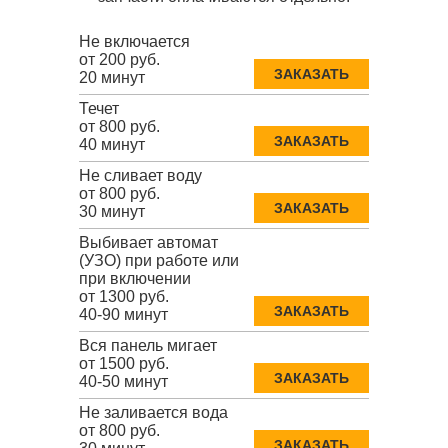
Не включается
от 200 руб.
ЗАКАЗАТЬ
20 минут
Течет
от 800 руб.
ЗАКАЗАТЬ
40 минут
Не сливает воду
от 800 руб.
ЗАКАЗАТЬ
30 минут
Выбивает автомат
(УЗО) при работе или
при включении
от 1300 руб.
ЗАКАЗАТЬ
40-90 минут
Вся панель мигает
от 1500 руб.
ЗАКАЗАТЬ
40-50 минут
Не заливается вода
от 800 руб.
ЗАКАЗАТЬ