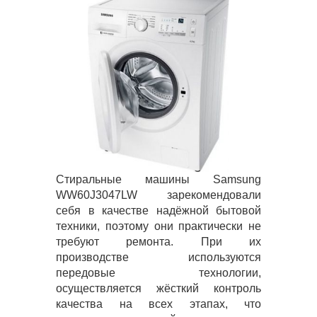
Стиральные машины Samsung
WW60J3047LW зарекомендовали
себя в качестве надёжной бытовой
техники, поэтому они практически не
требуют ремонта. При их
производстве используются
передовые технологии,
осуществляется жёсткий контроль
качества на всех этапах, что