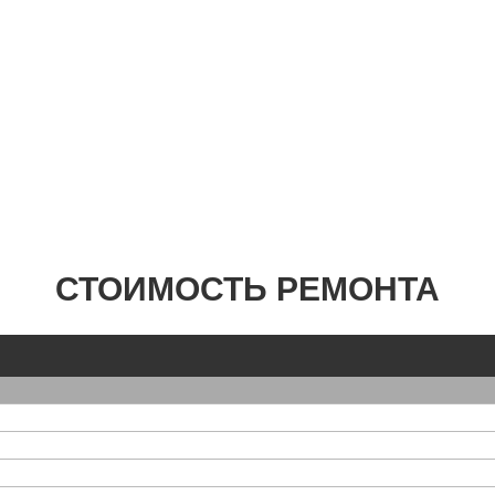
СТОИМОСТЬ РЕМОНТА