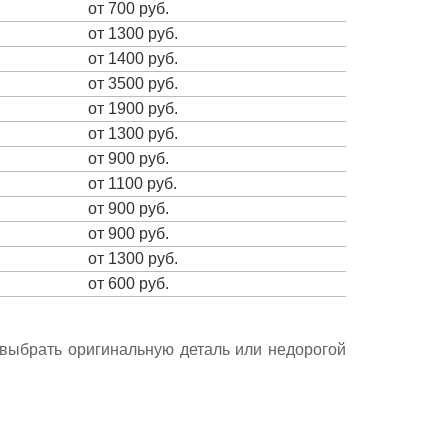
от 700 руб.
от 1300 руб.
от 1400 руб.
от 3500 руб.
от 1900 руб.
от 1300 руб.
от 900 руб.
от 1100 руб.
от 900 руб.
от 900 руб.
от 1300 руб.
от 600 руб.
е выбрать оригинальную деталь или недорогой