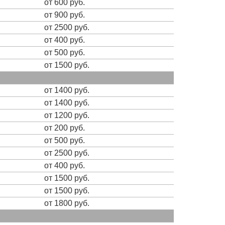
от 600 руб.
от 900 руб.
от 2500 руб.
от 400 руб.
от 500 руб.
от 1500 руб.
от 1400 руб.
от 1400 руб.
от 1200 руб.
от 200 руб.
от 500 руб.
от 2500 руб.
от 400 руб.
от 1500 руб.
от 1500 руб.
от 1800 руб.