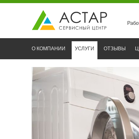
Рабо
О КОМПАНИИ
УСЛУГИ
ОТЗЫВЫ
Ц