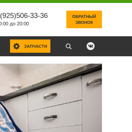
(925)506-33-36
ОБРАТНЫЙ
ЗВОНОК
0:00 до 20:00
ЗАПЧАСТИ