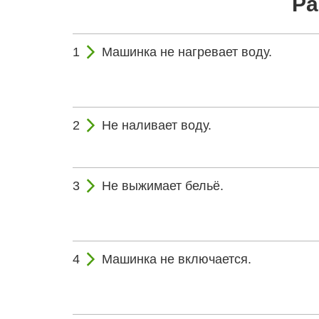
Ра
Машинка не нагревает воду.
Не наливает воду.
Не выжимает бельё.
Машинка не включается.