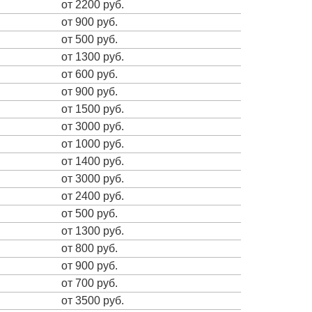
от 2200 руб.
от 900 руб.
от 500 руб.
от 1300 руб.
от 600 руб.
от 900 руб.
от 1500 руб.
от 3000 руб.
от 1000 руб.
от 1400 руб.
от 3000 руб.
от 2400 руб.
от 500 руб.
от 1300 руб.
от 800 руб.
от 900 руб.
от 700 руб.
от 3500 руб.