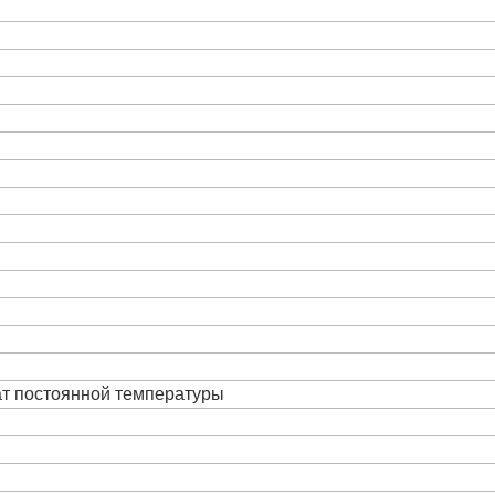
ат постоянной температуры