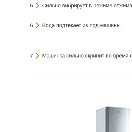
Сильно вибрирует в режиме отжима
Вода подтекает из-под машины.
Машинка сильно скрипит во время с