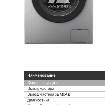
Наименование
Основные услуги
Выезд мастера
Выезд мастера за МКАД
Диагностика