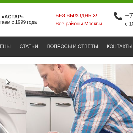
+7
БЕЗ ВЫХОДНЫХ!
«АСТАР»
таем с 1999 года
Все районы Москвы
с 1
ЕНЫ
СТАТЬИ
ВОПРОСЫ И ОТВЕТЫ
КОНТАКТЫ