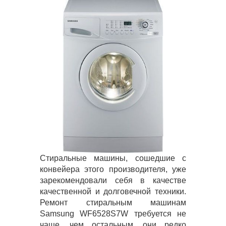
Стиральные машины, сошедшие с
конвейера этого производителя, уже
зарекомендовали себя в качестве
качественной и долговечной техники.
Ремонт стиральным машинам
Samsung WF6528S7W требуется не
чаще, чем остальным, они редко