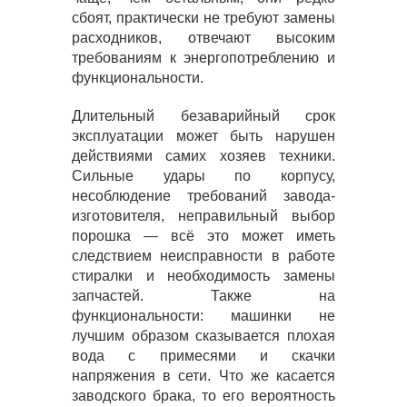
сбоят, практически не требуют замены
расходников, отвечают высоким
требованиям к энергопотреблению и
функциональности.
Длительный безаварийный срок
эксплуатации может быть нарушен
действиями самих хозяев техники.
Сильные удары по корпусу,
несоблюдение требований завода-
изготовителя, неправильный выбор
порошка — всё это может иметь
следствием неисправности в работе
стиралки и необходимость замены
запчастей. Также на
функциональности: машинки не
лучшим образом сказывается плохая
вода с примесями и скачки
напряжения в сети. Что же касается
заводского брака, то его вероятность