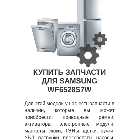
КУПИТЬ ЗАПЧАСТИ
ДЛЯ SAMSUNG
WF6528S7W
Для этой модели у нас есть запчасти в
наличии, которые вы может
приобрести: приводные ремни,
активаторы, электронные модули,
манжеты, люки, ТЭНы, щетки, ручки,
УБЛ, патрубки, прессостаты, насосы,