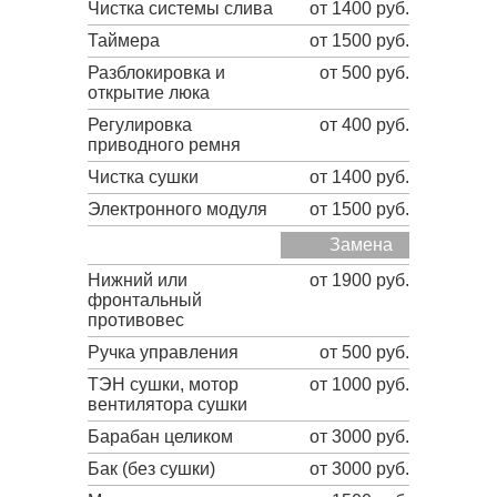
Чистка системы слива
от 1400 руб.
Таймера
от 1500 руб.
Разблокировка и
от 500 руб.
открытие люка
Регулировка
от 400 руб.
приводного ремня
Чистка сушки
от 1400 руб.
Электронного модуля
от 1500 руб.
Замена
Нижний или
от 1900 руб.
фронтальный
противовес
Ручка управления
от 500 руб.
ТЭН сушки, мотор
от 1000 руб.
вентилятора сушки
Барабан целиком
от 3000 руб.
Бак (без сушки)
от 3000 руб.