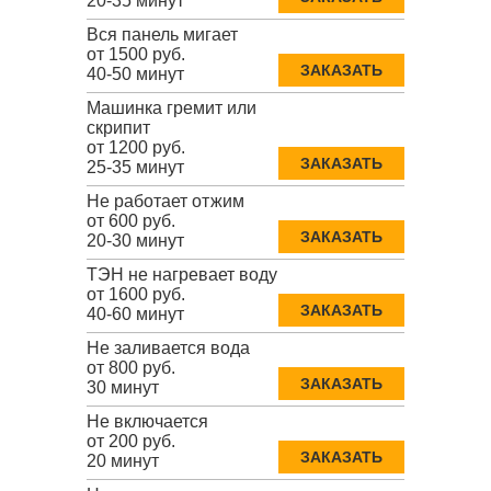
20-35 минут
Вся панель мигает
от 1500 руб.
ЗАКАЗАТЬ
40-50 минут
Машинка гремит или
скрипит
от 1200 руб.
ЗАКАЗАТЬ
25-35 минут
Не работает отжим
от 600 руб.
ЗАКАЗАТЬ
20-30 минут
ТЭН не нагревает воду
от 1600 руб.
ЗАКАЗАТЬ
40-60 минут
Не заливается вода
от 800 руб.
ЗАКАЗАТЬ
30 минут
Не включается
от 200 руб.
ЗАКАЗАТЬ
20 минут