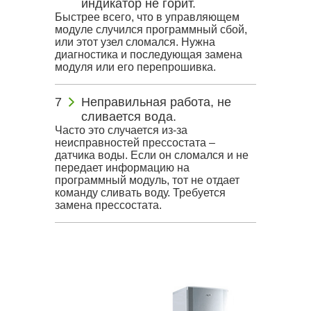
индикатор не горит.
Быстрее всего, что в управляющем
модуле случился программный сбой,
или этот узел сломался. Нужна
диагностика и последующая замена
модуля или его перепрошивка.
Неправильная работа, не
сливается вода.
Часто это случается из-за
неисправностей прессостата –
датчика воды. Если он сломался и не
передает информацию на
программный модуль, тот не отдает
команду сливать воду. Требуется
замена прессостата.