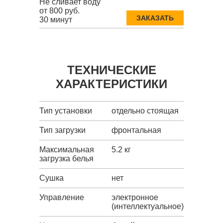
Не сливает воду
от 800 руб.
ЗАКАЗАТЬ
30 минут
ТЕХНИЧЕСКИЕ
ХАРАКТЕРИСТИКИ
Тип установки
отдельно стоящая
Тип загрузки
фронтальная
Максимальная
5.2 кг
загрузка белья
Сушка
нет
Управление
электронное
(интеллектуальное)