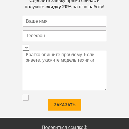
Сделайте заявку прямо сейчас и
получите
скидку 20%
на всю работу!
ЗАКАЗАТЬ
Поделиться ссылкой: