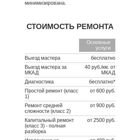
минимизирована.
СТОИМОСТЬ РЕМОНТА
Основные
услуги
Выезд мастера
бесплатно
Выезд мастера за
40 руб./км. от
МКАД
МКАД
Диагностика
бесплатно*
Простой ремонт (класс
от 600 руб.
1)
Ремонт средней
от 900 руб.
сложности (класс 2)
Капитальный ремонт
от 2500 руб.
(класс 3) - полная
разборка