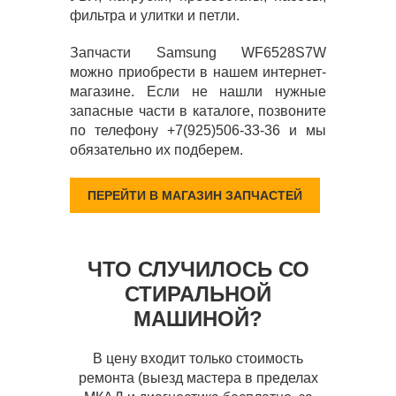
фильтра и улитки и петли.
Запчасти Samsung WF6528S7W
можно приобрести в нашем интернет-
магазине. Если не нашли нужные
запасные части в каталоге, позвоните
по телефону +7(925)506-33-36 и мы
обязательно их подберем.
ПЕРЕЙТИ В МАГАЗИН ЗАПЧАСТЕЙ
ЧТО СЛУЧИЛОСЬ СО
СТИРАЛЬНОЙ
МАШИНОЙ?
В цену входит только стоимость
ремонта (выезд мастера в пределах