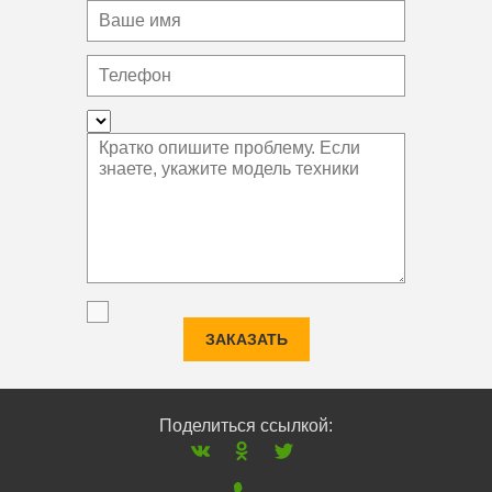
ЗАКАЗАТЬ
Поделиться ссылкой: