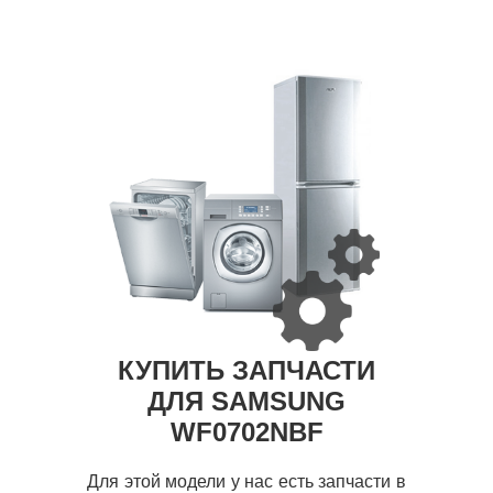
КУПИТЬ ЗАПЧАСТИ
ДЛЯ SAMSUNG
WF0702NBF
Для этой модели у нас есть запчасти в