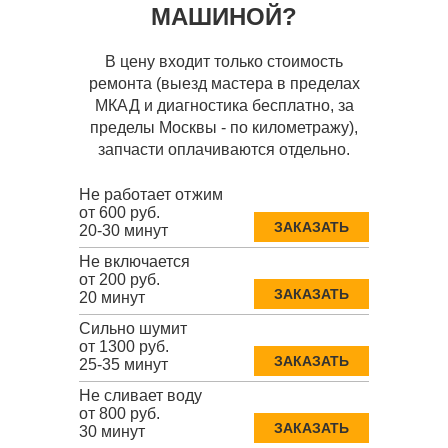
МАШИНОЙ?
В цену входит только стоимость
ремонта (выезд мастера в пределах
МКАД и диагностика бесплатно, за
пределы Москвы - по километражу),
запчасти оплачиваются отдельно.
Не работает отжим
от 600 руб.
ЗАКАЗАТЬ
20-30 минут
Не включается
от 200 руб.
ЗАКАЗАТЬ
20 минут
Сильно шумит
от 1300 руб.
ЗАКАЗАТЬ
25-35 минут
Не сливает воду
от 800 руб.
ЗАКАЗАТЬ
30 минут