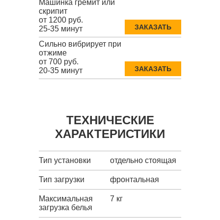
Машинка гремит или
скрипит
от 1200 руб.
ЗАКАЗАТЬ
25-35 минут
Сильно вибрирует при
отжиме
от 700 руб.
ЗАКАЗАТЬ
20-35 минут
ТЕХНИЧЕСКИЕ
ХАРАКТЕРИСТИКИ
Тип установки
отдельно стоящая
Тип загрузки
фронтальная
Максимальная
7 кг
загрузка белья