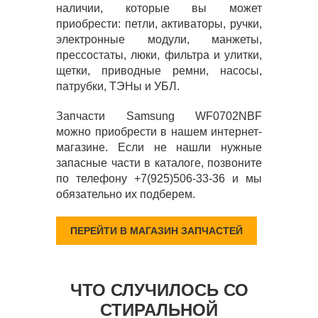
наличии, которые вы может
приобрести: петли, активаторы, ручки,
электронные модули, манжеты,
прессостаты, люки, фильтра и улитки,
щетки, приводные ремни, насосы,
патрубки, ТЭНы и УБЛ.
Запчасти Samsung WF0702NBF
можно приобрести в нашем интернет-
магазине. Если не нашли нужные
запасные части в каталоге, позвоните
по телефону +7(925)506-33-36 и мы
обязательно их подберем.
ПЕРЕЙТИ В МАГАЗИН ЗАПЧАСТЕЙ
ЧТО СЛУЧИЛОСЬ СО
СТИРАЛЬНОЙ