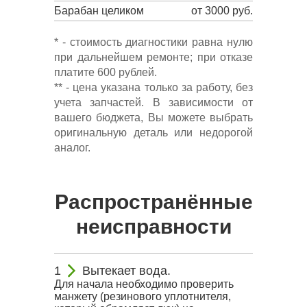
Барабан целиком
от 3000 руб.
* - стоимость диагностики равна нулю
при дальнейшем ремонте; при отказе
платите 600 рублей.
** - цена указана только за работу, без
учета запчастей. В зависимости от
вашего бюджета, Вы можете выбрать
оригинальную деталь или недорогой
аналог.
Распространённые
неисправности
Вытекает вода.
Для начала необходимо проверить
манжету (резинового уплотнителя,