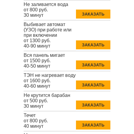
Не заливается вода
от 800 руб.
ЗАКАЗАТЬ
30 минут
Выбивает автомат
(УЗО) при работе или
при включении
от 1300 руб.
ЗАКАЗАТЬ
40-90 минут
Вся панель мигает
от 1500 руб.
ЗАКАЗАТЬ
40-50 минут
ТЭН не нагревает воду
от 1600 руб.
ЗАКАЗАТЬ
40-60 минут
Не крутится барабан
от 500 руб.
ЗАКАЗАТЬ
30 минут
Течет
от 800 руб.
ЗАКАЗАТЬ
40 минут