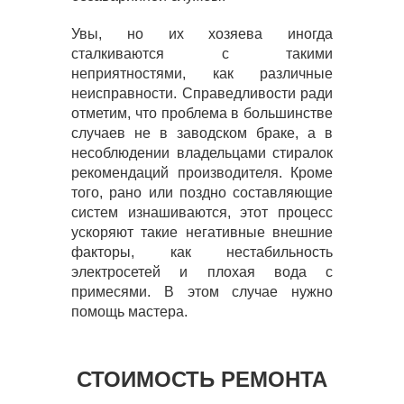
Увы, но их хозяева иногда
сталкиваются с такими
неприятностями, как различные
неисправности. Справедливости ради
отметим, что проблема в большинстве
случаев не в заводском браке, а в
несоблюдении владельцами стиралок
рекомендаций производителя. Кроме
того, рано или поздно составляющие
систем изнашиваются, этот процесс
ускоряют такие негативные внешние
факторы, как нестабильность
электросетей и плохая вода с
примесями. В этом случае нужно
помощь мастера.
СТОИМОСТЬ РЕМОНТА