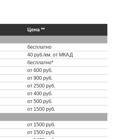
Цена **
бесплатно
40 руб./км. от МКАД
бесплатно*
от 600 руб.
от 900 руб.
от 2500 руб.
от 400 руб.
от 500 руб.
от 1500 руб.
от 1500 руб.
от 1500 руб.