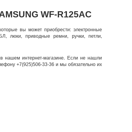
SAMSUNG WF-R125AC
 которые вы может приобрести: электронные
Л, люки, приводные ремни, ручки, петли,
 нашем интернет-магазине. Если не нашли
лефону +7(925)506-33-36 и мы обязательно их