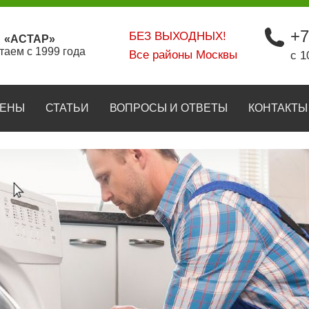
+7
БЕЗ ВЫХОДНЫХ!
«АСТАР»
таем с 1999 года
Все районы Москвы
с 1
ЕНЫ
СТАТЬИ
ВОПРОСЫ И ОТВЕТЫ
КОНТАКТЫ