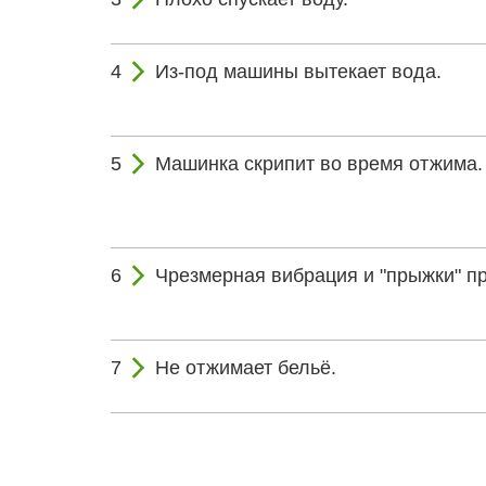
Из-под машины вытекает вода.
Машинка скрипит во время отжима.
Чрезмерная вибрация и "прыжки" п
Не отжимает бельё.