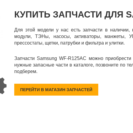
КУПИТЬ ЗАПЧАСТИ ДЛЯ 
Для этой модели у нас есть запчасти в наличии,
модули, ТЭНы, насосы, активаторы, манжеты, УБ
прессостаты, щетки, патрубки и фильтра и улитки.
Запчасти Samsung WF-R125AC можно приобрести в
нужные запасные части в каталоге, позвоните по те
подберем.
ПЕРЕЙТИ В МАГАЗИН ЗАПЧАСТЕЙ