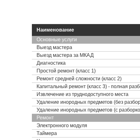
Наименование
Основные услуги
Выезд мастера
Выезд мастера за МКАД
Диагностика
Простой ремонт (класс 1)
Ремонт средней сложности (класс 2)
Капитальный ремонт (класс 3) - полная раз
Извлечение из труднодоступного места
Удаление инородных предметов (без разбор
Удаление инородных предметов (с разборко
Ремонт
Электронного модуля
Таймера