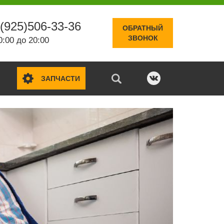
(925)506-33-36
ОБРАТНЫЙ
ЗВОНОК
0:00 до 20:00
ЗАПЧАСТИ