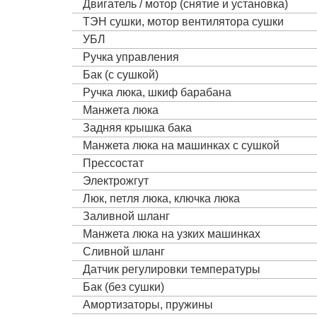
Двигатель / мотор (снятие и установка)
ТЭН сушки, мотор вентилятора сушки
УБЛ
Ручка управления
Бак (с сушкой)
Ручка люка, шкиф барабана
Манжета люка
Задняя крышка бака
Манжета люка на машинках с сушкой
Прессостат
Электрожгут
Люк, петля люка, ключка люка
Заливной шланг
Манжета люка на узких машинках
Сливной шланг
Датчик регулировки температуры
Бак (без сушки)
Амортизаторы, пружины