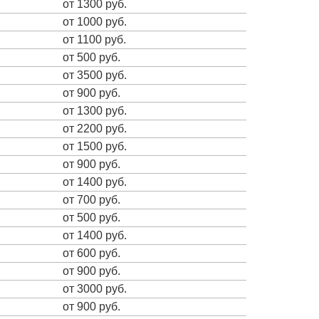
от 1300 руб.
от 1000 руб.
от 1100 руб.
от 500 руб.
от 3500 руб.
от 900 руб.
от 1300 руб.
от 2200 руб.
от 1500 руб.
от 900 руб.
от 1400 руб.
от 700 руб.
от 500 руб.
от 1400 руб.
от 600 руб.
от 900 руб.
от 3000 руб.
от 900 руб.