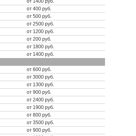
от 1400 руб.
от 400 руб.
от 500 руб.
от 2500 руб.
от 1200 руб.
от 200 руб.
от 1800 руб.
от 1400 руб.
от 600 руб.
от 3000 руб.
от 1300 руб.
от 900 руб.
от 2400 руб.
от 1900 руб.
от 800 руб.
от 3500 руб.
от 900 руб.