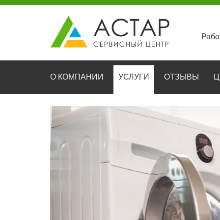
Рабо
О КОМПАНИИ
УСЛУГИ
ОТЗЫВЫ
Ц