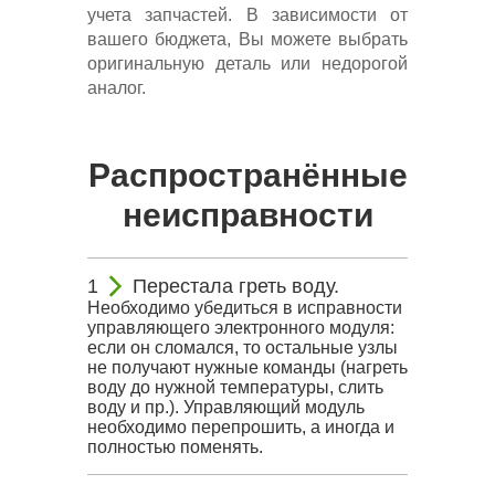
учета запчастей. В зависимости от
вашего бюджета, Вы можете выбрать
оригинальную деталь или недорогой
аналог.
Распространённые
неисправности
Перестала греть воду.
Необходимо убедиться в исправности
управляющего электронного модуля:
если он сломался, то остальные узлы
не получают нужные команды (нагреть
воду до нужной температуры, слить
воду и пр.). Управляющий модуль
необходимо перепрошить, а иногда и
полностью поменять.