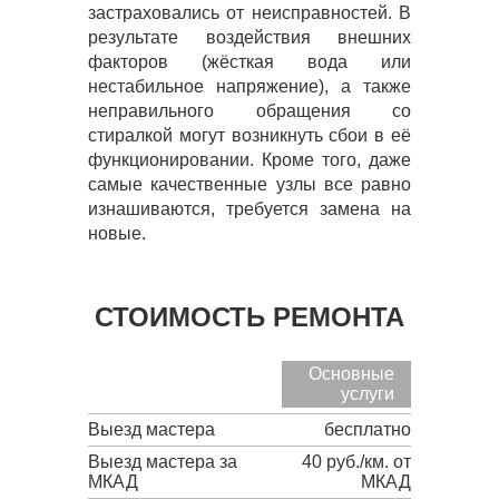
застраховались от неисправностей. В
результате воздействия внешних
факторов (жёсткая вода или
нестабильное напряжение), а также
неправильного обращения со
стиралкой могут возникнуть сбои в её
функционировании. Кроме того, даже
самые качественные узлы все равно
изнашиваются, требуется замена на
новые.
СТОИМОСТЬ РЕМОНТА
Основные
услуги
Выезд мастера
бесплатно
Выезд мастера за
40 руб./км. от
МКАД
МКАД