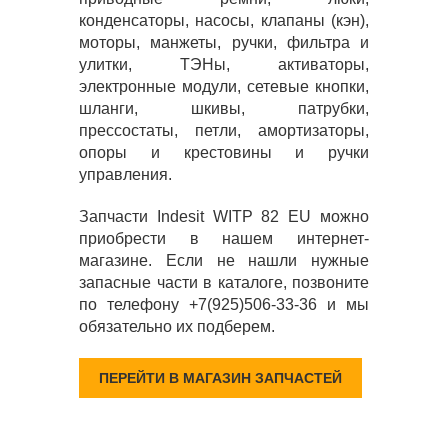
конденсаторы, насосы, клапаны (кэн),
моторы, манжеты, ручки, фильтра и
улитки, ТЭНы, активаторы,
электронные модули, сетевые кнопки,
шланги, шкивы, патрубки,
прессостаты, петли, амортизаторы,
опоры и крестовины и ручки
управления.
Запчасти Indesit WITP 82 EU можно
приобрести в нашем интернет-
магазине. Если не нашли нужные
запасные части в каталоге, позвоните
по телефону +7(925)506-33-36 и мы
обязательно их подберем.
ПЕРЕЙТИ В МАГАЗИН ЗАПЧАСТЕЙ