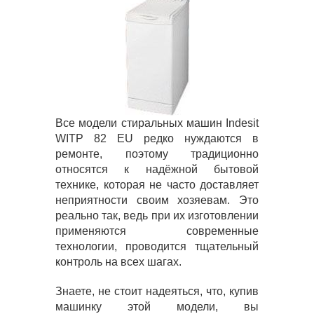
Все модели стиральных машин Indesit
WITP 82 EU редко нуждаются в
ремонте, поэтому традиционно
относятся к надёжной бытовой
технике, которая не часто доставляет
неприятности своим хозяевам. Это
реально так, ведь при их изготовлении
применяются современные
технологии, проводится тщательный
контроль на всех шагах.
Знаете, не стоит надеяться, что, купив
машинку этой модели, вы