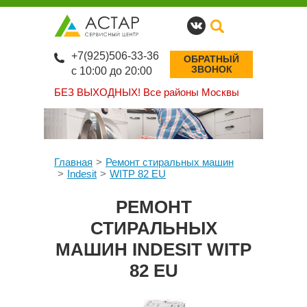
+7(925)506-33-36
ОБРАТНЫЙ
ЗВОНОК
с 10:00 до 20:00
БЕЗ ВЫХОДНЫХ!
Все районы Москвы
Главная
Ремонт стиральных машин
Indesit
WITP 82 EU
РЕМОНТ
СТИРАЛЬНЫХ
МАШИН INDESIT WITP
82 EU