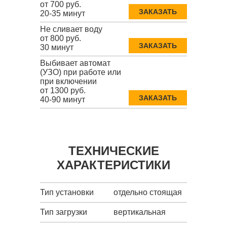
от 700 руб.
ЗАКАЗАТЬ
20-35 минут
Не сливает воду
от 800 руб.
ЗАКАЗАТЬ
30 минут
Выбивает автомат
(УЗО) при работе или
при включении
от 1300 руб.
ЗАКАЗАТЬ
40-90 минут
ТЕХНИЧЕСКИЕ
ХАРАКТЕРИСТИКИ
Тип установки
отдельно стоящая
Тип загрузки
вертикальная