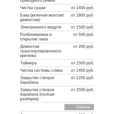
приводного ремня
Чистка сушки
от 1400 руб.
Бака (включая монтаж/
от 1800 руб.
демонтаж)
Электронного модуля
от 1500 руб.
Разблокировка и
от 500 руб.
открытие люка
Демонтаж
от 200 руб.
транспортировочного
крепежа
Таймера
от 1500 руб.
Чистка системы слива
от 1400 руб.
Закрытие створок
от 1200 руб.
барабана
Закрытие створок
от 2500 руб.
барабана (полная
разборка)
Замена