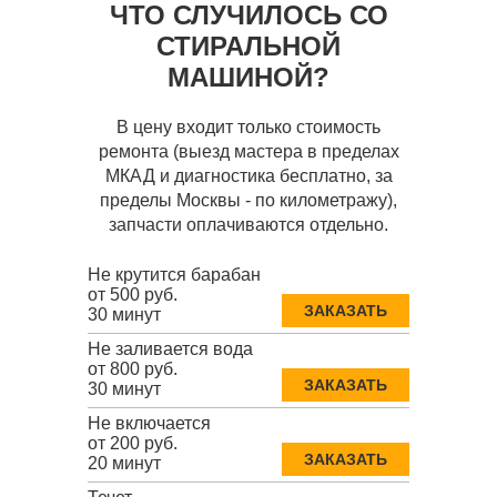
ЧТО СЛУЧИЛОСЬ СО
СТИРАЛЬНОЙ
МАШИНОЙ?
В цену входит только стоимость
ремонта (выезд мастера в пределах
МКАД и диагностика бесплатно, за
пределы Москвы - по километражу),
запчасти оплачиваются отдельно.
Не крутится барабан
от 500 руб.
ЗАКАЗАТЬ
30 минут
Не заливается вода
от 800 руб.
ЗАКАЗАТЬ
30 минут
Не включается
от 200 руб.
ЗАКАЗАТЬ
20 минут