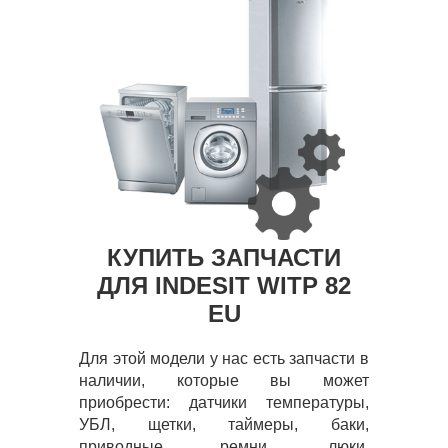
КУПИТЬ ЗАПЧАСТИ
ДЛЯ INDESIT WITP 82
EU
Для этой модели у нас есть запчасти в
наличии, которые вы может
приобрести: датчики температуры,
УБЛ, щетки, таймеры, баки,
приводные ремни, люки,