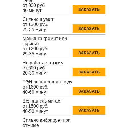
Течет
от 800 руб.
ЗАКАЗАТЬ
40 минут
Сильно шумит
от 1300 руб.
ЗАКАЗАТЬ
25-35 минут
Машинка гремит или
скрипит
от 1200 руб.
ЗАКАЗАТЬ
25-35 минут
Не работает отжим
от 600 руб.
ЗАКАЗАТЬ
20-30 минут
ТЭН не нагревает воду
от 1600 руб.
ЗАКАЗАТЬ
40-60 минут
Вся панель мигает
от 1500 руб.
ЗАКАЗАТЬ
40-50 минут
Сильно вибрирует при
отжиме