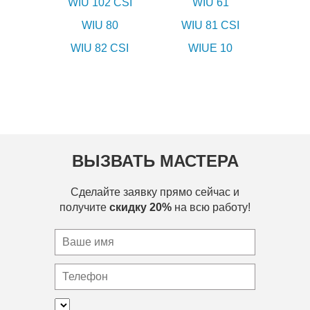
WIU 102 CSI
WIU 61
WIU 80
WIU 81 CSI
WIU 82 CSI
WIUE 10
ВЫЗВАТЬ МАСТЕРА
Сделайте заявку прямо сейчас и
получите
скидку 20%
на всю работу!