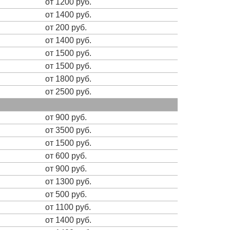
от 1200 руб.
от 1400 руб.
от 200 руб.
от 1400 руб.
от 1500 руб.
от 1500 руб.
от 1800 руб.
от 2500 руб.
от 900 руб.
от 3500 руб.
от 1500 руб.
от 600 руб.
от 900 руб.
от 1300 руб.
от 500 руб.
от 1100 руб.
от 1400 руб.