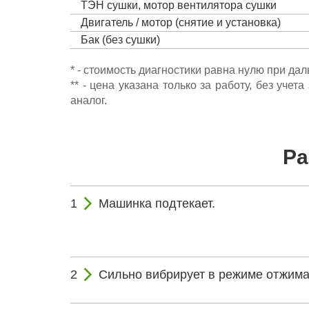
ТЭН сушки, мотор вентилятора сушки
Двигатель / мотор (снятие и установка)
Бак (без сушки)
* - стоимость диагностики равна нулю при да
** - цена указана только за работу, без уч
аналог.
Ра
Машинка подтекает.
Сильно вибрирует в режиме отжима