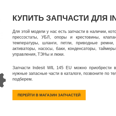
КУПИТЬ ЗАПЧАСТИ ДЛЯ IN
Для этой модели у нас есть запчасти в наличии, ко
прессостаты, УБЛ, опоры и крестовины, клапаны
температуры, шланги, петли, приводные ремни, 
активаторы, насосы, баки, конденсаторы, таймеры
управления, ТЭНы и люки.
Запчасти Indesit WIL 145 EU можно приобрести 
нужные запасные части в каталоге, позвоните по те
подберем.
ПЕРЕЙТИ В МАГАЗИН ЗАПЧАСТЕЙ