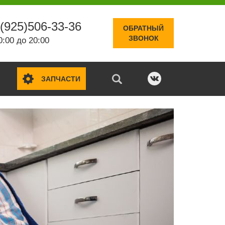
(925)506-33-36
ОБРАТНЫЙ
ЗВОНОК
0:00 до 20:00
ЗАПЧАСТИ