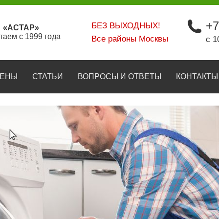
+7
БЕЗ ВЫХОДНЫХ!
«АСТАР»
таем с 1999 года
Все районы Москвы
с 1
ЕНЫ
СТАТЬИ
ВОПРОСЫ И ОТВЕТЫ
КОНТАКТЫ