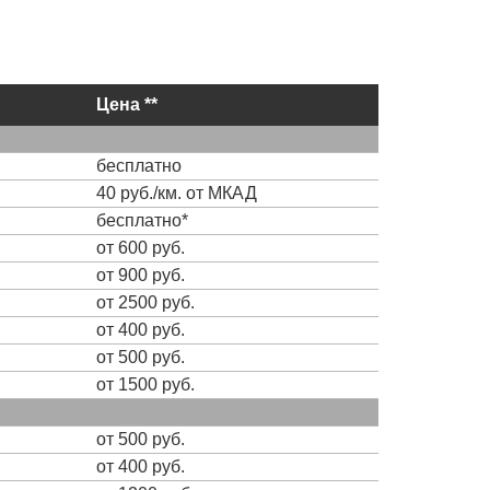
Цена **
бесплатно
40 руб./км. от МКАД
бесплатно*
от 600 руб.
от 900 руб.
от 2500 руб.
от 400 руб.
от 500 руб.
от 1500 руб.
от 500 руб.
от 400 руб.