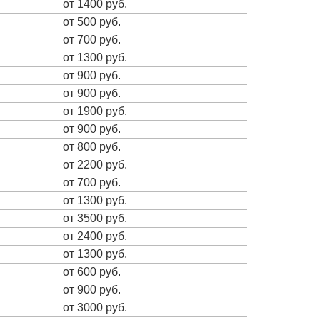
от 1400 руб.
от 500 руб.
от 700 руб.
от 1300 руб.
от 900 руб.
от 900 руб.
от 1900 руб.
от 900 руб.
от 800 руб.
от 2200 руб.
от 700 руб.
от 1300 руб.
от 3500 руб.
от 2400 руб.
от 1300 руб.
от 600 руб.
от 900 руб.
от 3000 руб.