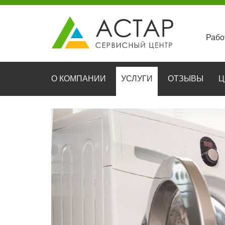
Рабо
О КОМПАНИИ
УСЛУГИ
ОТЗЫВЫ
Ц