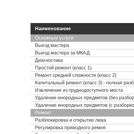
Наименование
Основные услуги
Выезд мастера
Выезд мастера за МКАД
Диагностика
Простой ремонт (класс 1)
Ремонт средней сложности (класс 2)
Капитальный ремонт (класс 3) - полная раз
Извлечение из труднодоступного места
Удаление инородных предметов (без разбор
Удаление инородных предметов (с разборко
Ремонт
Разблокировка и открытие люка
Регулировка приводного ремня