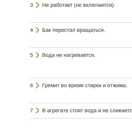
Не работает (не включается).
Бак перестал вращаться.
Вода не нагревается.
Гремит во время стирки и отжима.
В агрегате стоит вода и не сливаетс