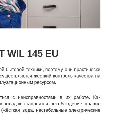
WIL 145 EU
й бытовой техники, поэтому они практически
существляется жёсткий контроль качества на
сплуатационным ресурсом.
ться с неисправностями в их работе. Как
неполадок становится несоблюдение правил
 (жёсткая вода, нестабильные электрические