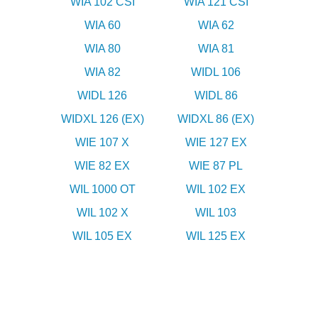
WIA 102 CSI
WIA 121 CSI
WIA 60
WIA 62
WIA 80
WIA 81
WIA 82
WIDL 106
WIDL 126
WIDL 86
WIDXL 126 (EX)
WIDXL 86 (EX)
WIE 107 X
WIE 127 EX
WIE 82 EX
WIE 87 PL
WIL 1000 OT
WIL 102 EX
WIL 102 X
WIL 103
WIL 105 EX
WIL 125 EX