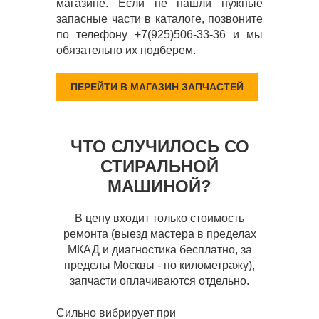
магазине. Если не нашли нужные
запасные части в каталоге, позвоните
по телефону +7(925)506-33-36 и мы
обязательно их подберем.
ПЕРЕЙТИ В МАГАЗИН ЗАПЧАСТЕЙ
ЧТО СЛУЧИЛОСЬ СО
СТИРАЛЬНОЙ
МАШИНОЙ?
В цену входит только стоимость
ремонта (выезд мастера в пределах
МКАД и диагностика бесплатно, за
пределы Москвы - по километражу),
запчасти оплачиваются отдельно.
Сильно вибрирует при