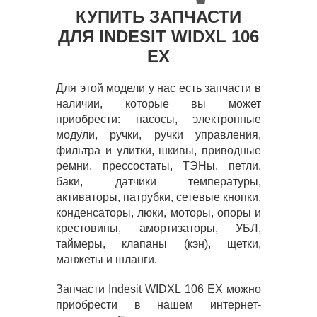
КУПИТЬ ЗАПЧАСТИ
ДЛЯ INDESIT WIDXL 106
EX
Для этой модели у нас есть запчасти в
наличии, которые вы может
приобрести: насосы, электронные
модули, ручки, ручки управления,
фильтра и улитки, шкивы, приводные
ремни, прессостаты, ТЭНы, петли,
баки, датчики температуры,
активаторы, патрубки, сетевые кнопки,
конденсаторы, люки, моторы, опоры и
крестовины, амортизаторы, УБЛ,
таймеры, клапаны (кэн), щетки,
манжеты и шланги.
Запчасти Indesit WIDXL 106 EX можно
приобрести в нашем интернет-