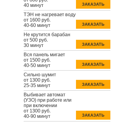
ЗАКАЗАТЬ
40 минут
ТЭН не нагревает воду
от 1600 руб.
ЗАКАЗАТЬ
40-60 минут
Не крутится барабан
от 500 руб.
ЗАКАЗАТЬ
30 минут
Вся панель мигает
от 1500 руб.
ЗАКАЗАТЬ
40-50 минут
Сильно шумит
от 1300 руб.
ЗАКАЗАТЬ
25-35 минут
Выбивает автомат
(УЗО) при работе или
при включении
от 1300 руб.
ЗАКАЗАТЬ
40-90 минут