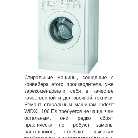
Стиральные машины, сошедшие с
конвейера этого производителя, уже
зарекомендовали себя в качестве
качественной и долговечной техники.
Ремонт стиральным машинам Indesit
WIDXL 106 EX требуется не чаще, чем
остальным, они редко сбоят,
практически не требуют замены
расходников, отвечают высоким