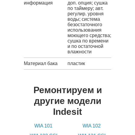
информация
доп. опция; сушка
по таймеру; авт.
регулир. уровня
воды; система
безостаточного
использования
моющего средства;
сушка по времени
и по остаточной
влажности
Материал бака
пластик
Ремонтируем и
другие модели
Indesit
WIA 101
WIA 102