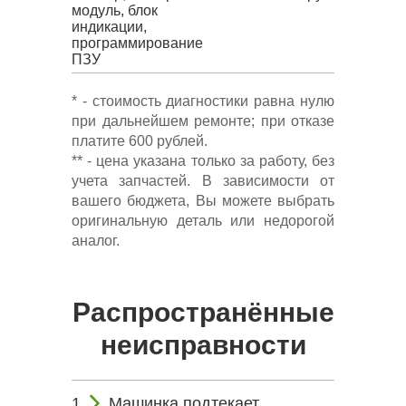
модуль, блок
индикации,
программирование
ПЗУ
* - стоимость диагностики равна нулю
при дальнейшем ремонте; при отказе
платите 600 рублей.
** - цена указана только за работу, без
учета запчастей. В зависимости от
вашего бюджета, Вы можете выбрать
оригинальную деталь или недорогой
аналог.
Распространённые
неисправности
Машинка подтекает.