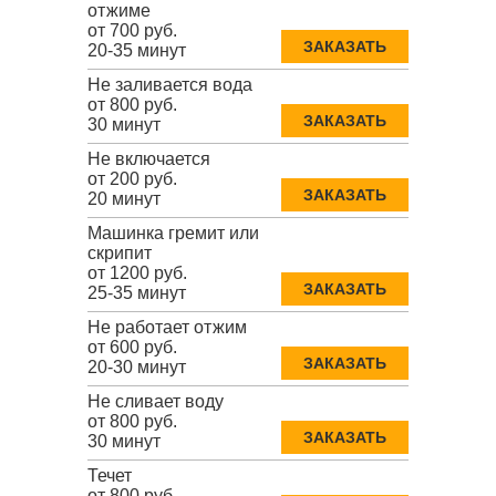
отжиме
от 700 руб.
ЗАКАЗАТЬ
20-35 минут
Не заливается вода
от 800 руб.
ЗАКАЗАТЬ
30 минут
Не включается
от 200 руб.
ЗАКАЗАТЬ
20 минут
Машинка гремит или
скрипит
от 1200 руб.
ЗАКАЗАТЬ
25-35 минут
Не работает отжим
от 600 руб.
ЗАКАЗАТЬ
20-30 минут
Не сливает воду
от 800 руб.
ЗАКАЗАТЬ
30 минут
Течет
от 800 руб.