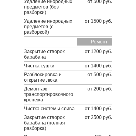
Удаление инородных
от 500 руб.
предметов (без
разборки)
Удаление инородных
от 1500 руб.
предметов (с
разборкой)
Ремонт
Закрытие створок
от 1200 руб.
барабана
Чистка сушки
от 1400 руб.
Разблокировка и
от 500 руб.
открытие люка
Демонтаж
от 200 руб.
транспортировочного
крепежа
Чистка системы слива
от 1400 руб.
Закрытие створок
от 2500 руб.
барабана (полная
разборка)