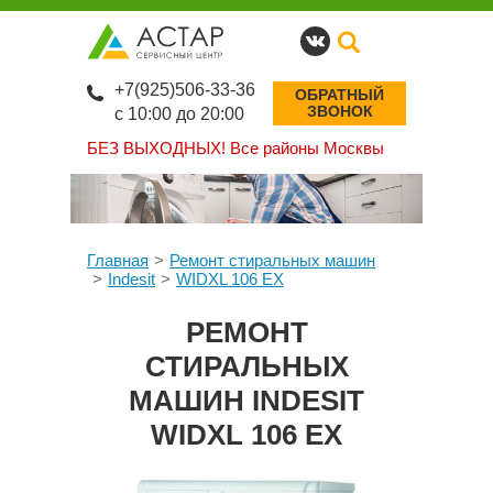
+7(925)506-33-36
ОБРАТНЫЙ
ЗВОНОК
с 10:00 до 20:00
БЕЗ ВЫХОДНЫХ!
Все районы Москвы
Главная
Ремонт стиральных машин
Indesit
WIDXL 106 EX
РЕМОНТ
СТИРАЛЬНЫХ
МАШИН INDESIT
WIDXL 106 EX