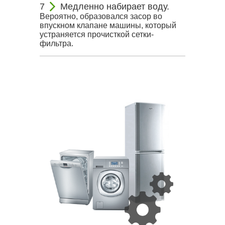
Медленно набирает воду.
Вероятно, образовался засор во
впускном клапане машины, который
устраняется прочисткой сетки-
фильтра.