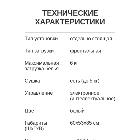
ТЕХНИЧЕСКИЕ
ХАРАКТЕРИСТИКИ
Тип установки
отдельно стоящая
Тип загрузки
фронтальная
Максимальная
6 кг
загрузка белья
Сушка
есть (до 5 кг)
Управление
электронное
(интеллектуальное)
Цвет
белый
Габариты
60x53x85 см
(ШxГxВ)