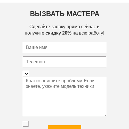
ВЫЗВАТЬ МАСТЕРА
Сделайте заявку прямо сейчас и
получите
скидку 20%
на всю работу!