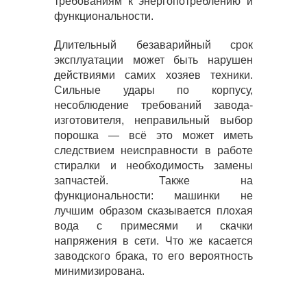
требованиям к энергопотреблению и
функциональности.
Длительный безаварийный срок
эксплуатации может быть нарушен
действиями самих хозяев техники.
Сильные удары по корпусу,
несоблюдение требований завода-
изготовителя, неправильный выбор
порошка — всё это может иметь
следствием неисправности в работе
стиралки и необходимость замены
запчастей. Также на
функциональности: машинки не
лучшим образом сказывается плохая
вода с примесями и скачки
напряжения в сети. Что же касается
заводского брака, то его вероятность
минимизирована.