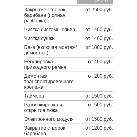
Закрытие створок
от 2500 руб.
барабана (полная
разборка)
Чистка системы слива
от 1400 руб.
Чистка сушки
от 1400 руб.
Бака (включая монтаж/
от 1800 руб.
демонтаж)
Регулировка
от 400 руб.
приводного ремня
Демонтаж
от 200 руб.
транспортировочного
крепежа
Таймера
от 1500 руб.
Разблокировка и
от 500 руб.
открытие люка
Электронного модуля
от 1500 руб.
Закрытие створок
от 1200 руб.
барабана