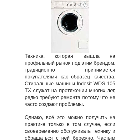
Техника, которая вышла на
профильный рынок под этим брендом,
традиционно принимается
покупателями как образец качества.
Стиральные машины Indesit WDS 105
TX служат на протяжении многих лет,
редко требуют ремонта потому что не
часто создают проблемы.
Однако, всё это можно получить на
практике только в том случае, если
своевременно обслуживать технику и
обращаться с ней бережно. Частым