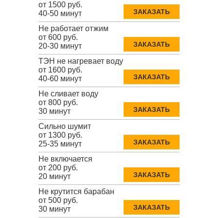
от 1500 руб.
ЗАКАЗАТЬ
40-50 минут
Не работает отжим
от 600 руб.
ЗАКАЗАТЬ
20-30 минут
ТЭН не нагревает воду
от 1600 руб.
ЗАКАЗАТЬ
40-60 минут
Не сливает воду
от 800 руб.
ЗАКАЗАТЬ
30 минут
Сильно шумит
от 1300 руб.
ЗАКАЗАТЬ
25-35 минут
Не включается
от 200 руб.
ЗАКАЗАТЬ
20 минут
Не крутится барабан
от 500 руб.
ЗАКАЗАТЬ
30 минут