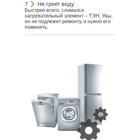
Не греет воду.
Быстрее всего, сломался
нагревательный элемент – ТЭН. Увы,
он не подлежит ремонту, и нужно его
поменять.