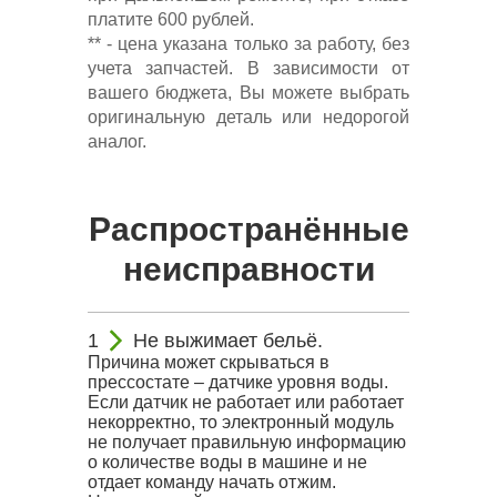
платите 600 рублей.
** - цена указана только за работу, без
учета запчастей. В зависимости от
вашего бюджета, Вы можете выбрать
оригинальную деталь или недорогой
аналог.
Распространённые
неисправности
Не выжимает бельё.
Причина может скрываться в
прессостате – датчике уровня воды.
Если датчик не работает или работает
некорректно, то электронный модуль
не получает правильную информацию
о количестве воды в машине и не
отдает команду начать отжим.