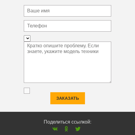
ЗАКАЗАТЬ
Поделиться ссылкой: