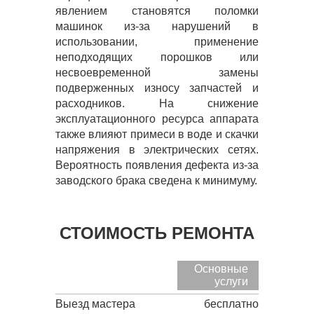
явлением становятся поломки
машинок из-за нарушений в
использовании, применение
неподходящих порошков или
несвоевременной замены
подверженных износу запчастей и
расходников. На снижение
эксплуатационного ресурса аппарата
также влияют примеси в воде и скачки
напряжения в электрических сетях.
Вероятность появления дефекта из-за
заводского брака сведена к минимуму.
СТОИМОСТЬ РЕМОНТА
Основные
услуги
Выезд мастера
бесплатно