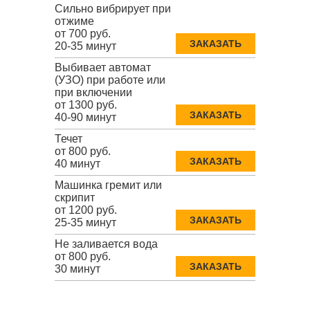
Сильно вибрирует при
отжиме
от 700 руб.
ЗАКАЗАТЬ
20-35 минут
Выбивает автомат
(УЗО) при работе или
при включении
от 1300 руб.
ЗАКАЗАТЬ
40-90 минут
Течет
от 800 руб.
ЗАКАЗАТЬ
40 минут
Машинка гремит или
скрипит
от 1200 руб.
ЗАКАЗАТЬ
25-35 минут
Не заливается вода
от 800 руб.
ЗАКАЗАТЬ
30 минут