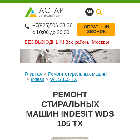
+7(925)506-33-36
ОБРАТНЫЙ
ЗВОНОК
с 10:00 до 20:00
БЕЗ ВЫХОДНЫХ!
Все районы Москвы
Главная
Ремонт стиральных машин
Indesit
WDS 105 TX
РЕМОНТ
СТИРАЛЬНЫХ
МАШИН INDESIT WDS
105 TX