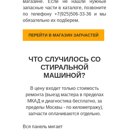
магазине. Если не нашли нужные
запасные части в каталоге, позвоните
по телефону +7(925)506-33-36 и мы
обязательно их подберем.
ПЕРЕЙТИ В МАГАЗИН ЗАПЧАСТЕЙ
ЧТО СЛУЧИЛОСЬ СО
СТИРАЛЬНОЙ
МАШИНОЙ?
В цену входит только стоимость
ремонта (выезд мастера в пределах
МКАД и диагностика бесплатно, за
пределы Москвы - по километражу),
запчасти оплачиваются отдельно.
Вся панель мигает