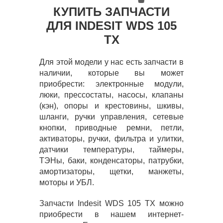
КУПИТЬ ЗАПЧАСТИ
ДЛЯ INDESIT WDS 105
TX
Для этой модели у нас есть запчасти в
наличии, которые вы может
приобрести: электронные модули,
люки, прессостаты, насосы, клапаны
(кэн), опоры и крестовины, шкивы,
шланги, ручки управления, сетевые
кнопки, приводные ремни, петли,
активаторы, ручки, фильтра и улитки,
датчики температуры, таймеры,
ТЭНы, баки, конденсаторы, патрубки,
амортизаторы, щетки, манжеты,
моторы и УБЛ.
Запчасти Indesit WDS 105 TX можно
приобрести в нашем интернет-