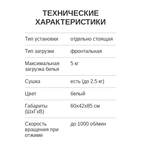
ТЕХНИЧЕСКИЕ
ХАРАКТЕРИСТИКИ
Тип установки
отдельно стоящая
Тип загрузки
фронтальная
Максимальная
5 кг
загрузка белья
Сушка
есть (до 2.5 кг)
Цвет
белый
Габариты
60x42x85 см
(ШxГxВ)
Скорость
до 1000 об/мин
вращения при
отжиме