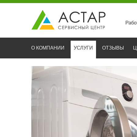
Рабо
О КОМПАНИИ
УСЛУГИ
ОТЗЫВЫ
Ц