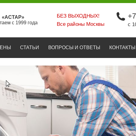
+7
БЕЗ ВЫХОДНЫХ!
«АСТАР»
таем с 1999 года
Все районы Москвы
с 1
ЕНЫ
СТАТЬИ
ВОПРОСЫ И ОТВЕТЫ
КОНТАКТЫ