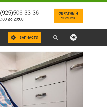
(925)506-33-36
ОБРАТНЫЙ
ЗВОНОК
0:00 до 20:00
ЗАПЧАСТИ