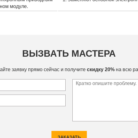
ном модуле.
ВЫЗВАТЬ МАСТЕРА
айте заявку прямо сейчас и получите
скидку 20%
на всю ра
ЗАКАЗАТЬ