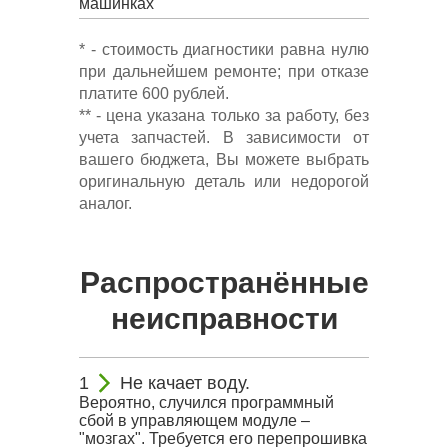
машинках
* - стоимость диагностики равна нулю
при дальнейшем ремонте; при отказе
платите 600 рублей.
** - цена указана только за работу, без
учета запчастей. В зависимости от
вашего бюджета, Вы можете выбрать
оригинальную деталь или недорогой
аналог.
Распространённые
неисправности
Не качает воду.
Вероятно, случился программный
сбой в управляющем модуле –
"мозгах". Требуется его перепрошивка