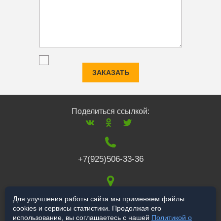
ЗАКАЗАТЬ
Поделиться ссылкой:
+7(925)506-33-36
117519
,
г. Москва
,
Для улучшения работы сайта мы применяем файлы
cookies и сервисы статистики. Продолжая его
Варшавское ш., 132
использование, вы соглашаетесь с нашей
Политикой о