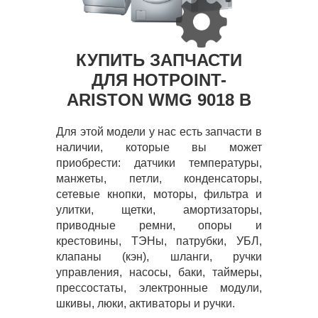
КУПИТЬ ЗАПЧАСТИ
ДЛЯ HOTPOINT-
ARISTON WMG 9018 B
Для этой модели у нас есть запчасти в
наличии, которые вы может
приобрести: датчики температуры,
манжеты, петли, конденсаторы,
сетевые кнопки, моторы, фильтра и
улитки, щетки, амортизаторы,
приводные ремни, опоры и
крестовины, ТЭНы, патрубки, УБЛ,
клапаны (кэн), шланги, ручки
управления, насосы, баки, таймеры,
прессостаты, электронные модули,
шкивы, люки, активаторы и ручки.