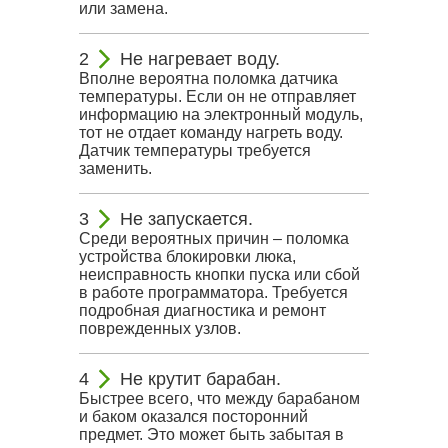
или замена.
Не нагревает воду.
Вполне вероятна поломка датчика
температуры. Если он не отправляет
информацию на электронный модуль,
тот не отдает команду нагреть воду.
Датчик температуры требуется
заменить.
Не запускается.
Среди вероятных причин – поломка
устройства блокировки люка,
неисправность кнопки пуска или сбой
в работе программатора. Требуется
подробная диагностика и ремонт
поврежденных узлов.
Не крутит барабан.
Быстрее всего, что между барабаном
и баком оказался посторонний
предмет. Это может быть забытая в