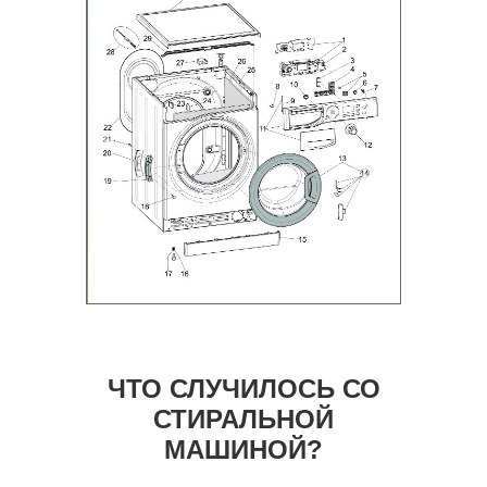
ЧТО СЛУЧИЛОСЬ СО
СТИРАЛЬНОЙ
МАШИНОЙ?