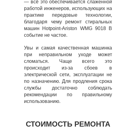
— всё это обеспечивается слаженной
работой инженеров, использующих на
практике передовые технологии,
благодаря чему ремонт стиральных
машин Hotpoint-Ariston WMG 9018 B
событие не частое.
Увы и самая качественная машинка
при неправильном уходе может
сломаться. Чаще всего это
происходит из-за сбоев в
электрической сети, эксплуатации не
по назначению. Для продления срока
службы достаточно соблюдать
рекомендации по правильному
использованию.
СТОИМОСТЬ РЕМОНТА