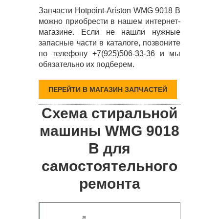
Запчасти Hotpoint-Ariston WMG 9018 B
можно приобрести в нашем интернет-
магазине. Если не нашли нужные
запасные части в каталоге, позвоните
по телефону +7(925)506-33-36 и мы
обязательно их подберем.
ПЕРЕЙТИ В МАГАЗИН ЗАПЧАСТЕЙ
Схема стиральной
машины WMG 9018
B для
самостоятельного
ремонта