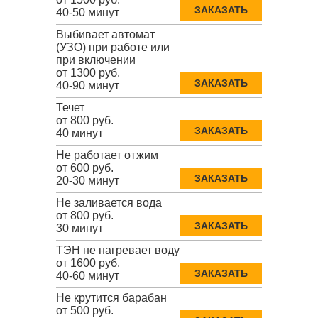
ЗАКАЗАТЬ
40-50 минут
Выбивает автомат
(УЗО) при работе или
при включении
от 1300 руб.
ЗАКАЗАТЬ
40-90 минут
Течет
от 800 руб.
ЗАКАЗАТЬ
40 минут
Не работает отжим
от 600 руб.
ЗАКАЗАТЬ
20-30 минут
Не заливается вода
от 800 руб.
ЗАКАЗАТЬ
30 минут
ТЭН не нагревает воду
от 1600 руб.
ЗАКАЗАТЬ
40-60 минут
Не крутится барабан
от 500 руб.