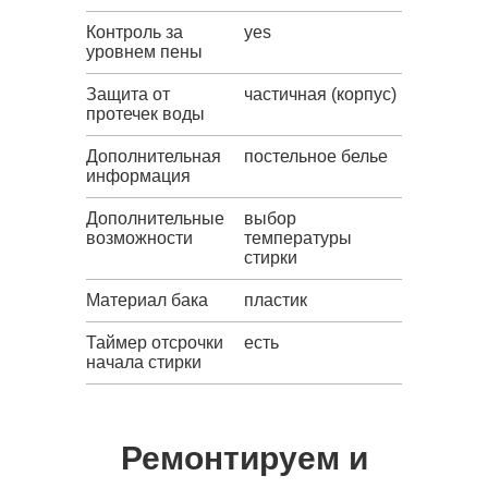
Контроль за
yes
уровнем пены
Защита от
частичная (корпус)
протечек воды
Дополнительная
постельное белье
информация
Дополнительные
выбор
возможности
температуры
стирки
Материал бака
пластик
Таймер отсрочки
есть
начала стирки
Ремонтируем и