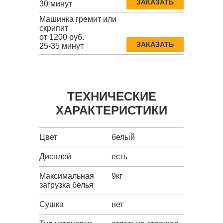
ЗАКАЗАТЬ
30 минут
Машинка гремит или
скрипит
от 1200 руб.
ЗАКАЗАТЬ
25-35 минут
ТЕХНИЧЕСКИЕ
ХАРАКТЕРИСТИКИ
Цвет
белый
Дисплей
есть
Максимальная
9кг
загрузка белья
Сушка
нет