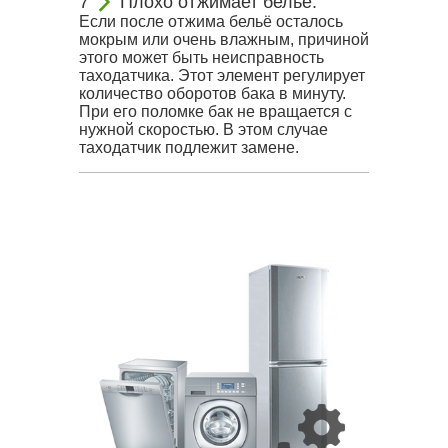
Плохо отжимает бельё.
Если после отжима бельё осталось
мокрым или очень влажным, причиной
этого может быть неисправность
таходатчика. Этот элемент регулирует
количество оборотов бака в минуту.
При его поломке бак не вращается с
нужной скоростью. В этом случае
таходатчик подлежит замене.