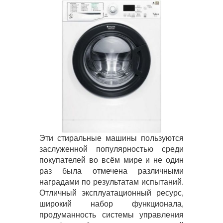
Эти стиральные машины пользуются
заслуженной популярностью среди
покупателей во всём мире и не один
раз была отмечена различными
наградами по результатам испытаний.
Отличный эксплуатационный ресурс,
широкий набор функционала,
продуманность системы управления