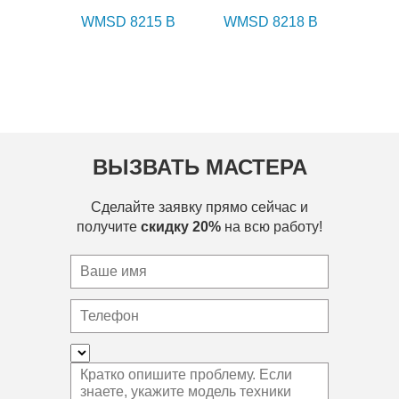
WMSD 8215 B
WMSD 8218 B
ВЫЗВАТЬ МАСТЕРА
Сделайте заявку прямо сейчас и
получите
скидку 20%
на всю работу!