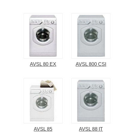
AVSL 80 EX
AVSL 800 CSI
AVSL 85
AVSL 88 IT