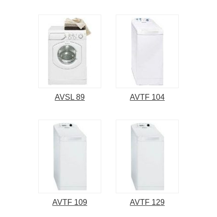
AVSL 89
AVTF 104
AVTF 109
AVTF 129