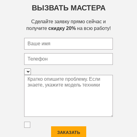
ВЫЗВАТЬ МАСТЕРА
Сделайте заявку прямо сейчас и
получите
скидку 20%
на всю работу!
ЗАКАЗАТЬ