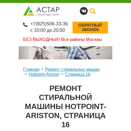
+7(925)506-33-36
ОБРАТНЫЙ
ЗВОНОК
с 10:00 до 20:00
БЕЗ ВЫХОДНЫХ!
Все районы Москвы
Главная
Ремонт стиральных машин
Hotpoint-Ariston
Страница 16
РЕМОНТ
СТИРАЛЬНОЙ
МАШИНЫ HOTPOINT-
ARISTON, СТРАНИЦА
16