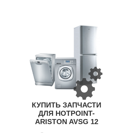
КУПИТЬ ЗАПЧАСТИ
ДЛЯ HOTPOINT-
ARISTON AVSG 12