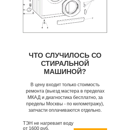
ЧТО СЛУЧИЛОСЬ СО
СТИРАЛЬНОЙ
МАШИНОЙ?
В цену входит только стоимость
ремонта (выезд мастера в пределах
МКАД и диагностика бесплатно, за
пределы Москвы - по километражу),
запчасти оплачиваются отдельно.
ТЭН не нагревает воду
от 1600 руб.