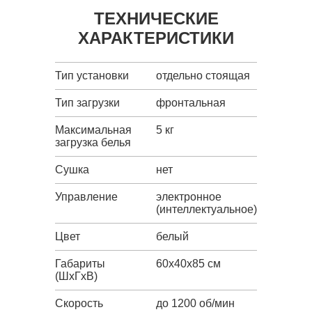
ТЕХНИЧЕСКИЕ
ХАРАКТЕРИСТИКИ
Тип установки
отдельно стоящая
Тип загрузки
фронтальная
Максимальная
5 кг
загрузка белья
Сушка
нет
Управление
электронное
(интеллектуальное)
Цвет
белый
Габариты
60x40x85 см
(ШxГxВ)
Скорость
до 1200 об/мин