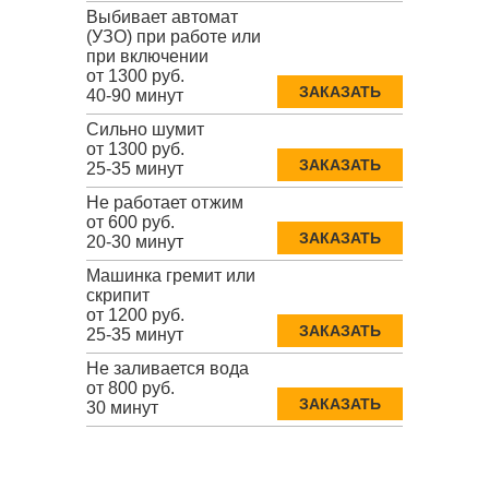
Выбивает автомат
(УЗО) при работе или
при включении
от 1300 руб.
ЗАКАЗАТЬ
40-90 минут
Сильно шумит
от 1300 руб.
ЗАКАЗАТЬ
25-35 минут
Не работает отжим
от 600 руб.
ЗАКАЗАТЬ
20-30 минут
Машинка гремит или
скрипит
от 1200 руб.
ЗАКАЗАТЬ
25-35 минут
Не заливается вода
от 800 руб.
ЗАКАЗАТЬ
30 минут