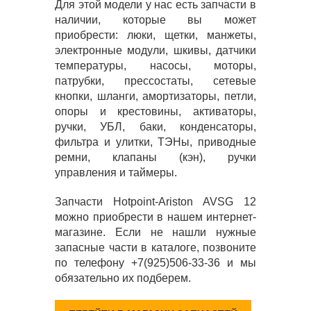
Для этой модели у нас есть запчасти в
наличии, которые вы может
приобрести: люки, щетки, манжеты,
электронные модули, шкивы, датчики
температуры, насосы, моторы,
патрубки, прессостаты, сетевые
кнопки, шланги, амортизаторы, петли,
опоры и крестовины, активаторы,
ручки, УБЛ, баки, конденсаторы,
фильтра и улитки, ТЭНы, приводные
ремни, клапаны (кэн), ручки
управления и таймеры.
Запчасти Hotpoint-Ariston AVSG 12
можно приобрести в нашем интернет-
магазине. Если не нашли нужные
запасные части в каталоге, позвоните
по телефону +7(925)506-33-36 и мы
обязательно их подберем.