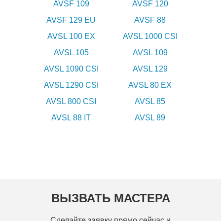
AVSF 109
AVSF 120
AVSF 129 EU
AVSF 88
AVSL 100 EX
AVSL 1000 CSI
AVSL 105
AVSL 109
AVSL 1090 CSI
AVSL 129
AVSL 1290 CSI
AVSL 80 EX
AVSL 800 CSI
AVSL 85
AVSL 88 IT
AVSL 89
ВЫЗВАТЬ МАСТЕРА
Сделайте заявку прямо сейчас и