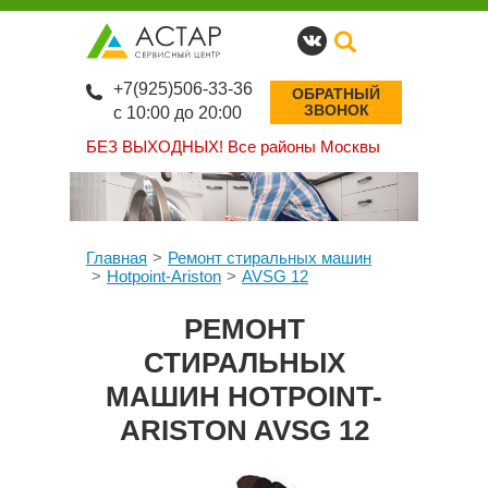
+7(925)506-33-36
ОБРАТНЫЙ
ЗВОНОК
с 10:00 до 20:00
БЕЗ ВЫХОДНЫХ!
Все районы Москвы
Главная
Ремонт стиральных машин
Hotpoint-Ariston
AVSG 12
РЕМОНТ
СТИРАЛЬНЫХ
МАШИН HOTPOINT-
ARISTON AVSG 12