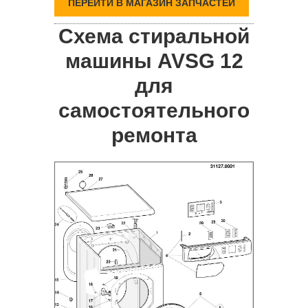
ПЕРЕЙТИ В МАГАЗИН ЗАПЧАСТЕЙ
Схема стиральной
машины AVSG 12
для
самостоятельного
ремонта