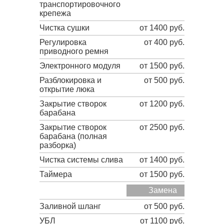
транспортировочного
крепежа
Чистка сушки
от 1400 руб.
Регулировка
от 400 руб.
приводного ремня
Электронного модуля
от 1500 руб.
Разблокировка и
от 500 руб.
открытие люка
Закрытие створок
от 1200 руб.
барабана
Закрытие створок
от 2500 руб.
барабана (полная
разборка)
Чистка системы слива
от 1400 руб.
Таймера
от 1500 руб.
Замена
Заливной шланг
от 500 руб.
УБЛ
от 1100 руб.