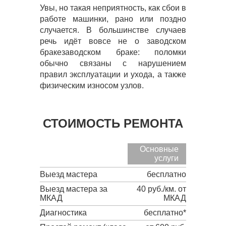
Увы, но такая неприятность, как сбои в
работе машинки, рано или поздно
случается. В большинстве случаев
речь идёт вовсе не о заводском
бракезаводском браке: поломки
обычно связаны с нарушением
правил эксплуатации и ухода, а также
физическим износом узлов.
СТОИМОСТЬ РЕМОНТА
Основные
услуги
Выезд мастера
бесплатно
Выезд мастера за
40 руб./км. от
МКАД
МКАД
Диагностика
бесплатно*