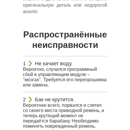
оригинальную деталь или недорогой
аналог.
Распространённые
неисправности
Не качает воду.
Вероятно, случился программный
сбой в управляющем модуле –
"мозгах". Требуется его перепрошивка
или замена.
Бак не крутится.
Вероятнее всего, порвался и слетел
со своего места приводной ремень, и
теперь крутящий момент не
передаётся барабану. Необходимо
поменять поврежденный ремень.