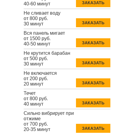
ЗАКАЗАТЬ
40-60 минут
Не сливает воду
от 800 руб.
ЗАКАЗАТЬ
30 минут
Вся панель мигает
от 1500 руб.
ЗАКАЗАТЬ
40-50 минут
Не крутится барабан
от 500 руб.
ЗАКАЗАТЬ
30 минут
Не включается
от 200 руб.
ЗАКАЗАТЬ
20 минут
Течет
от 800 руб.
ЗАКАЗАТЬ
40 минут
Сильно вибрирует при
отжиме
от 700 руб.
ЗАКАЗАТЬ
20-35 минут