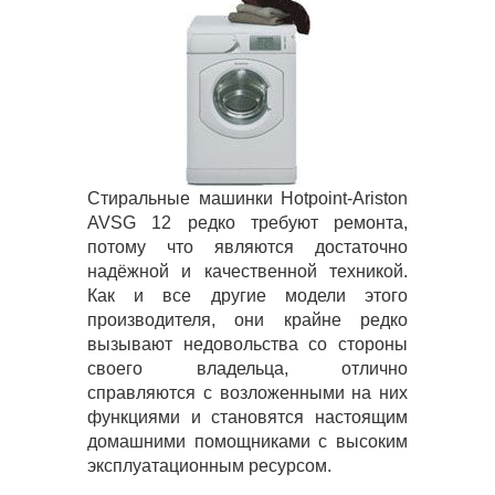
Стиральные машинки Hotpoint-Ariston
AVSG 12 редко требуют ремонта,
потому что являются достаточно
надёжной и качественной техникой.
Как и все другие модели этого
производителя, они крайне редко
вызывают недовольства со стороны
своего владельца, отлично
справляются с возложенными на них
функциями и становятся настоящим
домашними помощниками с высоким
эксплуатационным ресурсом.