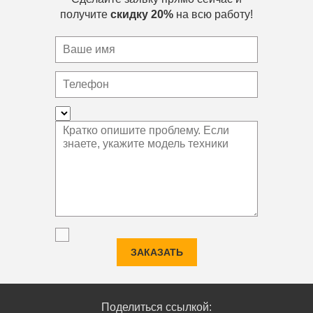
получите
скидку 20%
на всю работу!
ЗАКАЗАТЬ
Поделиться ссылкой: