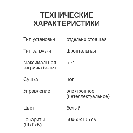
ТЕХНИЧЕСКИЕ
ХАРАКТЕРИСТИКИ
Тип установки
отдельно стоящая
Тип загрузки
фронтальная
Максимальная
6 кг
загрузка белья
Сушка
нет
Управление
электронное
(интеллектуальное)
Цвет
белый
Габариты
60x60x105 см
(ШxГxВ)