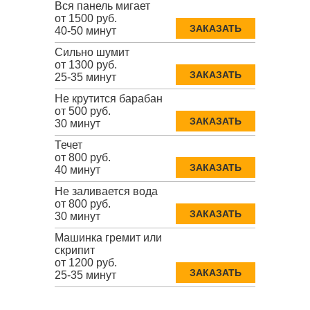
Вся панель мигает
от 1500 руб.
ЗАКАЗАТЬ
40-50 минут
Сильно шумит
от 1300 руб.
ЗАКАЗАТЬ
25-35 минут
Не крутится барабан
от 500 руб.
ЗАКАЗАТЬ
30 минут
Течет
от 800 руб.
ЗАКАЗАТЬ
40 минут
Не заливается вода
от 800 руб.
ЗАКАЗАТЬ
30 минут
Машинка гремит или
скрипит
от 1200 руб.
ЗАКАЗАТЬ
25-35 минут