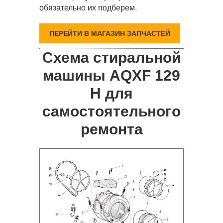
обязательно их подберем.
ПЕРЕЙТИ В МАГАЗИН ЗАПЧАСТЕЙ
Схема стиральной
машины AQXF 129
H для
самостоятельного
ремонта