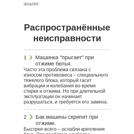
аналог.
Распространённые
неисправности
Машинка "прыгает" при
отжиме белья.
Часто эта проблема связана с
износом противовеса – специального
тяжелого блока, который гасит
вибрации и колебания во время
стирки и отжима. Но при длительной
эксплуатации он начинает
разрушаться, и требуется его замена.
Бак машины скрипит при
отжиме.
Быстрее всего – ослабли крепления