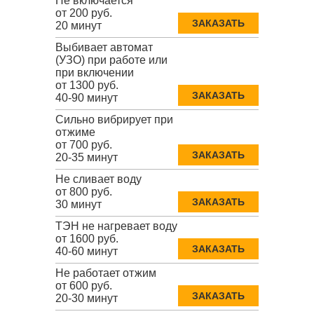
Не включается
от 200 руб.
ЗАКАЗАТЬ
20 минут
Выбивает автомат
(УЗО) при работе или
при включении
от 1300 руб.
ЗАКАЗАТЬ
40-90 минут
Сильно вибрирует при
отжиме
от 700 руб.
ЗАКАЗАТЬ
20-35 минут
Не сливает воду
от 800 руб.
ЗАКАЗАТЬ
30 минут
ТЭН не нагревает воду
от 1600 руб.
ЗАКАЗАТЬ
40-60 минут
Не работает отжим
от 600 руб.
ЗАКАЗАТЬ
20-30 минут