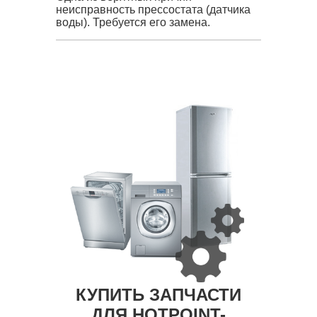
неисправность прессостата (датчика
воды). Требуется его замена.
КУПИТЬ ЗАПЧАСТИ
ДЛЯ HOTPOINT-