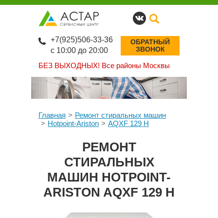
+7(925)506-33-36
ОБРАТНЫЙ
ЗВОНОК
с 10:00 до 20:00
БЕЗ ВЫХОДНЫХ!
Все районы Москвы
Главная
Ремонт стиральных машин
Hotpoint-Ariston
AQXF 129 H
РЕМОНТ
СТИРАЛЬНЫХ
МАШИН HOTPOINT-
ARISTON AQXF 129 H