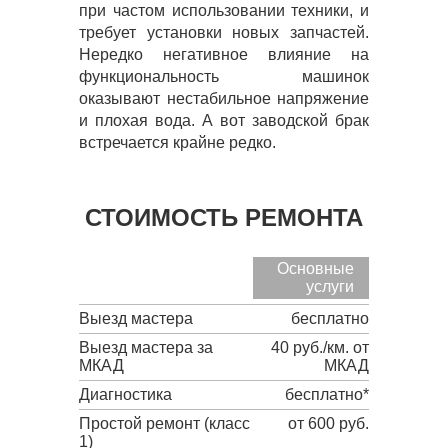
при частом использовании техники, и
требует установки новых запчастей.
Нередко негативное влияние на
функциональность машинок
оказывают нестабильное напряжение
и плохая вода. А вот заводской брак
встречается крайне редко.
СТОИМОСТЬ РЕМОНТА
Основные
услуги
Выезд мастера
бесплатно
Выезд мастера за
40 руб./км. от
МКАД
МКАД
Диагностика
бесплатно*
Простой ремонт (класс
от 600 руб.
1)