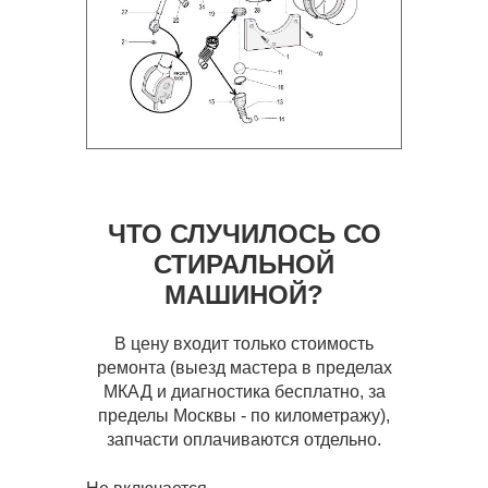
ЧТО СЛУЧИЛОСЬ СО
СТИРАЛЬНОЙ
МАШИНОЙ?
В цену входит только стоимость
ремонта (выезд мастера в пределах
МКАД и диагностика бесплатно, за
пределы Москвы - по километражу),
запчасти оплачиваются отдельно.