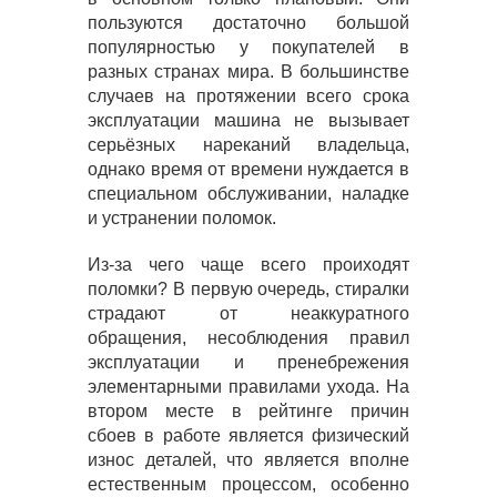
пользуются достаточно большой
популярностью у покупателей в
разных странах мира. В большинстве
случаев на протяжении всего срока
эксплуатации машина не вызывает
серьёзных нареканий владельца,
однако время от времени нуждается в
специальном обслуживании, наладке
и устранении поломок.
Из-за чего чаще всего проиходят
поломки? В первую очередь, стиралки
страдают от неаккуратного
обращения, несоблюдения правил
эксплуатации и пренебрежения
элементарными правилами ухода. На
втором месте в рейтинге причин
сбоев в работе является физический
износ деталей, что является вполне
естественным процессом, особенно