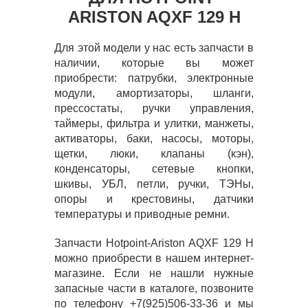
ARISTON AQXF 129 H
Для этой модели у нас есть запчасти в
наличии, которые вы может
приобрести: патрубки, электронные
модули, амортизаторы, шланги,
прессостаты, ручки управления,
таймеры, фильтра и улитки, манжеты,
активаторы, баки, насосы, моторы,
щетки, люки, клапаны (кэн),
конденсаторы, сетевые кнопки,
шкивы, УБЛ, петли, ручки, ТЭНы,
опоры и крестовины, датчики
температуры и приводные ремни.
Запчасти Hotpoint-Ariston AQXF 129 H
можно приобрести в нашем интернет-
магазине. Если не нашли нужные
запасные части в каталоге, позвоните
по телефону +7(925)506-33-36 и мы