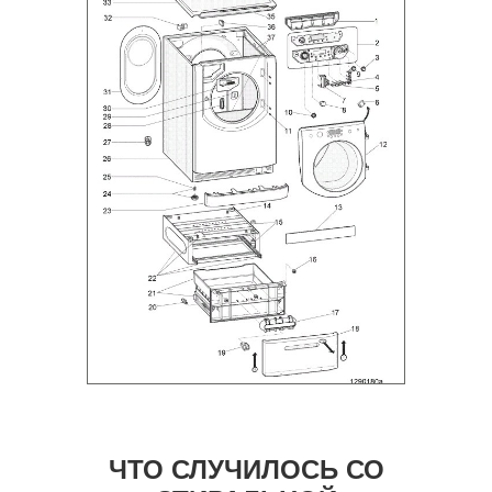
ЧТО СЛУЧИЛОСЬ СО