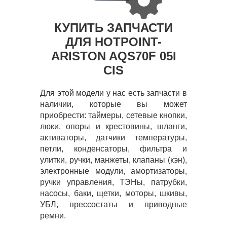
КУПИТЬ ЗАПЧАСТИ
ДЛЯ HOTPOINT-
ARISTON AQS70F 05I
CIS
Для этой модели у нас есть запчасти в
наличии, которые вы может
приобрести: таймеры, сетевые кнопки,
люки, опоры и крестовины, шланги,
активаторы, датчики температуры,
петли, конденсаторы, фильтра и
улитки, ручки, манжеты, клапаны (кэн),
электронные модули, амортизаторы,
ручки управления, ТЭНы, патрубки,
насосы, баки, щетки, моторы, шкивы,
УБЛ, прессостаты и приводные
ремни.