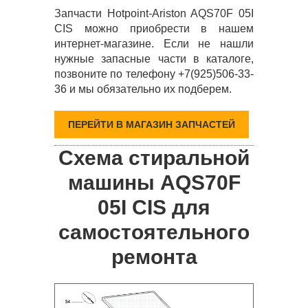
Запчасти Hotpoint-Ariston AQS70F 05I
CIS можно приобрести в нашем
интернет-магазине. Если не нашли
нужные запасные части в каталоге,
позвоните по телефону +7(925)506-33-
36 и мы обязательно их подберем.
ПЕРЕЙТИ В МАГАЗИН ЗАПЧАСТЕЙ
Схема стиральной
машины AQS70F
05I CIS для
самостоятельного
ремонта