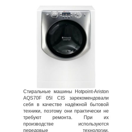
Стиральные машины Hotpoint-Ariston
AQS70F 05I CIS зарекомендовали
себя в качестве надёжной бытовой
техники, поэтому они практически не
требуют ремонта. При их
производстве используются
передовые технологии,