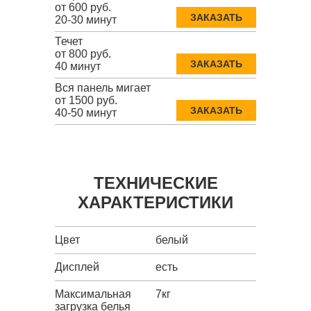
от 600 руб.
ЗАКАЗАТЬ
20-30 минут
Течет
от 800 руб.
ЗАКАЗАТЬ
40 минут
Вся панель мигает
от 1500 руб.
ЗАКАЗАТЬ
40-50 минут
ТЕХНИЧЕСКИЕ
ХАРАКТЕРИСТИКИ
Цвет
белый
Дисплей
есть
Максимальная
7кг
загрузка белья