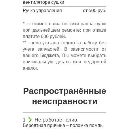
вентилятора сушки
Ручка управления
от 500 руб.
* - стоимость диагностики равна нулю
при дальнейшем ремонте; при отказе
платите 600 рублей.
** - цена указана только за работу, без
учета запчастей. В зависимости от
вашего бюджета, Вы можете выбрать
оригинальную деталь или недорогой
аналог.
Распространённые
неисправности
Не работает слив.
Вероятная причина – поломка помпы