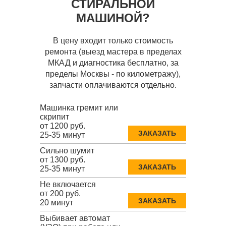
СТИРАЛЬНОЙ
МАШИНОЙ?
В цену входит только стоимость
ремонта (выезд мастера в пределах
МКАД и диагностика бесплатно, за
пределы Москвы - по километражу),
запчасти оплачиваются отдельно.
Машинка гремит или
скрипит
от 1200 руб.
ЗАКАЗАТЬ
25-35 минут
Сильно шумит
от 1300 руб.
ЗАКАЗАТЬ
25-35 минут
Не включается
от 200 руб.
ЗАКАЗАТЬ
20 минут
Выбивает автомат