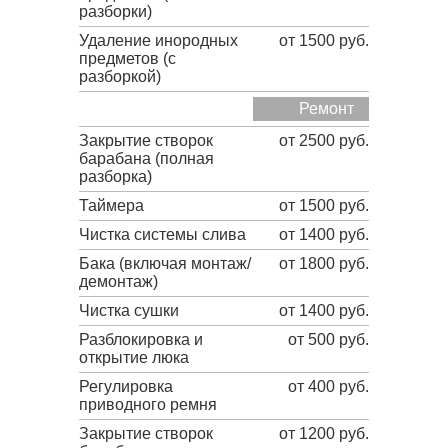
разборки)
Удаление инородных
от 1500 руб.
предметов (с
разборкой)
Ремонт
Закрытие створок
от 2500 руб.
барабана (полная
разборка)
Таймера
от 1500 руб.
Чистка системы слива
от 1400 руб.
Бака (включая монтаж/
от 1800 руб.
демонтаж)
Чистка сушки
от 1400 руб.
Разблокировка и
от 500 руб.
открытие люка
Регулировка
от 400 руб.
приводного ремня
Закрытие створок
от 1200 руб.