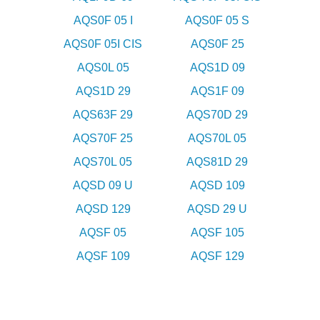
AQS0F 05 I
AQS0F 05 S
AQS0F 05I CIS
AQS0F 25
AQS0L 05
AQS1D 09
AQS1D 29
AQS1F 09
AQS63F 29
AQS70D 29
AQS70F 25
AQS70L 05
AQS70L 05
AQS81D 29
AQSD 09 U
AQSD 109
AQSD 129
AQSD 29 U
AQSF 05
AQSF 105
AQSF 109
AQSF 129