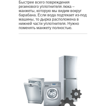
Быстрее всего повреждения
резинового уплотнителя люка –
манжеты, которую мы видим вокруг
барабана. Если вода подтекает из-под
машины, то дырка расположена в
нижней части уплотнителя. Нужно
поменять манжету полностью.