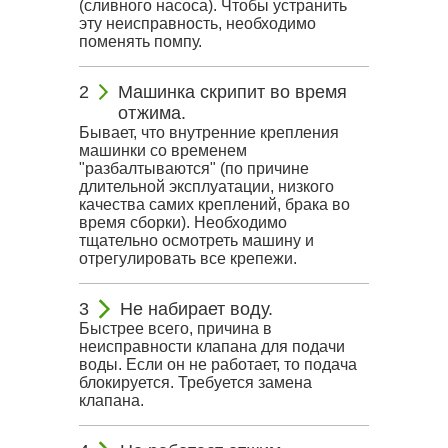
(сливного насоса). Чтобы устранить
эту неисправность, необходимо
поменять помпу.
Машинка скрипит во время
отжима.
Бывает, что внутренние крепления
машинки со временем
"разбалтываются" (по причине
длительной эксплуатации, низкого
качества самих креплений, брака во
время сборки). Необходимо
тщательно осмотреть машину и
отрегулировать все крепежи.
Не набирает воду.
Быстрее всего, причина в
неисправности клапана для подачи
воды. Если он не работает, то подача
блокируется. Требуется замена
клапана.