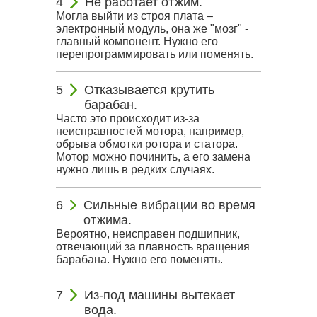
Не работает отжим.
Могла выйти из строя плата –
электронный модуль, она же "мозг" -
главный компонент. Нужно его
перепрограммировать или поменять.
Отказывается крутить
барабан.
Часто это происходит из-за
неисправностей мотора, например,
обрыва обмотки ротора и статора.
Мотор можно починить, а его замена
нужно лишь в редких случаях.
Сильные вибрации во время
отжима.
Вероятно, неисправен подшипник,
отвечающий за плавность вращения
барабана. Нужно его поменять.
Из-под машины вытекает
вода.