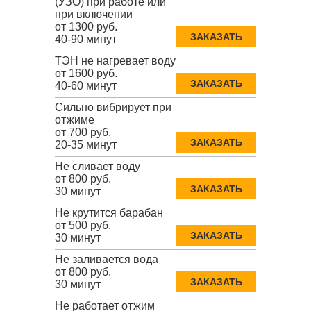
(УЗО) при работе или
при включении
от 1300 руб.
ЗАКАЗАТЬ
40-90 минут
ТЭН не нагревает воду
от 1600 руб.
ЗАКАЗАТЬ
40-60 минут
Сильно вибрирует при
отжиме
от 700 руб.
ЗАКАЗАТЬ
20-35 минут
Не сливает воду
от 800 руб.
ЗАКАЗАТЬ
30 минут
Не крутится барабан
от 500 руб.
ЗАКАЗАТЬ
30 минут
Не заливается вода
от 800 руб.
ЗАКАЗАТЬ
30 минут
Не работает отжим