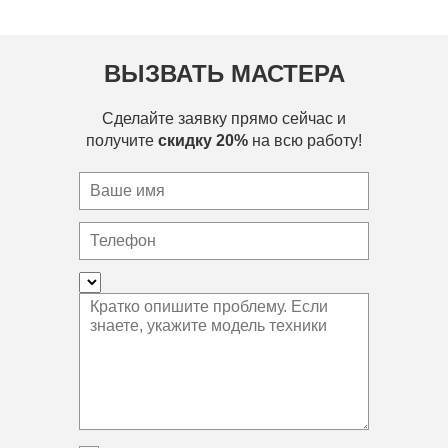
ВЫЗВАТЬ МАСТЕРА
Сделайте заявку прямо сейчас и
получите
скидку 20%
на всю работу!