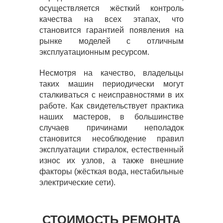
осуществляется жёсткий контроль
качества на всех этапах, что
становится гарантией появления на
рынке моделей с отличным
эксплуатационным ресурсом.
Несмотря на качество, владельцы
таких машин периодически могут
сталкиваться с неисправностями в их
работе. Как свидетельствует практика
наших мастеров, в большинстве
случаев причинами неполадок
становится несоблюдение правил
эксплуатации стиралок, естественный
износ их узлов, а также внешние
факторы (жёсткая вода, нестабильные
электрические сети).
СТОИМОСТЬ РЕМОНТА