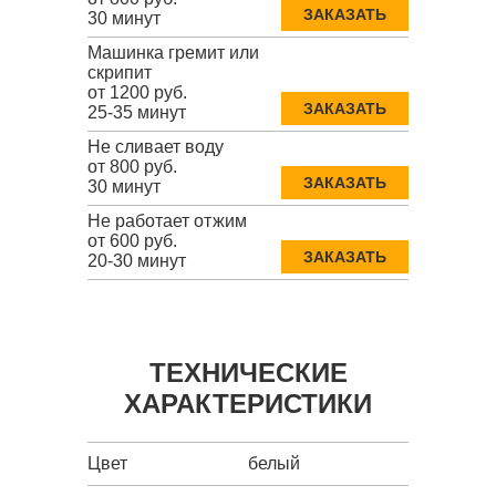
ЗАКАЗАТЬ
30 минут
Машинка гремит или
скрипит
от 1200 руб.
ЗАКАЗАТЬ
25-35 минут
Не сливает воду
от 800 руб.
ЗАКАЗАТЬ
30 минут
Не работает отжим
от 600 руб.
ЗАКАЗАТЬ
20-30 минут
ТЕХНИЧЕСКИЕ
ХАРАКТЕРИСТИКИ
Цвет
белый