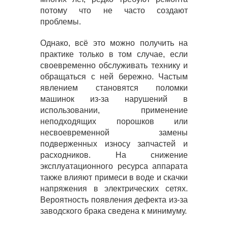
потому что не часто создают
проблемы.
Однако, всё это можно получить на
практике только в том случае, если
своевременно обслуживать технику и
обращаться с ней бережно. Частым
явлением становятся поломки
машинок из-за нарушений в
использовании, применение
неподходящих порошков или
несвоевременной замены
подверженных износу запчастей и
расходников. На снижение
эксплуатационного ресурса аппарата
также влияют примеси в воде и скачки
напряжения в электрических сетях.
Вероятность появления дефекта из-за
заводского брака сведена к минимуму.