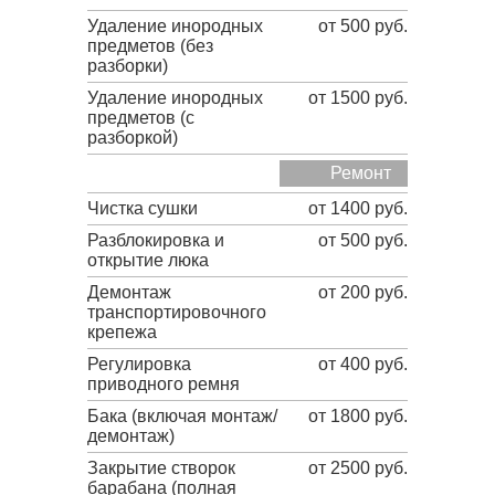
Удаление инородных
от 500 руб.
предметов (без
разборки)
Удаление инородных
от 1500 руб.
предметов (с
разборкой)
Ремонт
Чистка сушки
от 1400 руб.
Разблокировка и
от 500 руб.
открытие люка
Демонтаж
от 200 руб.
транспортировочного
крепежа
Регулировка
от 400 руб.
приводного ремня
Бака (включая монтаж/
от 1800 руб.
демонтаж)
Закрытие створок
от 2500 руб.
барабана (полная