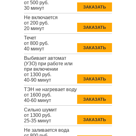
от 500 руб.
ЗАКАЗАТЬ
30 минут
Не включается
от 200 руб.
ЗАКАЗАТЬ
20 минут
Течет
от 800 руб.
ЗАКАЗАТЬ
40 минут
Выбивает автомат
(УЗО) при работе или
при включении
от 1300 руб.
ЗАКАЗАТЬ
40-90 минут
ТЭН не нагревает воду
от 1600 руб.
ЗАКАЗАТЬ
40-60 минут
Сильно шумит
от 1300 руб.
ЗАКАЗАТЬ
25-35 минут
Не заливается вода
от 800 руб.