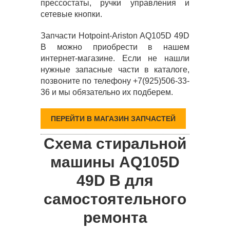
прессостаты, ручки управления и
сетевые кнопки.
Запчасти Hotpoint-Ariston AQ105D 49D
B можно приобрести в нашем
интернет-магазине. Если не нашли
нужные запасные части в каталоге,
позвоните по телефону +7(925)506-33-
36 и мы обязательно их подберем.
ПЕРЕЙТИ В МАГАЗИН ЗАПЧАСТЕЙ
Схема стиральной
машины AQ105D
49D B для
самостоятельного
ремонта