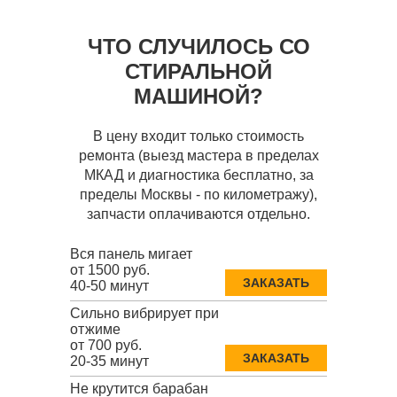
ЧТО СЛУЧИЛОСЬ СО
СТИРАЛЬНОЙ
МАШИНОЙ?
В цену входит только стоимость
ремонта (выезд мастера в пределах
МКАД и диагностика бесплатно, за
пределы Москвы - по километражу),
запчасти оплачиваются отдельно.
Вся панель мигает
от 1500 руб.
ЗАКАЗАТЬ
40-50 минут
Сильно вибрирует при
отжиме
от 700 руб.
ЗАКАЗАТЬ
20-35 минут
Не крутится барабан