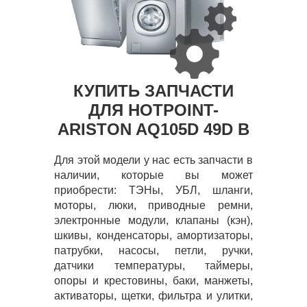
КУПИТЬ ЗАПЧАСТИ
ДЛЯ HOTPOINT-
ARISTON AQ105D 49D B
Для этой модели у нас есть запчасти в
наличии, которые вы может
приобрести: ТЭНы, УБЛ, шланги,
моторы, люки, приводные ремни,
электронные модули, клапаны (кэн),
шкивы, конденсаторы, амортизаторы,
патрубки, насосы, петли, ручки,
датчики температуры, таймеры,
опоры и крестовины, баки, манжеты,
активаторы, щетки, фильтра и улитки,