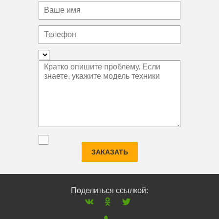
ЗАКАЗАТЬ
Поделиться ссылкой: