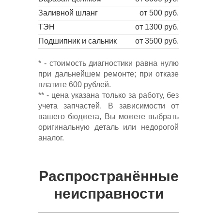
Заливной шланг
от 500 руб.
ТЭН
от 1300 руб.
Подшипник и сальник
от 3500 руб.
* - стоимость диагностики равна нулю
при дальнейшем ремонте; при отказе
платите 600 рублей.
** - цена указана только за работу, без
учета запчастей. В зависимости от
вашего бюджета, Вы можете выбрать
оригинальную деталь или недорогой
аналог.
Распространённые
неисправности