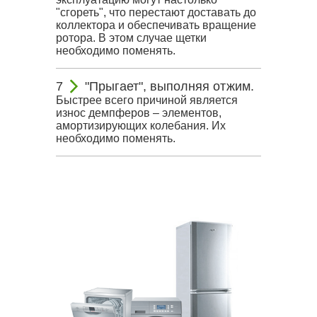
"сгореть", что перестают доставать до
коллектора и обеспечивать вращение
ротора. В этом случае щетки
необходимо поменять.
"Прыгает", выполняя отжим.
Быстрее всего причиной является
износ демпферов – элементов,
амортизирующих колебания. Их
необходимо поменять.