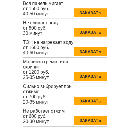
Вся панель мигает
от 1500 руб.
ЗАКАЗАТЬ
40-50 минут
Не сливает воду
от 800 руб.
ЗАКАЗАТЬ
30 минут
ТЭН не нагревает воду
от 1600 руб.
ЗАКАЗАТЬ
40-60 минут
Машинка гремит или
скрипит
от 1200 руб.
ЗАКАЗАТЬ
25-35 минут
Сильно вибрирует при
отжиме
от 700 руб.
ЗАКАЗАТЬ
20-35 минут
Не работает отжим
от 600 руб.
ЗАКАЗАТЬ
20-30 минут