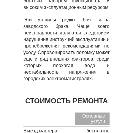
богатым набором функционала и
высоким эксплуатационным ресурсом.
Эти машины редко сбоят из-за
заводского брака. Чаще всего
неисправности являются следствием
нарушения инструкций эксплуатации и
пренебрежения рекомендациями по
уходу. Спровоцировать поломку может
еще и ряд внешних факторов, среди
которых плохагая вода и
нестабильность напряжения в
городских электромагистралях.
СТОИМОСТЬ РЕМОНТА
Основные
услуги
Выезд мастера
бесплатно