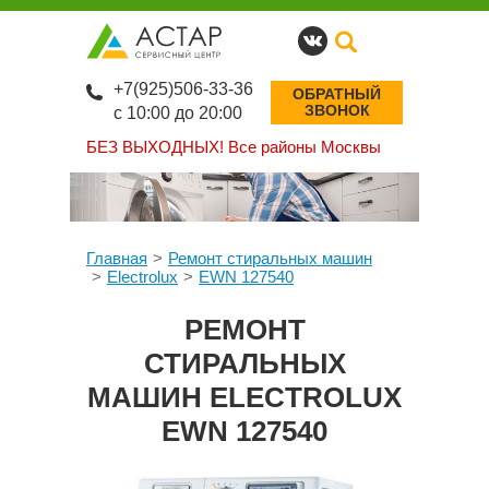
+7(925)506-33-36
ОБРАТНЫЙ
ЗВОНОК
с 10:00 до 20:00
БЕЗ ВЫХОДНЫХ!
Все районы Москвы
Главная
Ремонт стиральных машин
Electrolux
EWN 127540
РЕМОНТ
СТИРАЛЬНЫХ
МАШИН ELECTROLUX
EWN 127540