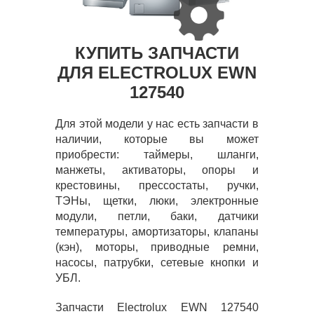
КУПИТЬ ЗАПЧАСТИ
ДЛЯ ELECTROLUX EWN
127540
Для этой модели у нас есть запчасти в
наличии, которые вы может
приобрести: таймеры, шланги,
манжеты, активаторы, опоры и
крестовины, прессостаты, ручки,
ТЭНы, щетки, люки, электронные
модули, петли, баки, датчики
температуры, амортизаторы, клапаны
(кэн), моторы, приводные ремни,
насосы, патрубки, сетевые кнопки и
УБЛ.
Запчасти Electrolux EWN 127540