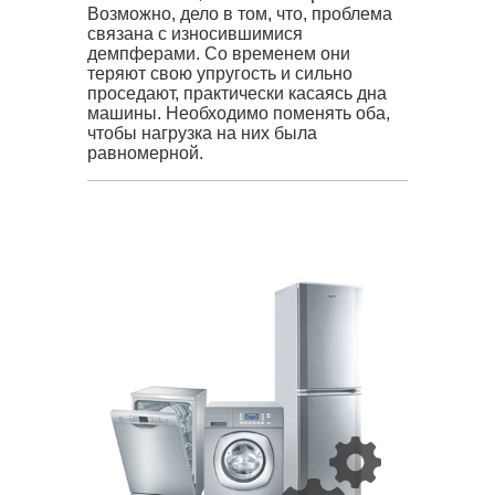
Возможно, дело в том, что, проблема
связана с износившимися
демпферами. Со временем они
теряют свою упругость и сильно
проседают, практически касаясь дна
машины. Необходимо поменять оба,
чтобы нагрузка на них была
равномерной.