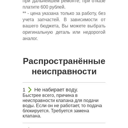
при дальнейшем ремонте; при отказе
платите 600 рублей.
** - цена указана только за работу, без
учета запчастей. В зависимости от
вашего бюджета, Вы можете выбрать
оригинальную деталь или недорогой
аналог.
Распространённые
неисправности
Не набирает воду.
Быстрее всего, причина в
неисправности клапана для подачи
воды. Если он не работает, то подача
блокируется. Требуется замена
клапана.