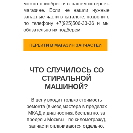
можно приобрести в нашем интернет-
магазине. Если не нашли нужные
запасные части в каталоге, позвоните
по телефону +7(925)506-33-36 и мы
обязательно их подберем.
ПЕРЕЙТИ В МАГАЗИН ЗАПЧАСТЕЙ
ЧТО СЛУЧИЛОСЬ СО
СТИРАЛЬНОЙ
МАШИНОЙ?
В цену входит только стоимость
ремонта (выезд мастера в пределах
МКАД и диагностика бесплатно, за
пределы Москвы - по километражу),
запчасти оплачиваются отдельно.