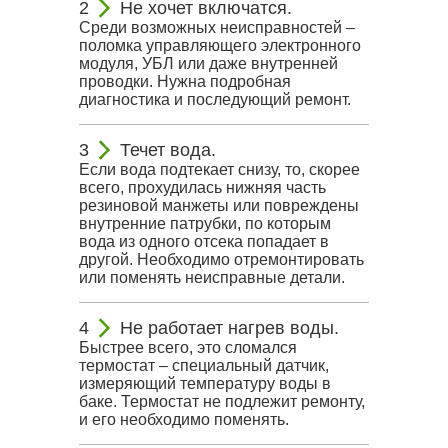
Не хочет включатся.
Среди возможных неисправностей –
поломка управляющего электронного
модуля, УБЛ или даже внутренней
проводки. Нужна подробная
диагностика и последующий ремонт.
Течет вода.
Если вода подтекает снизу, то, скорее
всего, прохудилась нижняя часть
резиновой манжеты или повреждены
внутренние патрубки, по которым
вода из одного отсека попадает в
другой. Необходимо отремонтировать
или поменять неисправные детали.
Не работает нагрев воды.
Быстрее всего, это сломался
термостат – специальный датчик,
измеряющий температуру воды в
баке. Термостат не подлежит ремонту,
и его необходимо поменять.