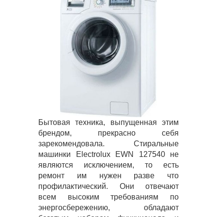
Бытовая техника, выпущенная этим
брендом, прекрасно себя
зарекомендовала. Стиральные
машинки Electrolux EWN 127540 не
являются исключением, то есть
ремонт им нужен разве что
профилактический. Они отвечают
всем высоким требованиям по
энергосбережению, обладают