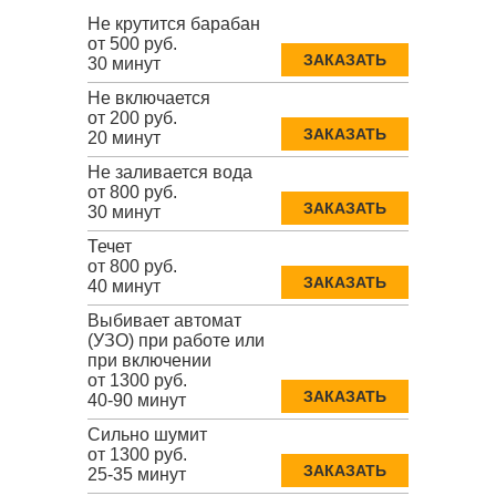
Не крутится барабан
от 500 руб.
ЗАКАЗАТЬ
30 минут
Не включается
от 200 руб.
ЗАКАЗАТЬ
20 минут
Не заливается вода
от 800 руб.
ЗАКАЗАТЬ
30 минут
Течет
от 800 руб.
ЗАКАЗАТЬ
40 минут
Выбивает автомат
(УЗО) при работе или
при включении
от 1300 руб.
ЗАКАЗАТЬ
40-90 минут
Сильно шумит
от 1300 руб.
ЗАКАЗАТЬ
25-35 минут