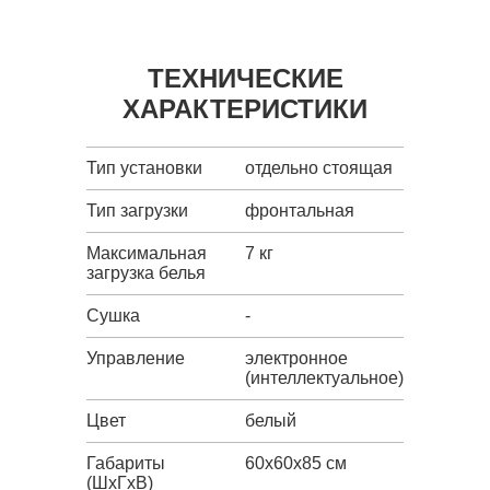
ТЕХНИЧЕСКИЕ
ХАРАКТЕРИСТИКИ
Тип установки
отдельно стоящая
Тип загрузки
фронтальная
Максимальная
7 кг
загрузка белья
Сушка
-
Управление
электронное
(интеллектуальное)
Цвет
белый
Габариты
60x60x85 см
(ШxГxВ)