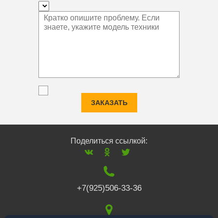
ЗАКАЗАТЬ
Поделиться ссылкой:
+7(925)506-33-36