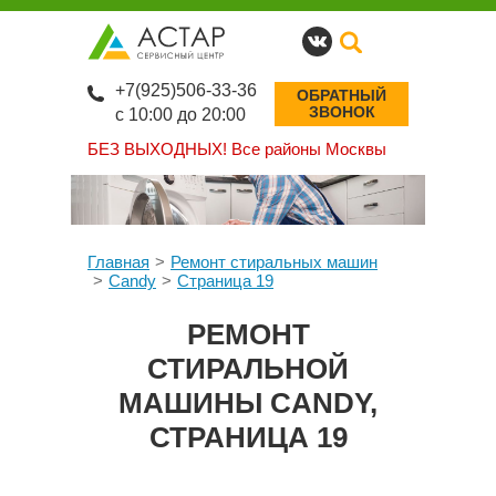
+7(925)506-33-36
ОБРАТНЫЙ
ЗВОНОК
с 10:00 до 20:00
БЕЗ ВЫХОДНЫХ!
Все районы Москвы
Главная
Ремонт стиральных машин
Candy
Страница 19
РЕМОНТ
СТИРАЛЬНОЙ
МАШИНЫ CANDY,
СТРАНИЦА 19