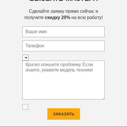
Сделайте заявку прямо сейчас и
получите
скидку 20%
на всю работу!
ЗАКАЗАТЬ