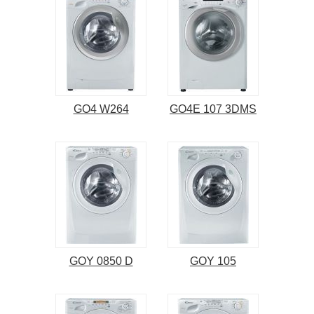
GO4 W264
GO4E 107 3DMS
GOY 0850 D
GOY 105