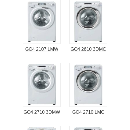
GO4 2107 LMW
GO4 2610 3DMC
GO4 2710 3DMW
GO4 2710 LMC