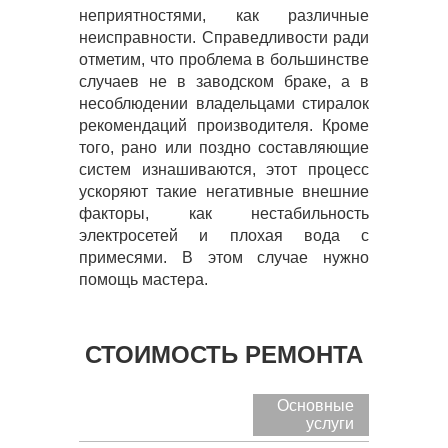
неприятностями, как различные
неисправности. Справедливости ради
отметим, что проблема в большинстве
случаев не в заводском браке, а в
несоблюдении владельцами стиралок
рекомендаций производителя. Кроме
того, рано или поздно составляющие
систем изнашиваются, этот процесс
ускоряют такие негативные внешние
факторы, как нестабильность
электросетей и плохая вода с
примесями. В этом случае нужно
помощь мастера.
СТОИМОСТЬ РЕМОНТА
Основные
услуги