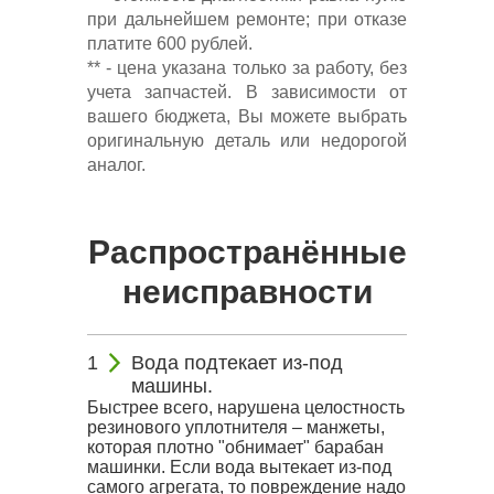
при дальнейшем ремонте; при отказе
платите 600 рублей.
** - цена указана только за работу, без
учета запчастей. В зависимости от
вашего бюджета, Вы можете выбрать
оригинальную деталь или недорогой
аналог.
Распространённые
неисправности
Вода подтекает из-под
машины.
Быстрее всего, нарушена целостность
резинового уплотнителя – манжеты,
которая плотно "обнимает" барабан
машинки. Если вода вытекает из-под
самого агрегата, то повреждение надо