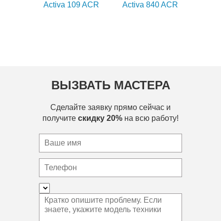
Activa 109 ACR
Activa 840 ACR
ВЫЗВАТЬ МАСТЕРА
Сделайте заявку прямо сейчас и
получите
скидку 20%
на всю работу!