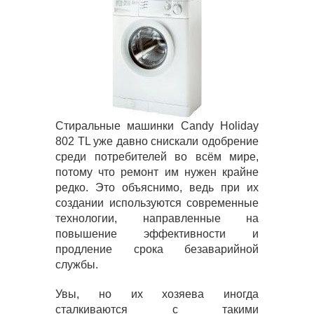
Стиральные машинки Candy Holiday
802 TL уже давно снискали одобрение
среди потребителей во всём мире,
потому что ремонт им нужен крайне
редко. Это объяснимо, ведь при их
создании используются современные
технологии, направленные на
повышение эффективности и
продление срока безаварийной
службы.
Увы, но их хозяева иногда
сталкиваются с такими