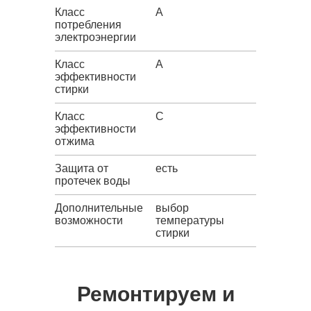
Класс
A
потребления
электроэнергии
Класс
A
эффективности
стирки
Класс
C
эффективности
отжима
Защита от
есть
протечек воды
Дополнительные
выбор
возможности
температуры
стирки
Ремонтируем и