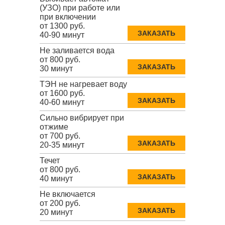
(УЗО) при работе или
при включении
от 1300 руб.
ЗАКАЗАТЬ
40-90 минут
Не заливается вода
от 800 руб.
ЗАКАЗАТЬ
30 минут
ТЭН не нагревает воду
от 1600 руб.
ЗАКАЗАТЬ
40-60 минут
Сильно вибрирует при
отжиме
от 700 руб.
ЗАКАЗАТЬ
20-35 минут
Течет
от 800 руб.
ЗАКАЗАТЬ
40 минут
Не включается
от 200 руб.
ЗАКАЗАТЬ
20 минут