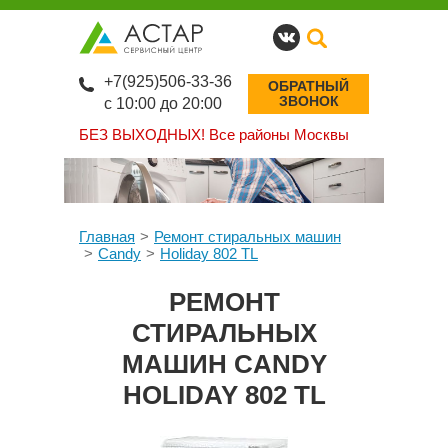
+7(925)506-33-36
ОБРАТНЫЙ
ЗВОНОК
с 10:00 до 20:00
БЕЗ ВЫХОДНЫХ!
Все районы Москвы
Главная
Ремонт стиральных машин
Candy
Holiday 802 TL
РЕМОНТ
СТИРАЛЬНЫХ
МАШИН CANDY
HOLIDAY 802 TL