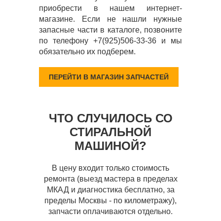
приобрести в нашем интернет-
магазине. Если не нашли нужные
запасные части в каталоге, позвоните
по телефону +7(925)506-33-36 и мы
обязательно их подберем.
ПЕРЕЙТИ В МАГАЗИН ЗАПЧАСТЕЙ
ЧТО СЛУЧИЛОСЬ СО
СТИРАЛЬНОЙ
МАШИНОЙ?
В цену входит только стоимость
ремонта (выезд мастера в пределах
МКАД и диагностика бесплатно, за
пределы Москвы - по километражу),
запчасти оплачиваются отдельно.