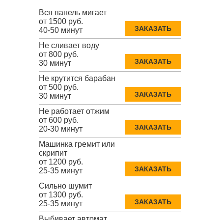
Вся панель мигает
от 1500 руб.
ЗАКАЗАТЬ
40-50 минут
Не сливает воду
от 800 руб.
ЗАКАЗАТЬ
30 минут
Не крутится барабан
от 500 руб.
ЗАКАЗАТЬ
30 минут
Не работает отжим
от 600 руб.
ЗАКАЗАТЬ
20-30 минут
Машинка гремит или
скрипит
от 1200 руб.
ЗАКАЗАТЬ
25-35 минут
Сильно шумит
от 1300 руб.
ЗАКАЗАТЬ
25-35 минут
Выбивает автомат