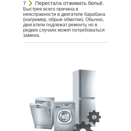
Перестала отжимать бельё.
Быстрее всего причина в
неисправности в двигателе барабана
(например, обрыв обмотки). Обычно,
двигатели подлежат ремонту, но в
редких случаях может потребоваться
замена.