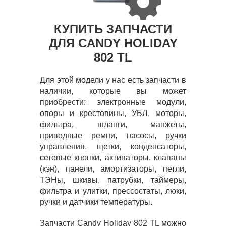
КУПИТЬ ЗАПЧАСТИ
ДЛЯ CANDY HOLIDAY
802 TL
Для этой модели у нас есть запчасти в
наличии, которые вы может
приобрести: электронные модули,
опоры и крестовины, УБЛ, моторы,
фильтра, шланги, манжеты,
приводные ремни, насосы, ручки
управления, щетки, конденсаторы,
сетевые кнопки, активаторы, клапаны
(кэн), панели, амортизаторы, петли,
ТЭНы, шкивы, патрубки, таймеры,
фильтра и улитки, прессостаты, люки,
ручки и датчики температуры.
Запчасти Candy Holiday 802 TL можно