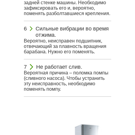
задней стенке машины. Необходимо
зафиксировать его и, вероятно,
поменять разболтавшиеся крепления.
Сильные вибрации во время
отжима.
Вероятно, неисправен подшипник,
отвечающий за плавность вращения
барабана. Нужно его поменять.
Не работает слив.
Вероятная причина – поломка помпы
(сливного насоса). Чтобы устранить
эту неисправность, необходимо
поменять помпу.