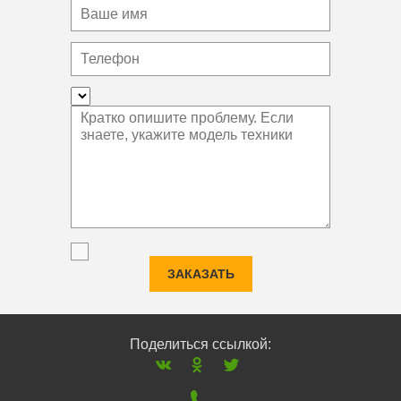
ЗАКАЗАТЬ
Поделиться ссылкой: