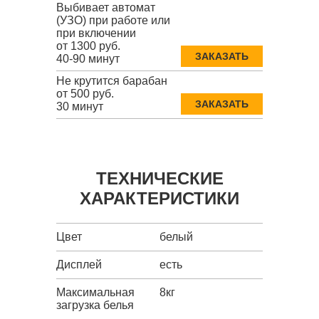
Выбивает автомат
(УЗО) при работе или
при включении
от 1300 руб.
ЗАКАЗАТЬ
40-90 минут
Не крутится барабан
от 500 руб.
ЗАКАЗАТЬ
30 минут
ТЕХНИЧЕСКИЕ
ХАРАКТЕРИСТИКИ
Цвет
белый
Дисплей
есть
Максимальная
8кг
загрузка белья