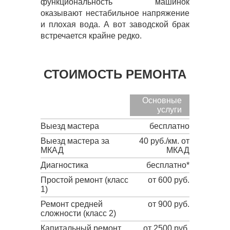
функциональность машинок
оказывают нестабильное напряжение
и плохая вода. А вот заводской брак
встречается крайне редко.
СТОИМОСТЬ РЕМОНТА
Основные
услуги
Выезд мастера
бесплатно
Выезд мастера за
40 руб./км. от
МКАД
МКАД
Диагностика
бесплатно*
Простой ремонт (класс
от 600 руб.
1)
Ремонт средней
от 900 руб.
сложности (класс 2)
Капитальный ремонт
от 2500 руб.