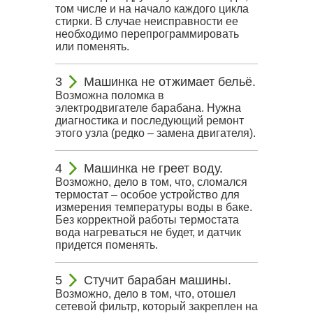
том числе и на начало каждого цикла
стирки. В случае неисправности ее
необходимо перепрограммировать
или поменять.
Машинка не отжимает бельё.
Возможна поломка в
электродвигателе барабана. Нужна
диагностика и последующий ремонт
этого узла (редко – замена двигателя).
Машинка не греет воду.
Возможно, дело в том, что, сломался
термостат – особое устройство для
измерения температуры воды в баке.
Без корректной работы термостата
вода нагреваться не будет, и датчик
придется поменять.
Стучит барабан машины.
Возможно, дело в том, что, отошел
сетевой фильтр, который закреплен на