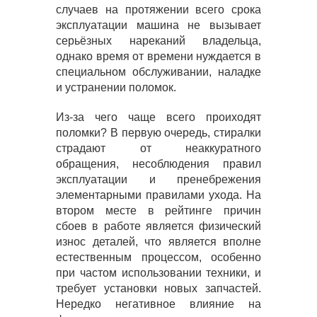
случаев на протяжении всего срока
эксплуатации машина не вызывает
серьёзных нареканий владельца,
однако время от времени нуждается в
специальном обслуживании, наладке
и устранении поломок.
Из-за чего чаще всего проиходят
поломки? В первую очередь, стиралки
страдают от неаккуратного
обращения, несоблюдения правил
эксплуатации и пренебрежения
элементарными правилами ухода. На
втором месте в рейтинге причин
сбоев в работе является физический
износ деталей, что является вполне
естественным процессом, особенно
при частом использовании техники, и
требует установки новых запчастей.
Нередко негативное влияние на