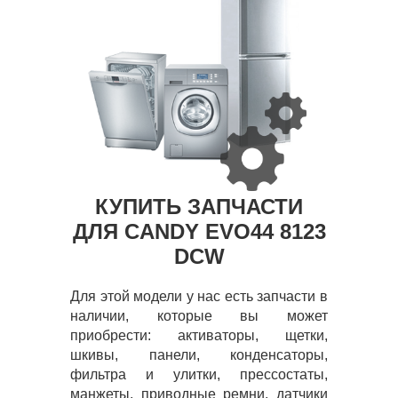
КУПИТЬ ЗАПЧАСТИ
ДЛЯ CANDY EVO44 8123
DCW
Для этой модели у нас есть запчасти в
наличии, которые вы может
приобрести: активаторы, щетки,
шкивы, панели, конденсаторы,
фильтра и улитки, прессостаты,
манжеты, приводные ремни, датчики