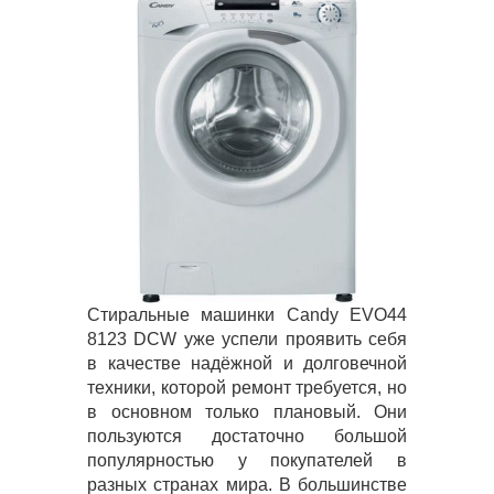
Стиральные машинки Candy EVO44
8123 DCW уже успели проявить себя
в качестве надёжной и долговечной
техники, которой ремонт требуется, но
в основном только плановый. Они
пользуются достаточно большой
популярностью у покупателей в
разных странах мира. В большинстве