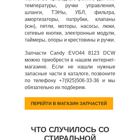
температуры, ручки управления,
шланги, ТЭНы, УБЛ, фильтра,
амортизаторы, патрубки, клапаны
(кэн), петли, моторы, насосы, люки,
сетевые кнопки, электронные модули,
таймеры, опоры и крестовины и ручки.
Запчасти Candy EVO44 8123 DCW
можно приобрести в нашем интернет-
магазине. Если не нашли нужные
запасные части в каталоге, позвоните
по телефону +7(925)506-33-36 и мы
обязательно их подберем.
ПЕРЕЙТИ В МАГАЗИН ЗАПЧАСТЕЙ
ЧТО СЛУЧИЛОСЬ СО
СТИРАЛЬНОЙ