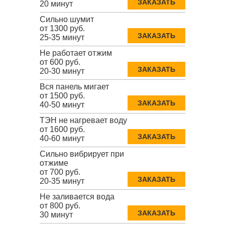
ЗАКАЗАТЬ
20 минут
Сильно шумит
от 1300 руб.
ЗАКАЗАТЬ
25-35 минут
Не работает отжим
от 600 руб.
ЗАКАЗАТЬ
20-30 минут
Вся панель мигает
от 1500 руб.
ЗАКАЗАТЬ
40-50 минут
ТЭН не нагревает воду
от 1600 руб.
ЗАКАЗАТЬ
40-60 минут
Сильно вибрирует при
отжиме
от 700 руб.
ЗАКАЗАТЬ
20-35 минут
Не заливается вода
от 800 руб.
ЗАКАЗАТЬ
30 минут