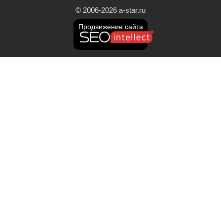
© 2006-2026 a-star.ru
Продвижение сайта