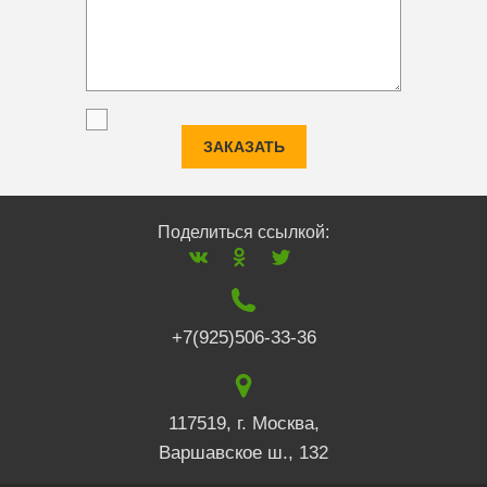
ЗАКАЗАТЬ
Поделиться ссылкой:
+7(925)506-33-36
117519
,
г. Москва
,
Варшавское ш., 132