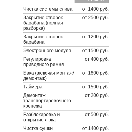
Чистка системы слива
от 1400 руб.
Закрытие створок
от 2500 руб.
барабана (полная
разборка)
Закрытие створок
от 1200 руб.
барабана
Электронного модуля
от 1500 руб.
Регулировка
от 400 руб.
приводного ремня
Бака (включая монтаж/
от 1800 руб.
демонтаж)
Таймера
от 1500 руб.
Демонтаж
от 200 руб.
транспортировочного
крепежа
Разблокировка и
от 500 руб.
открытие люка
Чистка сушки
от 1400 руб.