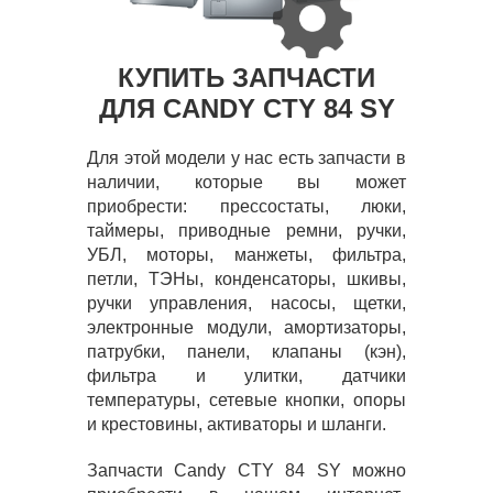
КУПИТЬ ЗАПЧАСТИ
ДЛЯ CANDY CTY 84 SY
Для этой модели у нас есть запчасти в
наличии, которые вы может
приобрести: прессостаты, люки,
таймеры, приводные ремни, ручки,
УБЛ, моторы, манжеты, фильтра,
петли, ТЭНы, конденсаторы, шкивы,
ручки управления, насосы, щетки,
электронные модули, амортизаторы,
патрубки, панели, клапаны (кэн),
фильтра и улитки, датчики
температуры, сетевые кнопки, опоры
и крестовины, активаторы и шланги.
Запчасти Candy CTY 84 SY можно