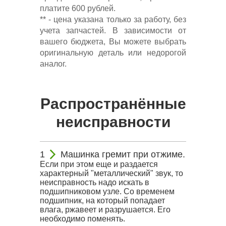
платите 600 рублей.
** - цена указана только за работу, без
учета запчастей. В зависимости от
вашего бюджета, Вы можете выбрать
оригинальную деталь или недорогой
аналог.
Распространённые
неисправности
Машинка гремит при отжиме.
Если при этом еще и раздается
характерный "металлический" звук, то
неисправность надо искать в
подшипниковом узле. Со временем
подшипник, на который попадает
влага, ржавеет и разрушается. Его
необходимо поменять.