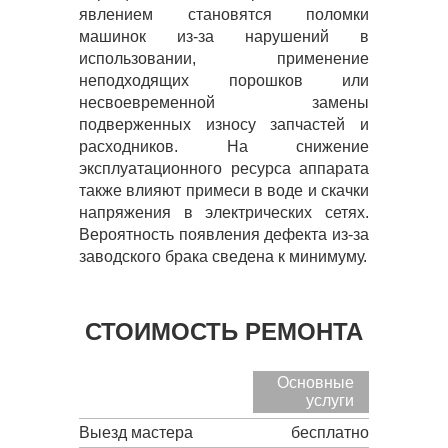
явлением становятся поломки
машинок из-за нарушений в
использовании, применение
неподходящих порошков или
несвоевременной замены
подверженных износу запчастей и
расходников. На снижение
эксплуатационного ресурса аппарата
также влияют примеси в воде и скачки
напряжения в электрических сетях.
Вероятность появления дефекта из-за
заводского брака сведена к минимуму.
СТОИМОСТЬ РЕМОНТА
Основные
услуги
Выезд мастера
бесплатно