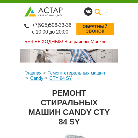
+7(925)506-33-36
ОБРАТНЫЙ
ЗВОНОК
с 10:00 до 20:00
БЕЗ ВЫХОДНЫХ!
Все районы Москвы
Главная
Ремонт стиральных машин
Candy
CTY 84 SY
РЕМОНТ
СТИРАЛЬНЫХ
МАШИН CANDY CTY
84 SY