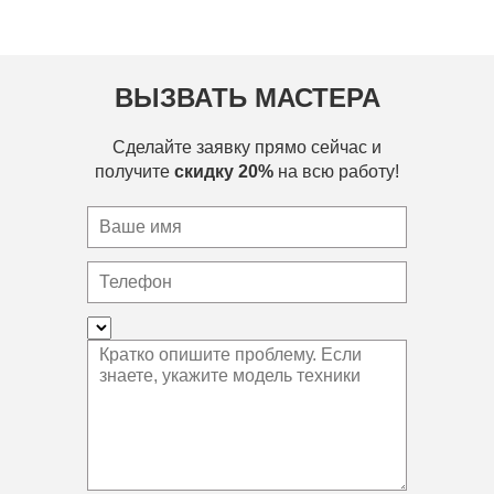
ВЫЗВАТЬ МАСТЕРА
Сделайте заявку прямо сейчас и
получите
скидку 20%
на всю работу!