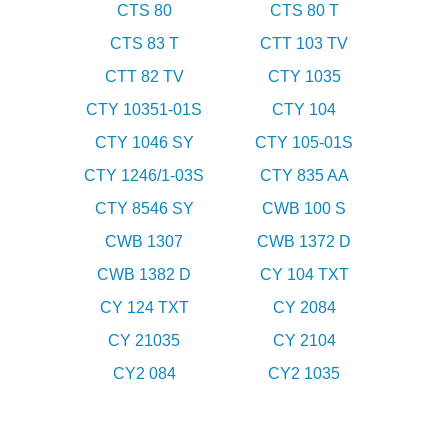
CTS 80
CTS 80 T
CTS 83 T
CTT 103 TV
CTT 82 TV
CTY 1035
CTY 10351-01S
CTY 104
CTY 1046 SY
CTY 105-01S
CTY 1246/1-03S
CTY 835 AA
CTY 8546 SY
CWB 100 S
CWB 1307
CWB 1372 D
CWB 1382 D
CY 104 TXT
CY 124 TXT
CY 2084
CY 21035
CY 2104
CY2 084
CY2 1035