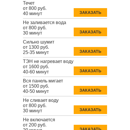
Течет
от 800 руб.
ЗАКАЗАТЬ
40 минут
Не заливается вода
от 800 руб.
ЗАКАЗАТЬ
30 минут
Сильно шумит
от 1300 руб.
ЗАКАЗАТЬ
25-35 минут
ТЭН не нагревает воду
от 1600 руб.
ЗАКАЗАТЬ
40-60 минут
Вся панель мигает
от 1500 руб.
ЗАКАЗАТЬ
40-50 минут
Не сливает воду
от 800 руб.
ЗАКАЗАТЬ
30 минут
Не включается
от 200 руб.
ЗАКАЗАТЬ