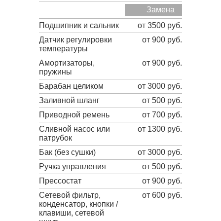
Замена
Подшипник и сальник
от 3500 руб.
Датчик регулировки
от 900 руб.
температуры
Амортизаторы,
от 900 руб.
пружины
Барабан целиком
от 3000 руб.
Заливной шланг
от 500 руб.
Приводной ремень
от 700 руб.
Сливной насос или
от 1300 руб.
патрубок
Бак (без сушки)
от 3000 руб.
Ручка управления
от 500 руб.
Прессостат
от 900 руб.
Сетевой фильтр,
от 600 руб.
конденсатор, кнопки /
клавиши, сетевой