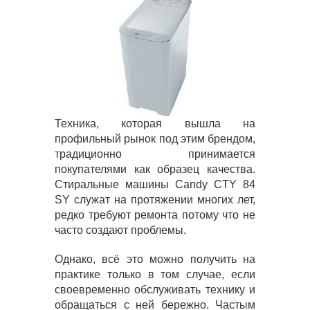
Техника, которая вышла на
профильный рынок под этим брендом,
традиционно принимается
покупателями как образец качества.
Стиральные машины Candy CTY 84
SY служат на протяжении многих лет,
редко требуют ремонта потому что не
часто создают проблемы.
Однако, всё это можно получить на
практике только в том случае, если
своевременно обслуживать технику и
обращаться с ней бережно. Частым