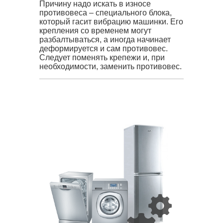
Причину надо искать в износе
противовеса – специального блока,
который гасит вибрацию машинки. Его
крепления со временем могут
разбалтываться, а иногда начинает
деформируется и сам противовес.
Следует поменять крепежи и, при
необходимости, заменить противовес.