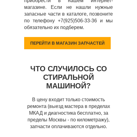
приобрести в нашем интернет-
магазине. Если не нашли нужные
запасные части в каталоге, позвоните
по телефону +7(925)506-33-36 и мы
обязательно их подберем.
ПЕРЕЙТИ В МАГАЗИН ЗАПЧАСТЕЙ
ЧТО СЛУЧИЛОСЬ СО
СТИРАЛЬНОЙ
МАШИНОЙ?
В цену входит только стоимость
ремонта (выезд мастера в пределах
МКАД и диагностика бесплатно, за
пределы Москвы - по километражу),
запчасти оплачиваются отдельно.