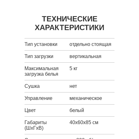
ТЕХНИЧЕСКИЕ
ХАРАКТЕРИСТИКИ
Тип установки
отдельно стоящая
Тип загрузки
вертикальная
Максимальная
5 кг
загрузка белья
Сушка
нет
Управление
механическое
Цвет
белый
Габариты
40x60x85 см
(ШxГxВ)