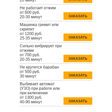
20 минут
Не работает отжим
от 600 руб.
ЗАКАЗАТЬ
20-30 минут
Машинка гремит или
скрипит
от 1200 руб.
ЗАКАЗАТЬ
25-35 минут
Сильно вибрирует при
отжиме
от 700 руб.
ЗАКАЗАТЬ
20-35 минут
Не крутится барабан
от 500 руб.
ЗАКАЗАТЬ
30 минут
Выбивает автомат
(УЗО) при работе или
при включении
от 1300 руб.
ЗАКАЗАТЬ
40-90 минут