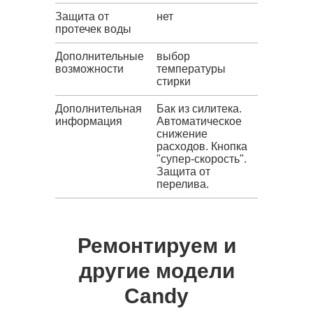
Защита от
нет
протечек воды
Дополнительные
выбор
возможности
температуры
стирки
Дополнительная
Бак из силитека.
информация
Автоматическое
снижение
расходов. Кнопка
"супер-скорость".
Защита от
перелива.
Ремонтируем и
другие модели
Candy