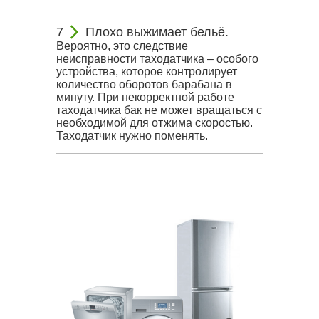
Плохо выжимает бельё.
Вероятно, это следствие
неисправности таходатчика – особого
устройства, которое контролирует
количество оборотов барабана в
минуту. При некорректной работе
таходатчика бак не может вращаться с
необходимой для отжима скоростью.
Таходатчик нужно поменять.