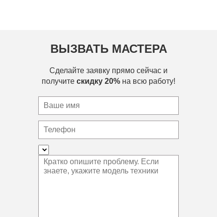
ВЫЗВАТЬ МАСТЕРА
Сделайте заявку прямо сейчас и
получите
скидку 20%
на всю работу!