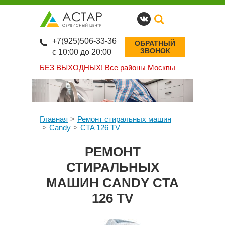
+7(925)506-33-36
ОБРАТНЫЙ
ЗВОНОК
с 10:00 до 20:00
БЕЗ ВЫХОДНЫХ!
Все районы Москвы
Главная
Ремонт стиральных машин
Candy
CTA 126 TV
РЕМОНТ
СТИРАЛЬНЫХ
МАШИН CANDY CTA
126 TV