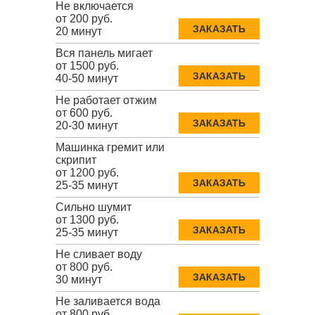
Не включается
от 200 руб.
ЗАКАЗАТЬ
20 минут
Вся панель мигает
от 1500 руб.
ЗАКАЗАТЬ
40-50 минут
Не работает отжим
от 600 руб.
ЗАКАЗАТЬ
20-30 минут
Машинка гремит или
скрипит
от 1200 руб.
ЗАКАЗАТЬ
25-35 минут
Сильно шумит
от 1300 руб.
ЗАКАЗАТЬ
25-35 минут
Не сливает воду
от 800 руб.
ЗАКАЗАТЬ
30 минут
Не заливается вода
от 800 руб.