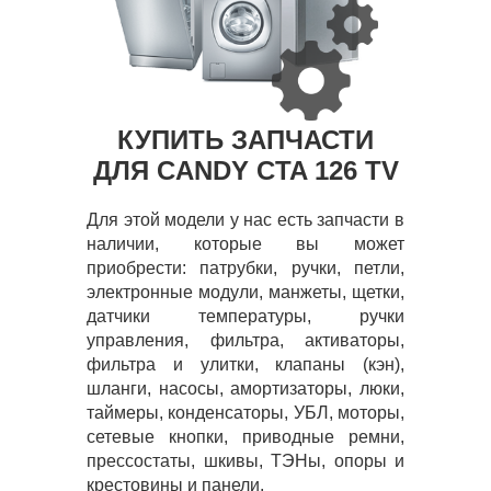
КУПИТЬ ЗАПЧАСТИ
ДЛЯ CANDY CTA 126 TV
Для этой модели у нас есть запчасти в
наличии, которые вы может
приобрести: патрубки, ручки, петли,
электронные модули, манжеты, щетки,
датчики температуры, ручки
управления, фильтра, активаторы,
фильтра и улитки, клапаны (кэн),
шланги, насосы, амортизаторы, люки,
таймеры, конденсаторы, УБЛ, моторы,
сетевые кнопки, приводные ремни,
прессостаты, шкивы, ТЭНы, опоры и
крестовины и панели.