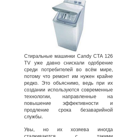
Стиральные машинки Candy CTA 126
TV уже давно снискали одобрение
среди потребителей во всём мире,
потому что ремонт им нужен крайне
редко. Это объяснимо, ведь при их
создании используются современные
технологии, направленные на
повышение эффективности и
продление срока безаварийной
службы.
Увы, но их хозяева иногда
сталкиваются с такими