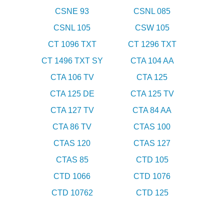
CSNE 93
CSNL 085
CSNL 105
CSW 105
CT 1096 TXT
CT 1296 TXT
CT 1496 TXT SY
CTA 104 AA
CTA 106 TV
CTA 125
CTA 125 DE
CTA 125 TV
CTA 127 TV
CTA 84 AA
CTA 86 TV
CTAS 100
CTAS 120
CTAS 127
CTAS 85
CTD 105
CTD 1066
CTD 1076
CTD 10762
CTD 125