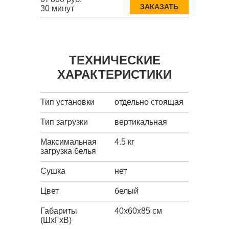
ЗАКАЗАТЬ
30 минут
ТЕХНИЧЕСКИЕ
ХАРАКТЕРИСТИКИ
Тип установки
отдельно стоящая
Тип загрузки
вертикальная
Максимальная
4.5 кг
загрузка белья
Сушка
нет
Цвет
белый
Габариты
40x60x85 см
(ШxГxВ)