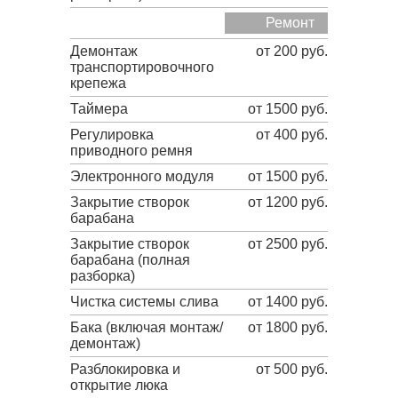
Ремонт
Демонтаж
от 200 руб.
транспортировочного
крепежа
Таймера
от 1500 руб.
Регулировка
от 400 руб.
приводного ремня
Электронного модуля
от 1500 руб.
Закрытие створок
от 1200 руб.
барабана
Закрытие створок
от 2500 руб.
барабана (полная
разборка)
Чистка системы слива
от 1400 руб.
Бака (включая монтаж/
от 1800 руб.
демонтаж)
Разблокировка и
от 500 руб.
открытие люка