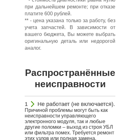
при дальнейшем ремонте; при отказе
платите 600 рублей.
** - цена указана только за работу, без
учета запчастей. В зависимости от
вашего бюджета, Вы можете выбрать
оригинальную деталь или недорогой
аналог.
Распространённые
неисправности
Не работает (не включается).
Причиной проблемы могут быть как
неисправности управляющего
электронного модуля, так и любые
другие поломки – выход из строя УБЛ
или фильтра помех. Требуется ремонт
этих узлов или полная замена.