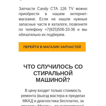
Запчасти Candy CTA 126 TV можно
приобрести в нашем интернет-
магазине. Если не нашли нужные
запасные части в каталоге, позвоните
по телефону +7(925)506-33-36 и мы
обязательно их подберем.
ПЕРЕЙТИ В МАГАЗИН ЗАПЧАСТЕЙ
ЧТО СЛУЧИЛОСЬ СО
СТИРАЛЬНОЙ
МАШИНОЙ?
В цену входит только стоимость
ремонта (выезд мастера в пределах
МКАД и диагностика бесплатно, за