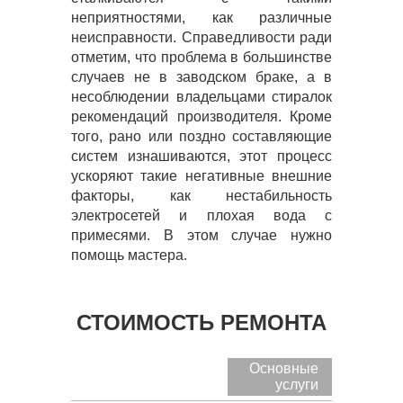
неприятностями, как различные
неисправности. Справедливости ради
отметим, что проблема в большинстве
случаев не в заводском браке, а в
несоблюдении владельцами стиралок
рекомендаций производителя. Кроме
того, рано или поздно составляющие
систем изнашиваются, этот процесс
ускоряют такие негативные внешние
факторы, как нестабильность
электросетей и плохая вода с
примесями. В этом случае нужно
помощь мастера.
СТОИМОСТЬ РЕМОНТА
Основные
услуги