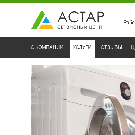
Рабо
О КОМПАНИИ
УСЛУГИ
ОТЗЫВЫ
Ц