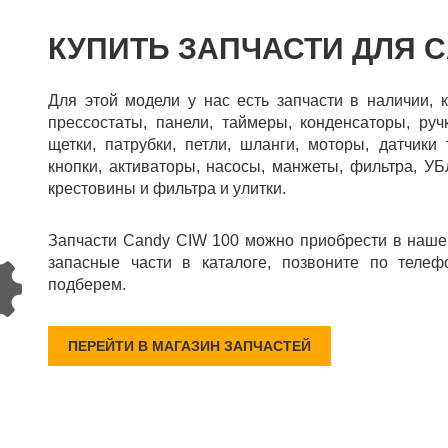
КУПИТЬ ЗАПЧАСТИ ДЛЯ C
Для этой модели у нас есть запчасти в наличии, 
прессостаты, панели, таймеры, конденсаторы, руч
щетки, патрубки, петли, шланги, моторы, датчики
кнопки, активаторы, насосы, манжеты, фильтра, УБ
крестовины и фильтра и улитки.
Запчасти Candy CIW 100 можно приобрести в наше
запасные части в каталоге, позвоните по телеф
подберем.
ПЕРЕЙТИ В МАГАЗИН ЗАПЧАСТЕЙ