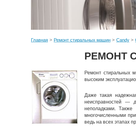
Главная
Ремонт стиральных машин
Candy
РЕМОНТ 
Ремонт стиральных м
высоким эксплуатацио
Даже такая надежна
неисправностей — д
неполадками. Также 
многочисленными прим
ведь на всех этапах 