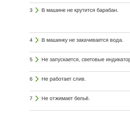
В машине не крутится барабан.
В машинку не закачивается вода.
Не запускается, световые индикатор
Не работает слив.
Не отжимает бельё.