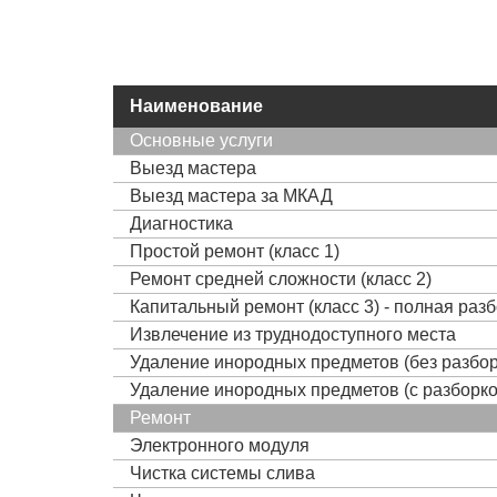
Наименование
Основные услуги
Выезд мастера
Выезд мастера за МКАД
Диагностика
Простой ремонт (класс 1)
Ремонт средней сложности (класс 2)
Капитальный ремонт (класс 3) - полная раз
Извлечение из труднодоступного места
Удаление инородных предметов (без разбор
Удаление инородных предметов (с разборко
Ремонт
Электронного модуля
Чистка системы слива