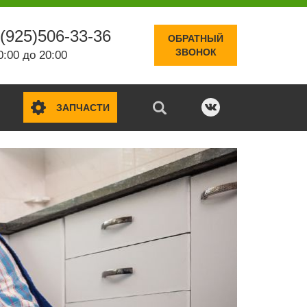
(925)506-33-36
ОБРАТНЫЙ
ЗВОНОК
0:00 до 20:00
ЗАПЧАСТИ