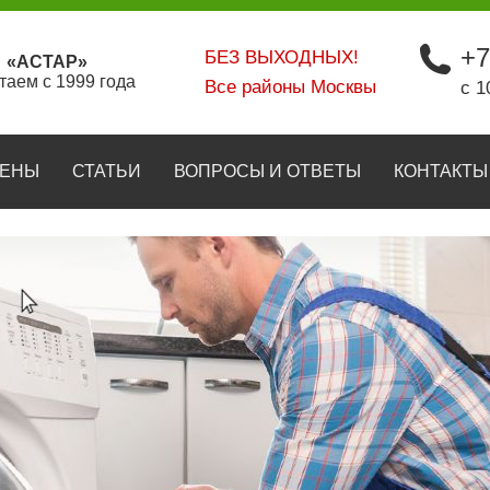
+7
БЕЗ ВЫХОДНЫХ!
«АСТАР»
таем с 1999 года
Все районы Москвы
с 1
ЕНЫ
СТАТЬИ
ВОПРОСЫ И ОТВЕТЫ
КОНТАКТЫ