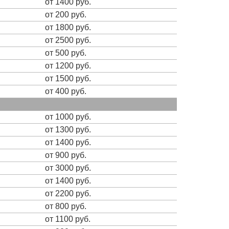
от 1400 руб.
от 200 руб.
от 1800 руб.
от 2500 руб.
от 500 руб.
от 1200 руб.
от 1500 руб.
от 400 руб.
от 1000 руб.
от 1300 руб.
от 1400 руб.
от 900 руб.
от 3000 руб.
от 1400 руб.
от 2200 руб.
от 800 руб.
от 1100 руб.