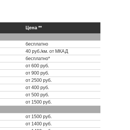
Цена **
бесплатно
40 руб./км. от МКАД
бесплатно*
от 600 руб.
от 900 руб.
от 2500 руб.
от 400 руб.
от 500 руб.
от 1500 руб.
от 1500 руб.
от 1400 руб.