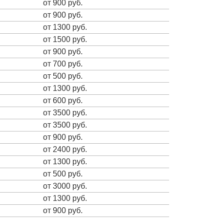
от 900 руб.
от 900 руб.
от 1300 руб.
от 1500 руб.
от 900 руб.
от 700 руб.
от 500 руб.
от 1300 руб.
от 600 руб.
от 3500 руб.
от 3500 руб.
от 900 руб.
от 2400 руб.
от 1300 руб.
от 500 руб.
от 3000 руб.
от 1300 руб.
от 900 руб.