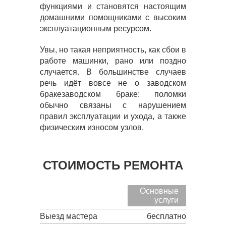
функциями и становятся настоящим
домашними помощниками с высоким
эксплуатационным ресурсом.
Увы, но такая неприятность, как сбои в
работе машинки, рано или поздно
случается. В большинстве случаев
речь идёт вовсе не о заводском
бракезаводском браке: поломки
обычно связаны с нарушением
правил эксплуатации и ухода, а также
физическим износом узлов.
СТОИМОСТЬ РЕМОНТА
Основные
услуги
Выезд мастера
бесплатно