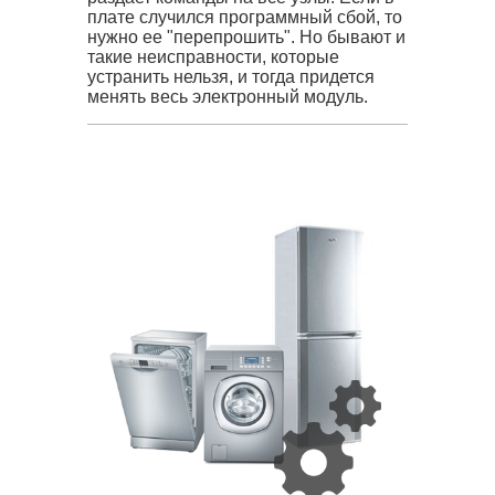
плате случился программный сбой, то
нужно ее "перепрошить". Но бывают и
такие неисправности, которые
устранить нельзя, и тогда придется
менять весь электронный модуль.