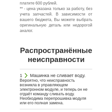
платите 600 рублей.
** - цена указана только за работу, без
учета запчастей. В зависимости от
вашего бюджета, Вы можете выбрать
оригинальную деталь или недорогой
аналог.
Распространённые
неисправности
Машинка не сливает воду.
Вероятно, что неисправность
возникла в управляющем
электронном модуле, и теперь он не
отдаёт команду сливать воду.
Необходима перепрошивка модуля
или его полная замена.