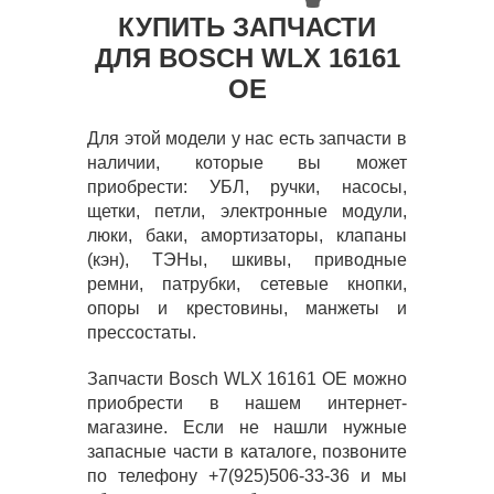
КУПИТЬ ЗАПЧАСТИ
ДЛЯ BOSCH WLX 16161
OE
Для этой модели у нас есть запчасти в
наличии, которые вы может
приобрести: УБЛ, ручки, насосы,
щетки, петли, электронные модули,
люки, баки, амортизаторы, клапаны
(кэн), ТЭНы, шкивы, приводные
ремни, патрубки, сетевые кнопки,
опоры и крестовины, манжеты и
прессостаты.
Запчасти Bosch WLX 16161 OE можно
приобрести в нашем интернет-
магазине. Если не нашли нужные
запасные части в каталоге, позвоните
по телефону +7(925)506-33-36 и мы