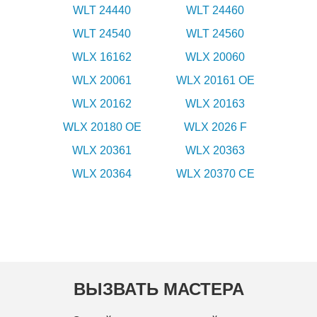
WLT 24440
WLT 24460
WLT 24540
WLT 24560
WLX 16162
WLX 20060
WLX 20061
WLX 20161 OE
WLX 20162
WLX 20163
WLX 20180 OE
WLX 2026 F
WLX 20361
WLX 20363
WLX 20364
WLX 20370 CE
ВЫЗВАТЬ МАСТЕРА