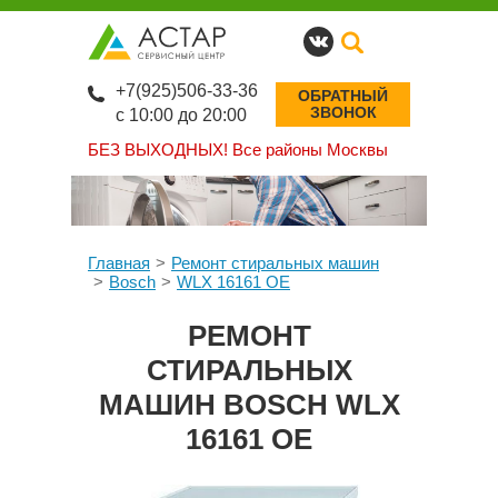
+7(925)506-33-36
ОБРАТНЫЙ
ЗВОНОК
с 10:00 до 20:00
БЕЗ ВЫХОДНЫХ!
Все районы Москвы
Главная
Ремонт стиральных машин
Bosch
WLX 16161 OE
РЕМОНТ
СТИРАЛЬНЫХ
МАШИН BOSCH WLX
16161 OE