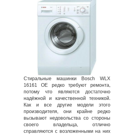
Стиральные машинки Bosch WLX
16161 OE редко требуют ремонта,
потому что являются достаточно
надёжной и качественной техникой.
Как и все другие модели этого
производителя, они крайне редко
вызывают недовольства со стороны
своего владельца, отлично
справляются с возложенными на них