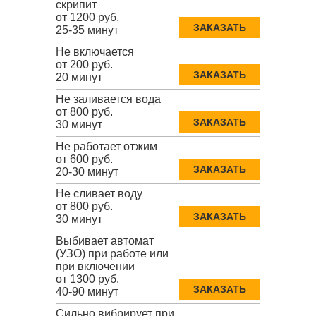
скрипит
от 1200 руб.
ЗАКАЗАТЬ
25-35 минут
Не включается
от 200 руб.
ЗАКАЗАТЬ
20 минут
Не заливается вода
от 800 руб.
ЗАКАЗАТЬ
30 минут
Не работает отжим
от 600 руб.
ЗАКАЗАТЬ
20-30 минут
Не сливает воду
от 800 руб.
ЗАКАЗАТЬ
30 минут
Выбивает автомат
(УЗО) при работе или
при включении
от 1300 руб.
ЗАКАЗАТЬ
40-90 минут
Сильно вибрирует при