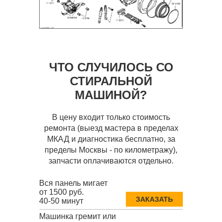
ЧТО СЛУЧИЛОСЬ СО
СТИРАЛЬНОЙ
МАШИНОЙ?
В цену входит только стоимость
ремонта (выезд мастера в пределах
МКАД и диагностика бесплатно, за
пределы Москвы - по километражу),
запчасти оплачиваются отдельно.
Вся панель мигает
от 1500 руб.
ЗАКАЗАТЬ
40-50 минут
Машинка гремит или