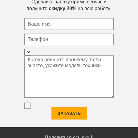
Сделайте заявку прямо сейчас и
получите
скидку 20%
на всю работу!
ЗАКАЗАТЬ
Поделиться ссылкой: