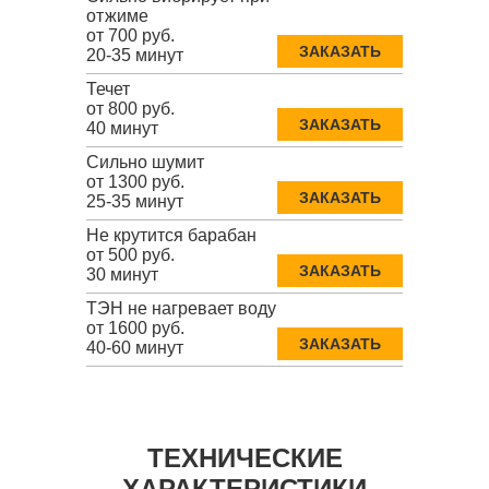
отжиме
от 700 руб.
ЗАКАЗАТЬ
20-35 минут
Течет
от 800 руб.
ЗАКАЗАТЬ
40 минут
Сильно шумит
от 1300 руб.
ЗАКАЗАТЬ
25-35 минут
Не крутится барабан
от 500 руб.
ЗАКАЗАТЬ
30 минут
ТЭН не нагревает воду
от 1600 руб.
ЗАКАЗАТЬ
40-60 минут
ТЕХНИЧЕСКИЕ
ХАРАКТЕРИСТИКИ