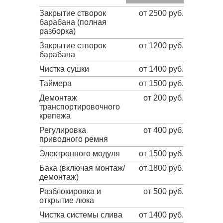
Закрытие створок
от 2500 руб.
барабана (полная
разборка)
Закрытие створок
от 1200 руб.
барабана
Чистка сушки
от 1400 руб.
Таймера
от 1500 руб.
Демонтаж
от 200 руб.
транспортировочного
крепежа
Регулировка
от 400 руб.
приводного ремня
Электронного модуля
от 1500 руб.
Бака (включая монтаж/
от 1800 руб.
демонтаж)
Разблокировка и
от 500 руб.
открытие люка
Чистка системы слива
от 1400 руб.