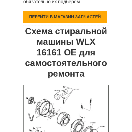
обязательно их подберем.
ПЕРЕЙТИ В МАГАЗИН ЗАПЧАСТЕЙ
Схема стиральной
машины WLX
16161 OE для
самостоятельного
ремонта