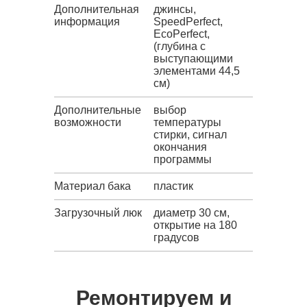
Дополнительная
джинсы,
информация
SpeedPerfect,
EcoPerfect,
(глубина с
выступающими
элементами 44,5
см)
Дополнительные
выбор
возможности
температуры
стирки, сигнал
окончания
программы
Материал бака
пластик
Загрузочный люк
диаметр 30 см,
открытие на 180
градусов
Ремонтируем и