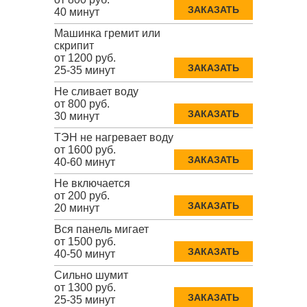
ЗАКАЗАТЬ
40 минут
Машинка гремит или
скрипит
от 1200 руб.
ЗАКАЗАТЬ
25-35 минут
Не сливает воду
от 800 руб.
ЗАКАЗАТЬ
30 минут
ТЭН не нагревает воду
от 1600 руб.
ЗАКАЗАТЬ
40-60 минут
Не включается
от 200 руб.
ЗАКАЗАТЬ
20 минут
Вся панель мигает
от 1500 руб.
ЗАКАЗАТЬ
40-50 минут
Сильно шумит
от 1300 руб.
ЗАКАЗАТЬ
25-35 минут