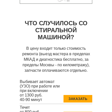
ЧТО СЛУЧИЛОСЬ СО
СТИРАЛЬНОЙ
МАШИНОЙ?
В цену входит только стоимость
ремонта (выезд мастера в пределах
МКАД и диагностика бесплатно, за
пределы Москвы - по километражу),
запчасти оплачиваются отдельно.
Выбивает автомат
(УЗО) при работе или
при включении
от 1300 руб.
ЗАКАЗАТЬ
40-90 минут
Течет
от 800 руб.