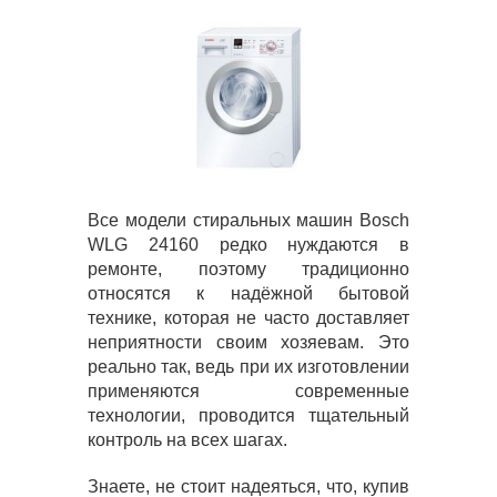
Все модели стиральных машин Bosch
WLG 24160 редко нуждаются в
ремонте, поэтому традиционно
относятся к надёжной бытовой
технике, которая не часто доставляет
неприятности своим хозяевам. Это
реально так, ведь при их изготовлении
применяются современные
технологии, проводится тщательный
контроль на всех шагах.
Знаете, не стоит надеяться, что, купив