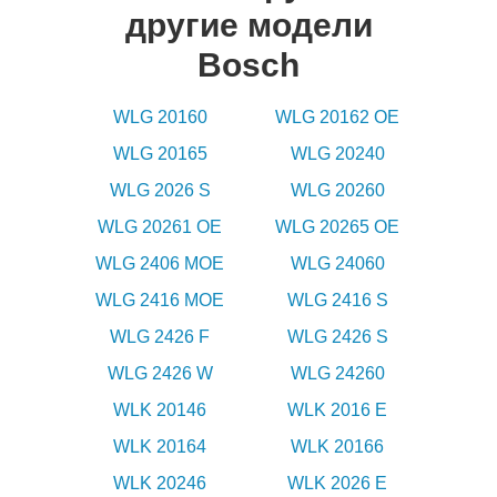
другие модели
Bosch
WLG 20160
WLG 20162 OE
WLG 20165
WLG 20240
WLG 2026 S
WLG 20260
WLG 20261 OE
WLG 20265 OE
WLG 2406 MOE
WLG 24060
WLG 2416 MOE
WLG 2416 S
WLG 2426 F
WLG 2426 S
WLG 2426 W
WLG 24260
WLK 20146
WLK 2016 E
WLK 20164
WLK 20166
WLK 20246
WLK 2026 E