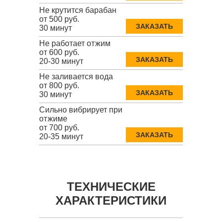
Не крутится барабан
от 500 руб.
ЗАКАЗАТЬ
30 минут
Не работает отжим
от 600 руб.
ЗАКАЗАТЬ
20-30 минут
Не заливается вода
от 800 руб.
ЗАКАЗАТЬ
30 минут
Сильно вибрирует при
отжиме
от 700 руб.
ЗАКАЗАТЬ
20-35 минут
ТЕХНИЧЕСКИЕ
ХАРАКТЕРИСТИКИ