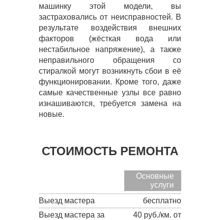
машинку этой модели, вы
застраховались от неисправностей. В
результате воздействия внешних
факторов (жёсткая вода или
нестабильное напряжение), а также
неправильного обращения со
стиралкой могут возникнуть сбои в её
функционировании. Кроме того, даже
самые качественные узлы все равно
изнашиваются, требуется замена на
новые.
СТОИМОСТЬ РЕМОНТА
Основные
услуги
Выезд мастера
бесплатно
Выезд мастера за
40 руб./км. от