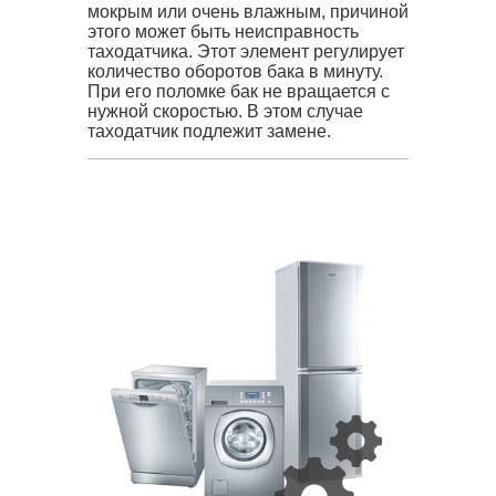
мокрым или очень влажным, причиной
этого может быть неисправность
таходатчика. Этот элемент регулирует
количество оборотов бака в минуту.
При его поломке бак не вращается с
нужной скоростью. В этом случае
таходатчик подлежит замене.