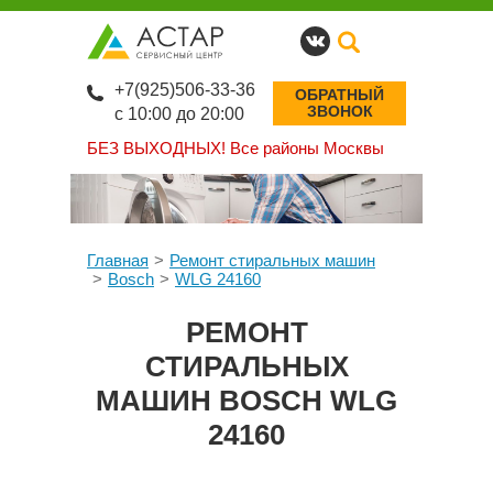
+7(925)506-33-36
ОБРАТНЫЙ
ЗВОНОК
с 10:00 до 20:00
БЕЗ ВЫХОДНЫХ!
Все районы Москвы
Главная
Ремонт стиральных машин
Bosch
WLG 24160
РЕМОНТ
СТИРАЛЬНЫХ
МАШИН BOSCH WLG
24160