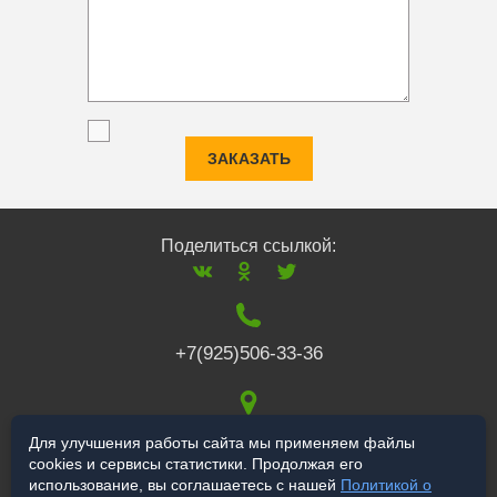
ЗАКАЗАТЬ
Поделиться ссылкой:
+7(925)506-33-36
117519
,
г. Москва
,
Для улучшения работы сайта мы применяем файлы
cookies и сервисы статистики. Продолжая его
Варшавское ш., 132
использование, вы соглашаетесь с нашей
Политикой о