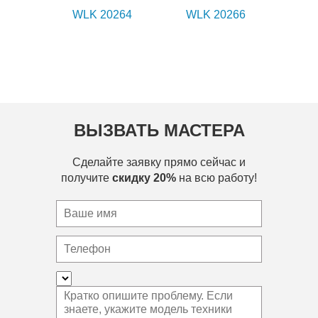
WLK 20264
WLK 20266
ВЫЗВАТЬ МАСТЕРА
Сделайте заявку прямо сейчас и
получите
скидку 20%
на всю работу!