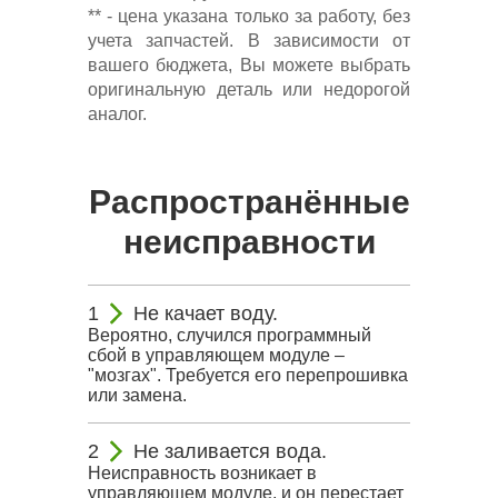
** - цена указана только за работу, без
учета запчастей. В зависимости от
вашего бюджета, Вы можете выбрать
оригинальную деталь или недорогой
аналог.
Распространённые
неисправности
Не качает воду.
Вероятно, случился программный
сбой в управляющем модуле –
"мозгах". Требуется его перепрошивка
или замена.
Не заливается вода.
Неисправность возникает в
управляющем модуле, и он перестает