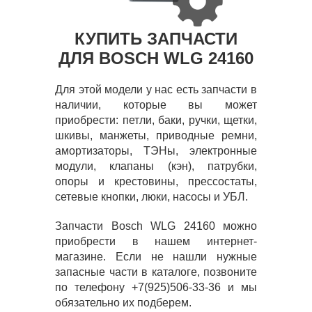
КУПИТЬ ЗАПЧАСТИ
ДЛЯ BOSCH WLG 24160
Для этой модели у нас есть запчасти в
наличии, которые вы может
приобрести: петли, баки, ручки, щетки,
шкивы, манжеты, приводные ремни,
амортизаторы, ТЭНы, электронные
модули, клапаны (кэн), патрубки,
опоры и крестовины, прессостаты,
сетевые кнопки, люки, насосы и УБЛ.
Запчасти Bosch WLG 24160 можно
приобрести в нашем интернет-
магазине. Если не нашли нужные
запасные части в каталоге, позвоните
по телефону +7(925)506-33-36 и мы
обязательно их подберем.