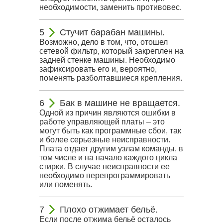
необходимости, заменить противовес.
Стучит барабан машины.
Возможно, дело в том, что, отошел
сетевой фильтр, который закреплен на
задней стенке машины. Необходимо
зафиксировать его и, вероятно,
поменять разболтавшиеся крепления.
Бак в машине не вращается.
Одной из причин являются ошибки в
работе управляющей платы – это
могут быть как программные сбои, так
и более серьезные неисправности.
Плата отдает другим узлам команды, в
том числе и на начало каждого цикла
стирки. В случае неисправности ее
необходимо перепрограммировать
или поменять.
Плохо отжимает бельё.
Если после отжима бельё осталось