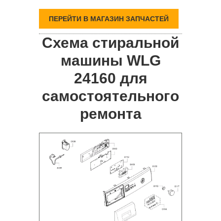
ПЕРЕЙТИ В МАГАЗИН ЗАПЧАСТЕЙ
Схема стиральной
машины WLG
24160 для
самостоятельного
ремонта