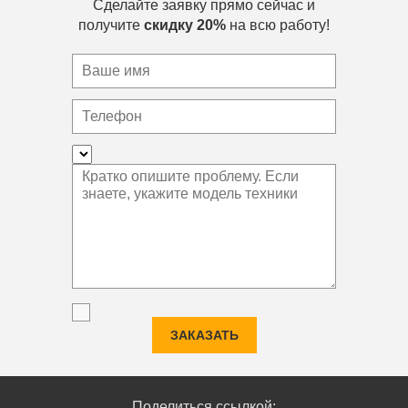
Сделайте заявку прямо сейчас и
получите
скидку 20%
на всю работу!
ЗАКАЗАТЬ
Поделиться ссылкой: