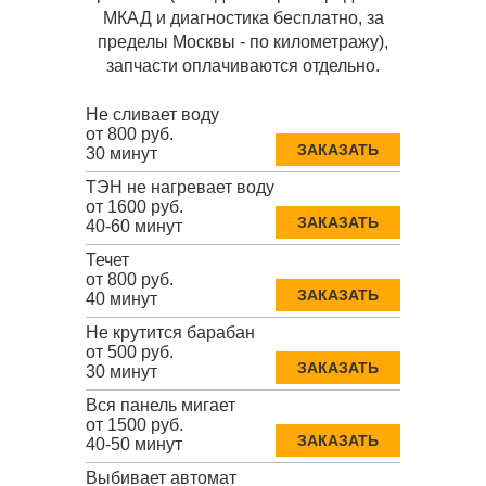
МКАД и диагностика бесплатно, за
пределы Москвы - по километражу),
запчасти оплачиваются отдельно.
Не сливает воду
от 800 руб.
ЗАКАЗАТЬ
30 минут
ТЭН не нагревает воду
от 1600 руб.
ЗАКАЗАТЬ
40-60 минут
Течет
от 800 руб.
ЗАКАЗАТЬ
40 минут
Не крутится барабан
от 500 руб.
ЗАКАЗАТЬ
30 минут
Вся панель мигает
от 1500 руб.
ЗАКАЗАТЬ
40-50 минут
Выбивает автомат