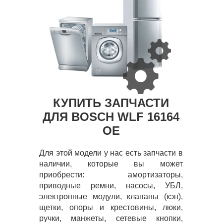
КУПИТЬ ЗАПЧАСТИ
ДЛЯ BOSCH WLF 16164
OE
Для этой модели у нас есть запчасти в
наличии, которые вы может
приобрести: амортизаторы,
приводные ремни, насосы, УБЛ,
электронные модули, клапаны (кэн),
щетки, опоры и крестовины, люки,
ручки, манжеты, сетевые кнопки,