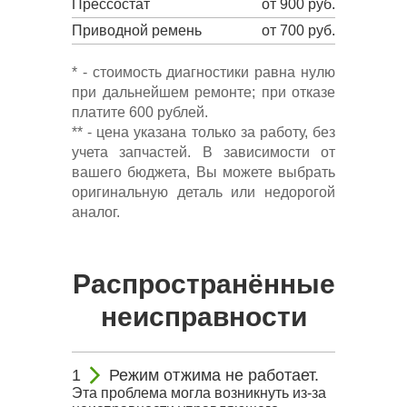
Прессостат
от 900 руб.
Приводной ремень
от 700 руб.
* - стоимость диагностики равна нулю
при дальнейшем ремонте; при отказе
платите 600 рублей.
** - цена указана только за работу, без
учета запчастей. В зависимости от
вашего бюджета, Вы можете выбрать
оригинальную деталь или недорогой
аналог.
Распространённые
неисправности
Режим отжима не работает.
Эта проблема могла возникнуть из-за