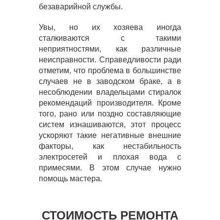
безаварийной службы.
Увы, но их хозяева иногда
сталкиваются с такими
неприятностями, как различные
неисправности. Справедливости ради
отметим, что проблема в большинстве
случаев не в заводском браке, а в
несоблюдении владельцами стиралок
рекомендаций производителя. Кроме
того, рано или поздно составляющие
систем изнашиваются, этот процесс
ускоряют такие негативные внешние
факторы, как нестабильность
электросетей и плохая вода с
примесями. В этом случае нужно
помощь мастера.
СТОИМОСТЬ РЕМОНТА