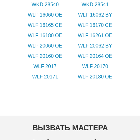
WKD 28540
WKD 28541
WLF 16060 OE
WLF 16062 BY
WLF 16165 CE
WLF 16170 CE
WLF 16180 OE
WLF 16261 OE
WLF 20060 OE
WLF 20062 BY
WLF 20160 OE
WLF 20164 OE
WLF 2017
WLF 20170
WLF 20171
WLF 20180 OE
ВЫЗВАТЬ МАСТЕРА