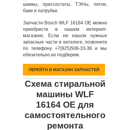
шкивы, прессостаты, ТЭНы, петли,
баки и патрубки.
Запчасти Bosch WLF 16164 OE можно
приобрести в нашем интернет-
магазине. Если не нашли нужные
запасные части в каталоге, позвоните
по телефону +7(925)506-33-36 и мы
обязательно их подберем.
ПЕРЕЙТИ В МАГАЗИН ЗАПЧАСТЕЙ
Схема стиральной
машины WLF
16164 OE для
самостоятельного
ремонта