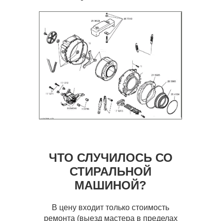
ЧТО СЛУЧИЛОСЬ СО
СТИРАЛЬНОЙ
МАШИНОЙ?
В цену входит только стоимость
ремонта (выезд мастера в пределах