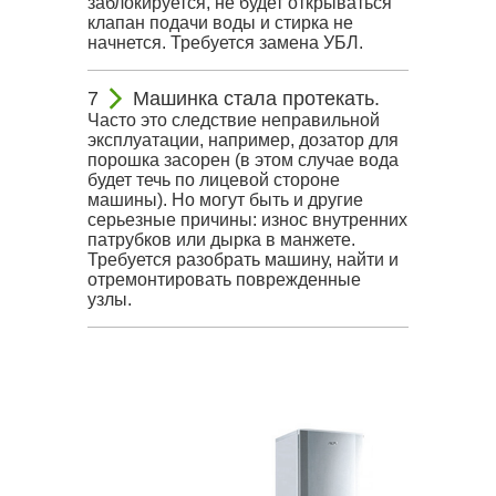
заблокируется, не будет открываться
клапан подачи воды и стирка не
начнется. Требуется замена УБЛ.
Машинка стала протекать.
Часто это следствие неправильной
эксплуатации, например, дозатор для
порошка засорен (в этом случае вода
будет течь по лицевой стороне
машины). Но могут быть и другие
серьезные причины: износ внутренних
патрубков или дырка в манжете.
Требуется разобрать машину, найти и
отремонтировать поврежденные
узлы.