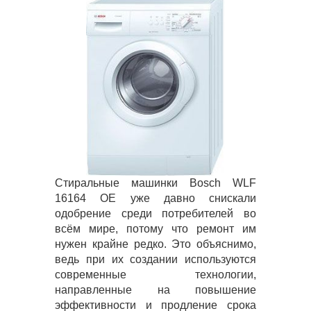
Стиральные машинки Bosch WLF
16164 OE уже давно снискали
одобрение среди потребителей во
всём мире, потому что ремонт им
нужен крайне редко. Это объяснимо,
ведь при их создании используются
современные технологии,
направленные на повышение
эффективности и продление срока