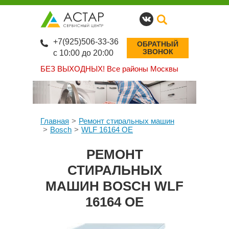
+7(925)506-33-36
ОБРАТНЫЙ
ЗВОНОК
с 10:00 до 20:00
БЕЗ ВЫХОДНЫХ!
Все районы Москвы
Главная
Ремонт стиральных машин
Bosch
WLF 16164 OE
РЕМОНТ
СТИРАЛЬНЫХ
МАШИН BOSCH WLF
16164 OE