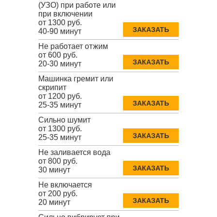
(УЗО) при работе или
при включении
от 1300 руб.
ЗАКАЗАТЬ
40-90 минут
Не работает отжим
от 600 руб.
ЗАКАЗАТЬ
20-30 минут
Машинка гремит или
скрипит
от 1200 руб.
ЗАКАЗАТЬ
25-35 минут
Сильно шумит
от 1300 руб.
ЗАКАЗАТЬ
25-35 минут
Не заливается вода
от 800 руб.
ЗАКАЗАТЬ
30 минут
Не включается
от 200 руб.
ЗАКАЗАТЬ
20 минут