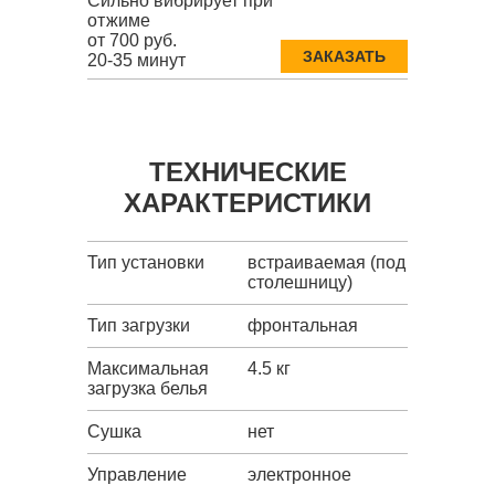
Сильно вибрирует при
отжиме
от 700 руб.
ЗАКАЗАТЬ
20-35 минут
ТЕХНИЧЕСКИЕ
ХАРАКТЕРИСТИКИ
Тип установки
встраиваемая (под
столешницу)
Тип загрузки
фронтальная
Максимальная
4.5 кг
загрузка белья
Сушка
нет
Управление
электронное