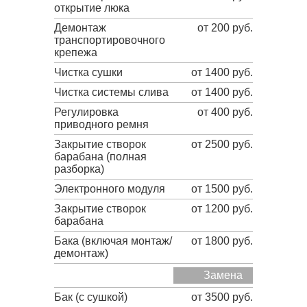
открытие люка
Демонтаж
от 200 руб.
транспортировочного
крепежа
Чистка сушки
от 1400 руб.
Чистка системы слива
от 1400 руб.
Регулировка
от 400 руб.
приводного ремня
Закрытие створок
от 2500 руб.
барабана (полная
разборка)
Электронного модуля
от 1500 руб.
Закрытие створок
от 1200 руб.
барабана
Бака (включая монтаж/
от 1800 руб.
демонтаж)
Замена
Бак (с сушкой)
от 3500 руб.