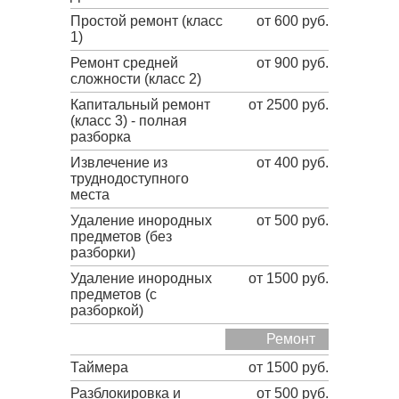
Простой ремонт (класс
от 600 руб.
1)
Ремонт средней
от 900 руб.
сложности (класс 2)
Капитальный ремонт
от 2500 руб.
(класс 3) - полная
разборка
Извлечение из
от 400 руб.
труднодоступного
места
Удаление инородных
от 500 руб.
предметов (без
разборки)
Удаление инородных
от 1500 руб.
предметов (с
разборкой)
Ремонт
Таймера
от 1500 руб.
Разблокировка и
от 500 руб.