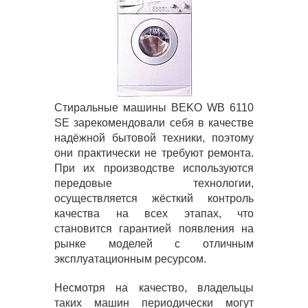
Стиральные машины BEKO WB 6110
SE зарекомендовали себя в качестве
надёжной бытовой техники, поэтому
они практически не требуют ремонта.
При их производстве используются
передовые технологии,
осуществляется жёсткий контроль
качества на всех этапах, что
становится гарантией появления на
рынке моделей с отличным
эксплуатационным ресурсом.
Несмотря на качество, владельцы
таких машин периодически могут