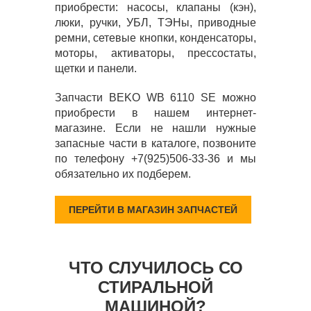
приобрести: насосы, клапаны (кэн),
люки, ручки, УБЛ, ТЭНы, приводные
ремни, сетевые кнопки, конденсаторы,
моторы, активаторы, прессостаты,
щетки и панели.
Запчасти BEKO WB 6110 SE можно
приобрести в нашем интернет-
магазине. Если не нашли нужные
запасные части в каталоге, позвоните
по телефону +7(925)506-33-36 и мы
обязательно их подберем.
ПЕРЕЙТИ В МАГАЗИН ЗАПЧАСТЕЙ
ЧТО СЛУЧИЛОСЬ СО
СТИРАЛЬНОЙ
МАШИНОЙ?