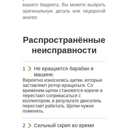
вашего бюджета, Вы можете выбрать
оригинальную деталь или недорогой
аналог.
Распространённые
неисправности
Не вращается барабан в
машине.
Вероятно износились щетки, которые
заставляют ротор вращаться. Со
временем щетки становятся короче и
перестают соприкасаться с
коллектором, в результате двигатель
перестает работать. Щетки нужно
поменять.
Сильный скрип во время