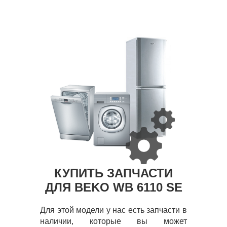
КУПИТЬ ЗАПЧАСТИ
ДЛЯ BEKO WB 6110 SE
Для этой модели у нас есть запчасти в
наличии, которые вы может