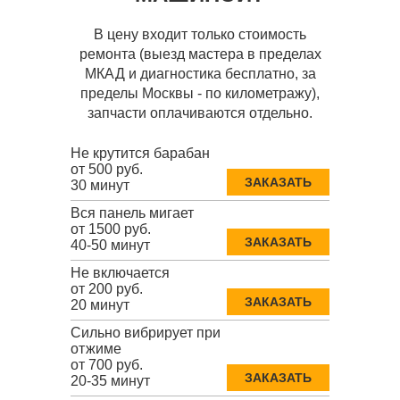
В цену входит только стоимость
ремонта (выезд мастера в пределах
МКАД и диагностика бесплатно, за
пределы Москвы - по километражу),
запчасти оплачиваются отдельно.
Не крутится барабан
от 500 руб.
ЗАКАЗАТЬ
30 минут
Вся панель мигает
от 1500 руб.
ЗАКАЗАТЬ
40-50 минут
Не включается
от 200 руб.
ЗАКАЗАТЬ
20 минут
Сильно вибрирует при
отжиме
от 700 руб.
ЗАКАЗАТЬ
20-35 минут