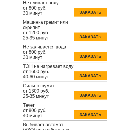
Не сливает воду
от 800 руб.
ЗАКАЗАТЬ
30 минут
Машинка гремит или
скрипит
от 1200 руб.
ЗАКАЗАТЬ
25-35 минут
Не заливается вода
от 800 руб.
ЗАКАЗАТЬ
30 минут
ТЭН не нагревает воду
от 1600 руб.
ЗАКАЗАТЬ
40-60 минут
Сильно шумит
от 1300 руб.
ЗАКАЗАТЬ
25-35 минут
Течет
от 800 руб.
ЗАКАЗАТЬ
40 минут
Выбивает автомат
(УЗО) при работе или