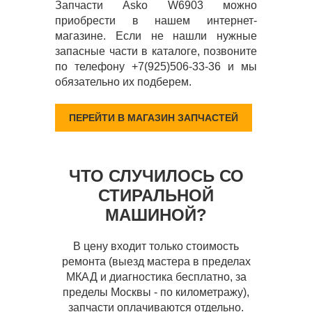
Запчасти Asko W6903 можно
приобрести в нашем интернет-
магазине. Если не нашли нужные
запасные части в каталоге, позвоните
по телефону +7(925)506-33-36 и мы
обязательно их подберем.
ПЕРЕЙТИ В МАГАЗИН ЗАПЧАСТЕЙ
ЧТО СЛУЧИЛОСЬ СО
СТИРАЛЬНОЙ
МАШИНОЙ?
В цену входит только стоимость
ремонта (выезд мастера в пределах
МКАД и диагностика бесплатно, за
пределы Москвы - по километражу),
запчасти оплачиваются отдельно.