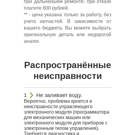
при дальнейшем ремонте; при отказе
платите 600 рублей.
** - цена указана только за работу, без
учета запчастей. В зависимости от
вашего бюджета, Вы можете выбрать
оригинальную деталь или недорогой
аналог.
Распространённые
неисправности
Не заливает воду.
Вероятно, проблема кроется в
неисправности управляющего
электронного модуля (программатора
для механических машин или
электронного модуля для приборов с
электронным типом управления).
Требуется диагностика и