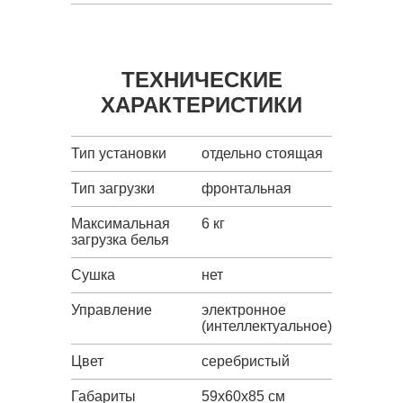
ТЕХНИЧЕСКИЕ
ХАРАКТЕРИСТИКИ
Тип установки
отдельно стоящая
Тип загрузки
фронтальная
Максимальная
6 кг
загрузка белья
Сушка
нет
Управление
электронное
(интеллектуальное)
Цвет
серебристый
Габариты
59x60x85 см