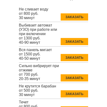
Не сливает воду
от 800 руб.
ЗАКАЗАТЬ
30 минут
Выбивает автомат
(УЗО) при работе или
при включении
от 1300 руб.
ЗАКАЗАТЬ
40-90 минут
Вся панель мигает
от 1500 руб.
ЗАКАЗАТЬ
40-50 минут
Сильно вибрирует при
отжиме
от 700 руб.
ЗАКАЗАТЬ
20-35 минут
Не крутится барабан
от 500 руб.
ЗАКАЗАТЬ
30 минут
Течет
от 800 руб.