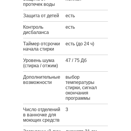
протечек воды
Защита от детей
есть
Контроль
есть
дисбаланса
Таймер отсрочки
есть (до 24 ч)
начала стирки
Уровень шума
47 / 75 Дб
(стирка / отжим)
Дополнительные
выбор
возможности
температуры
стирки, сигнал
окончания
программы
Число отделений
3
в ванночке для
моющих средств