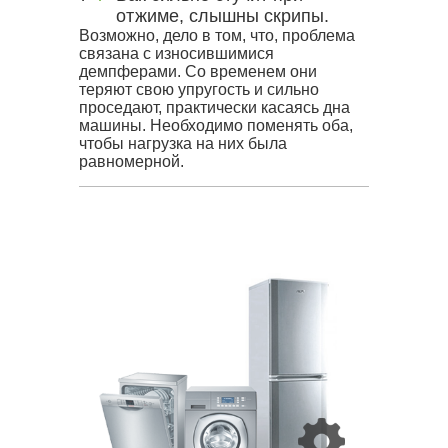
отжиме, слышны скрипы.
Возможно, дело в том, что, проблема
связана с износившимися
демпферами. Со временем они
теряют свою упругость и сильно
проседают, практически касаясь дна
машины. Необходимо поменять оба,
чтобы нагрузка на них была
равномерной.