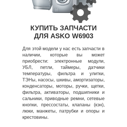
КУПИТЬ ЗАПЧАСТИ
ДЛЯ ASKO W6903
Для этой модели у нас есть запчасти в
наличии, которые вы может
приобрести: электронные модули,
УБЛ, петли, таймеры, датчики
температуры, фильтра и улитки,
ТЭНы, насосы, шкивы, амортизаторы,
конденсаторы, моторы, ручки, щетки,
фильтра, активаторы, подшипники и
сальники, приводные ремни, сетевые
кнопки, прессостаты, клапаны (кэн),
люки, манжеты, патрубки и опоры и
крестовины.