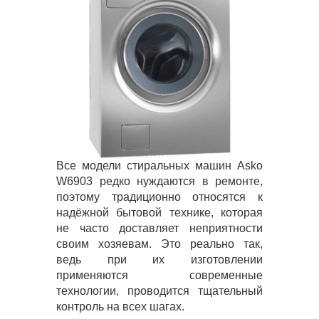
Все модели стиральных машин Asko
W6903 редко нуждаются в ремонте,
поэтому традиционно относятся к
надёжной бытовой технике, которая
не часто доставляет неприятности
своим хозяевам. Это реально так,
ведь при их изготовлении
применяются современные
технологии, проводится тщательный
контроль на всех шагах.