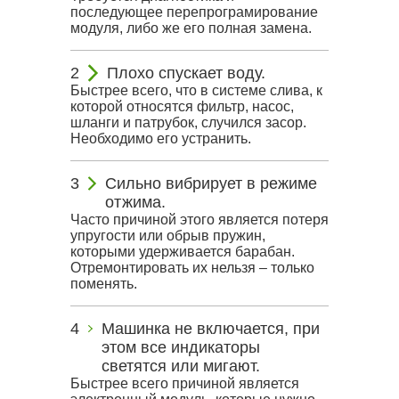
последующее перепрограмирование
модуля, либо же его полная замена.
Плохо спускает воду.
Быстрее всего, что в системе слива, к
которой относятся фильтр, насос,
шланги и патрубок, случился засор.
Необходимо его устранить.
Сильно вибрирует в режиме
отжима.
Часто причиной этого является потеря
упругости или обрыв пружин,
которыми удерживается барабан.
Отремонтировать их нельзя – только
поменять.
Машинка не включается, при
этом все индикаторы
светятся или мигают.
Быстрее всего причиной является