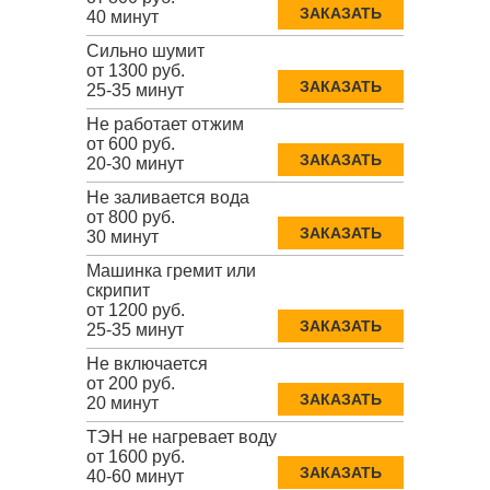
ЗАКАЗАТЬ
40 минут
Сильно шумит
от 1300 руб.
ЗАКАЗАТЬ
25-35 минут
Не работает отжим
от 600 руб.
ЗАКАЗАТЬ
20-30 минут
Не заливается вода
от 800 руб.
ЗАКАЗАТЬ
30 минут
Машинка гремит или
скрипит
от 1200 руб.
ЗАКАЗАТЬ
25-35 минут
Не включается
от 200 руб.
ЗАКАЗАТЬ
20 минут
ТЭН не нагревает воду
от 1600 руб.
ЗАКАЗАТЬ
40-60 минут