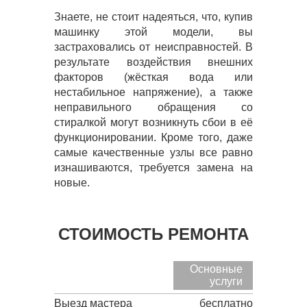
Знаете, не стоит надеяться, что, купив
машинку этой модели, вы
застраховались от неисправностей. В
результате воздействия внешних
факторов (жёсткая вода или
нестабильное напряжение), а также
неправильного обращения со
стиралкой могут возникнуть сбои в её
функционировании. Кроме того, даже
самые качественные узлы все равно
изнашиваются, требуется замена на
новые.
СТОИМОСТЬ РЕМОНТА
Основные
услуги
Выезд мастера
бесплатно