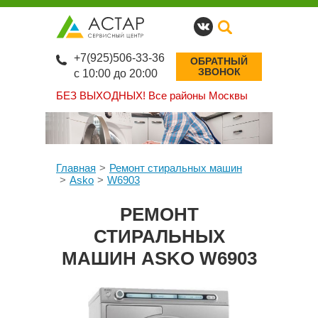
+7(925)506-33-36
ОБРАТНЫЙ
ЗВОНОК
с 10:00 до 20:00
БЕЗ ВЫХОДНЫХ!
Все районы Москвы
Главная
Ремонт стиральных машин
Asko
W6903
РЕМОНТ
СТИРАЛЬНЫХ
МАШИН ASKO W6903