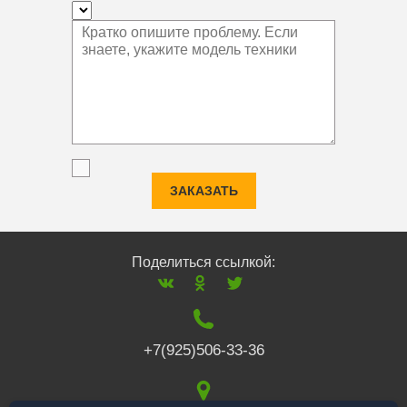
ЗАКАЗАТЬ
Поделиться ссылкой:
+7(925)506-33-36