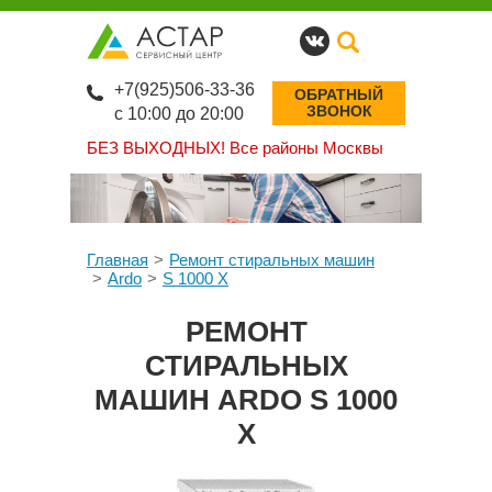
+7(925)506-33-36
ОБРАТНЫЙ
ЗВОНОК
с 10:00 до 20:00
БЕЗ ВЫХОДНЫХ!
Все районы Москвы
Главная
Ремонт стиральных машин
Ardo
S 1000 X
РЕМОНТ
СТИРАЛЬНЫХ
МАШИН ARDO S 1000
X