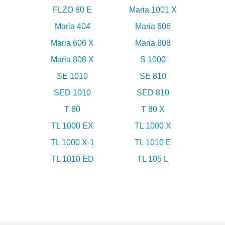
FLZO 80 E
Maria 1001 X
Maria 404
Maria 606
Maria 606 X
Maria 808
Maria 808 X
S 1000
SE 1010
SE 810
SED 1010
SED 810
T 80
T 80 X
TL 1000 EX
TL 1000 X
TL 1000 X-1
TL 1010 E
TL 1010 ED
TL 105 L