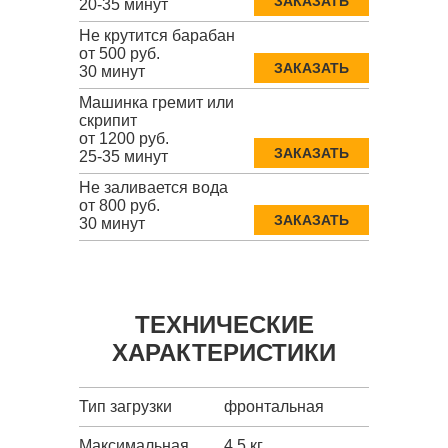
ЗАКАЗАТЬ
20-35 минут
Не крутится барабан
от 500 руб.
ЗАКАЗАТЬ
30 минут
Машинка гремит или
скрипит
от 1200 руб.
ЗАКАЗАТЬ
25-35 минут
Не заливается вода
от 800 руб.
ЗАКАЗАТЬ
30 минут
ТЕХНИЧЕСКИЕ
ХАРАКТЕРИСТИКИ
Тип загрузки
фронтальная
Максимальная
4.5 кг