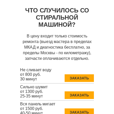
ЧТО СЛУЧИЛОСЬ СО
СТИРАЛЬНОЙ
МАШИНОЙ?
В цену входит только стоимость
ремонта (выезд мастера в пределах
МКАД и диагностика бесплатно, за
пределы Москвы - по километражу),
запчасти оплачиваются отдельно.
Не сливает воду
от 800 руб.
ЗАКАЗАТЬ
30 минут
Сильно шумит
от 1300 руб.
ЗАКАЗАТЬ
25-35 минут
Вся панель мигает
от 1500 руб.
ЗАКАЗАТЬ
40-50 минут