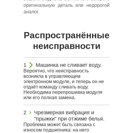
оригинальную деталь или недорогой
аналог.
Распространённые
неисправности
Машинка не сливает воду.
Вероятно, что неисправность
возникла в управляющем
электронном модуле, и теперь он не
отдаёт команду сливать воду.
Необходима перепрошивка модуля
или его полная замена.
Чрезмерная вибрация и
"прыжки" при отжиме белья.
Проблема может быть связана с
износом подшипника: на него