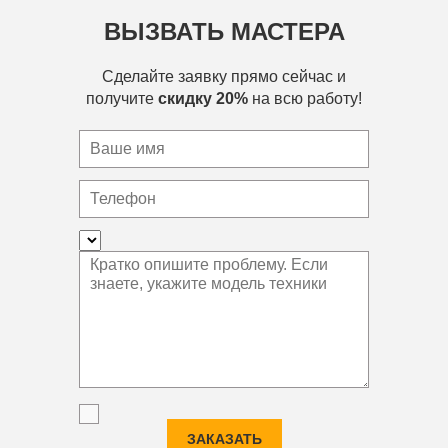
ВЫЗВАТЬ МАСТЕРА
Сделайте заявку прямо сейчас и
получите
скидку 20%
на всю работу!
ЗАКАЗАТЬ