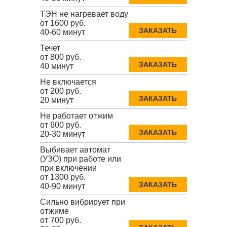
ТЭН не нагревает воду
от 1600 руб.
ЗАКАЗАТЬ
40-60 минут
Течет
от 800 руб.
ЗАКАЗАТЬ
40 минут
Не включается
от 200 руб.
ЗАКАЗАТЬ
20 минут
Не работает отжим
от 600 руб.
ЗАКАЗАТЬ
20-30 минут
Выбивает автомат
(УЗО) при работе или
при включении
от 1300 руб.
ЗАКАЗАТЬ
40-90 минут
Сильно вибрирует при
отжиме
от 700 руб.