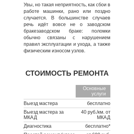
Увы, но такая неприятность, как сбои в
работе машинки, рано или поздно
случается. В большинстве случаев
речь идёт вовсе не о заводском
бракезаводском браке: поломки
обычно связаны с нарушением
правил эксплуатации и ухода, а также
физическим износом узлов.
СТОИМОСТЬ РЕМОНТА
Основные
услуги
Выезд мастера
бесплатно
Выезд мастера за
40 руб./км. от
МКАД
МКАД
Диагностика
бесплатно*