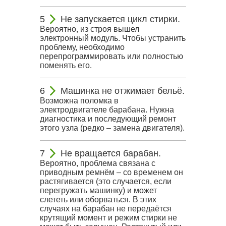
Не запускается цикл стирки.
Вероятно, из строя вышел
электронный модуль. Чтобы устранить
проблему, необходимо
перепрограммировать или полностью
поменять его.
Машинка не отжимает бельё.
Возможна поломка в
электродвигателе барабана. Нужна
диагностика и последующий ремонт
этого узла (редко – замена двигателя).
Не вращается барабан.
Вероятно, проблема связана с
приводным ремнём – со временем он
растягивается (это случается, если
перегружать машинку) и может
слететь или оборваться. В этих
случаях на барабан не передаётся
крутящий момент и режим стирки не