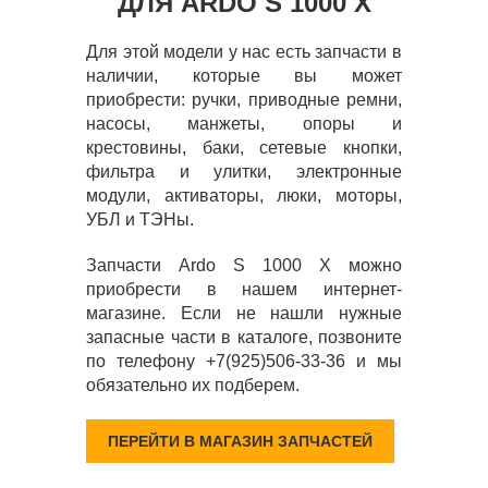
ДЛЯ ARDO S 1000 X
Для этой модели у нас есть запчасти в
наличии, которые вы может
приобрести: ручки, приводные ремни,
насосы, манжеты, опоры и
крестовины, баки, сетевые кнопки,
фильтра и улитки, электронные
модули, активаторы, люки, моторы,
УБЛ и ТЭНы.
Запчасти Ardo S 1000 X можно
приобрести в нашем интернет-
магазине. Если не нашли нужные
запасные части в каталоге, позвоните
по телефону +7(925)506-33-36 и мы
обязательно их подберем.
ПЕРЕЙТИ В МАГАЗИН ЗАПЧАСТЕЙ