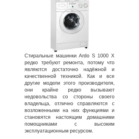
Стиральные машинки Ardo S 1000 X
редко требуют ремонта, потому что
являются достаточно надёжной и
качественной техникой. Как и все
другие модели этого производителя,
они крайне редко вызывают
недовольства со стороны своего
владельца, отлично справляются с
возложенными на них функциями и
становятся настоящим домашними
помощниками с высоким
эксплуатационным ресурсом.