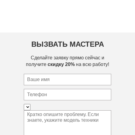
ВЫЗВАТЬ МАСТЕРА
Сделайте заявку прямо сейчас и
получите
скидку 20%
на всю работу!