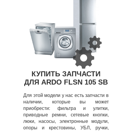
КУПИТЬ ЗАПЧАСТИ
ДЛЯ ARDO FLSN 105 SB
Для этой модели у нас есть запчасти в
наличии, которые вы может
приобрести: фильтра и улитки,
приводные ремни, сетевые кнопки,
люки, насосы, электронные модули,
опоры и крестовины, УБЛ, ручки,