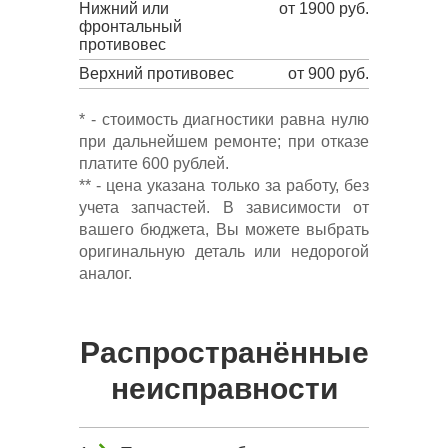
Нижний или
от 1900 руб.
фронтальный
противовес
Верхний противовес
от 900 руб.
* - стоимость диагностики равна нулю
при дальнейшем ремонте; при отказе
платите 600 рублей.
** - цена указана только за работу, без
учета запчастей. В зависимости от
вашего бюджета, Вы можете выбрать
оригинальную деталь или недорогой
аналог.
Распространённые
неисправности