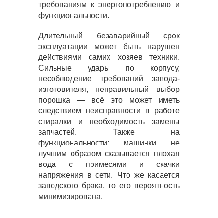
требованиям к энергопотреблению и
функциональности.
Длительный безаварийный срок
эксплуатации может быть нарушен
действиями самих хозяев техники.
Сильные удары по корпусу,
несоблюдение требований завода-
изготовителя, неправильный выбор
порошка — всё это может иметь
следствием неисправности в работе
стиралки и необходимость замены
запчастей. Также на
функциональности: машинки не
лучшим образом сказывается плохая
вода с примесями и скачки
напряжения в сети. Что же касается
заводского брака, то его вероятность
минимизирована.