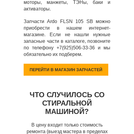
моторы, манжеты, ТЭНы, баки и
активаторы.
Запчасти Ardo FLSN 105 SB можно
приобрести в нашем интернет-
магазине. Если не нашли нужные
запасные части в каталоге, позвоните
по телефону +7(925)506-33-36 и мы
обязательно их подберем.
ПЕРЕЙТИ В МАГАЗИН ЗАПЧАСТЕЙ
ЧТО СЛУЧИЛОСЬ СО
СТИРАЛЬНОЙ
МАШИНОЙ?
В цену входит только стоимость
ремонта (выезд мастера в пределах