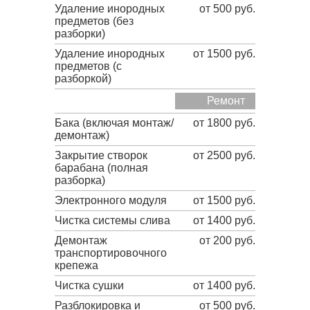
Удаление инородных
от 500 руб.
предметов (без
разборки)
Удаление инородных
от 1500 руб.
предметов (с
разборкой)
Ремонт
Бака (включая монтаж/
от 1800 руб.
демонтаж)
Закрытие створок
от 2500 руб.
барабана (полная
разборка)
Электронного модуля
от 1500 руб.
Чистка системы слива
от 1400 руб.
Демонтаж
от 200 руб.
транспортировочного
крепежа
Чистка сушки
от 1400 руб.
Разблокировка и
от 500 руб.