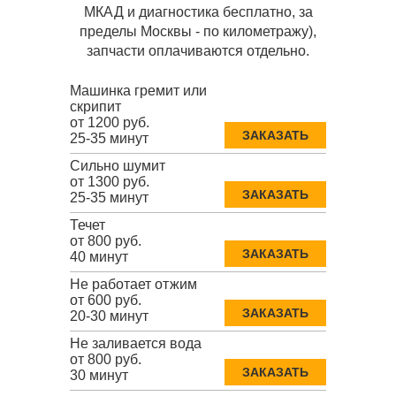
МКАД и диагностика бесплатно, за
пределы Москвы - по километражу),
запчасти оплачиваются отдельно.
Машинка гремит или
скрипит
от 1200 руб.
ЗАКАЗАТЬ
25-35 минут
Сильно шумит
от 1300 руб.
ЗАКАЗАТЬ
25-35 минут
Течет
от 800 руб.
ЗАКАЗАТЬ
40 минут
Не работает отжим
от 600 руб.
ЗАКАЗАТЬ
20-30 минут
Не заливается вода
от 800 руб.
ЗАКАЗАТЬ
30 минут