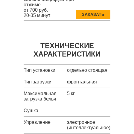
отжиме
от 700 руб.
ЗАКАЗАТЬ
20-35 минут
ТЕХНИЧЕСКИЕ
ХАРАКТЕРИСТИКИ
Тип установки
отдельно стоящая
Тип загрузки
фронтальная
Максимальная
5 кг
загрузка белья
Сушка
-
Управление
электронное
(интеллектуальное)