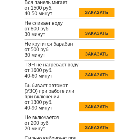
Вся панель мигает
от 1500 руб.
ЗАКАЗАТЬ
40-50 минут
Не сливает воду
от 800 руб.
ЗАКАЗАТЬ
30 минут
Не крутится барабан
от 500 руб.
ЗАКАЗАТЬ
30 минут
ТЭН не нагревает воду
от 1600 руб.
ЗАКАЗАТЬ
40-60 минут
Выбивает автомат
(УЗО) при работе или
при включении
от 1300 руб.
ЗАКАЗАТЬ
40-90 минут
Не включается
от 200 руб.
ЗАКАЗАТЬ
20 минут
Сильно вибрирует при