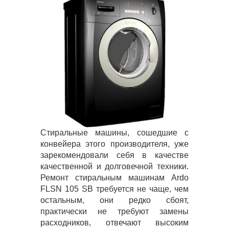
Стиральные машины, сошедшие с
конвейера этого производителя, уже
зарекомендовали себя в качестве
качественной и долговечной техники.
Ремонт стиральным машинам Ardo
FLSN 105 SB требуется не чаще, чем
остальным, они редко сбоят,
практически не требуют замены
расходников, отвечают высоким