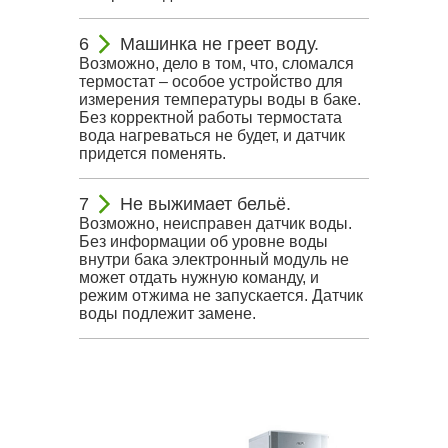
Машинка не греет воду.
Возможно, дело в том, что, сломался
термостат – особое устройство для
измерения температуры воды в баке.
Без корректной работы термостата
вода нагреваться не будет, и датчик
придется поменять.
Не выжимает бельё.
Возможно, неисправен датчик воды.
Без информации об уровне воды
внутри бака электронный модуль не
может отдать нужную команду, и
режим отжима не запускается. Датчик
воды подлежит замене.