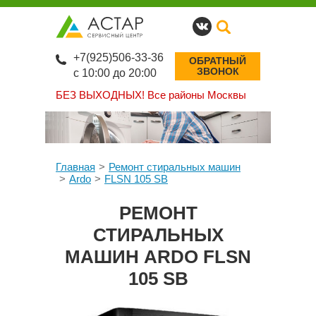
+7(925)506-33-36
ОБРАТНЫЙ
ЗВОНОК
с 10:00 до 20:00
БЕЗ ВЫХОДНЫХ!
Все районы Москвы
Главная
Ремонт стиральных машин
Ardo
FLSN 105 SB
РЕМОНТ
СТИРАЛЬНЫХ
МАШИН ARDO FLSN
105 SB