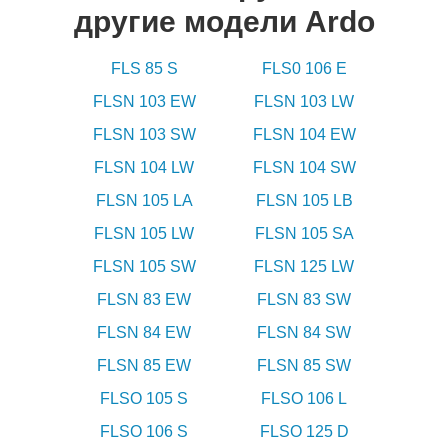
другие модели Ardo
FLS 85 S
FLS0 106 E
FLSN 103 EW
FLSN 103 LW
FLSN 103 SW
FLSN 104 EW
FLSN 104 LW
FLSN 104 SW
FLSN 105 LA
FLSN 105 LB
FLSN 105 LW
FLSN 105 SA
FLSN 105 SW
FLSN 125 LW
FLSN 83 EW
FLSN 83 SW
FLSN 84 EW
FLSN 84 SW
FLSN 85 EW
FLSN 85 SW
FLSO 105 S
FLSO 106 L
FLSO 106 S
FLSO 125 D